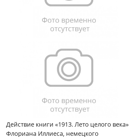
Действие книги «1913. Лето целого века»
Флориана Иллиеса, немецкого