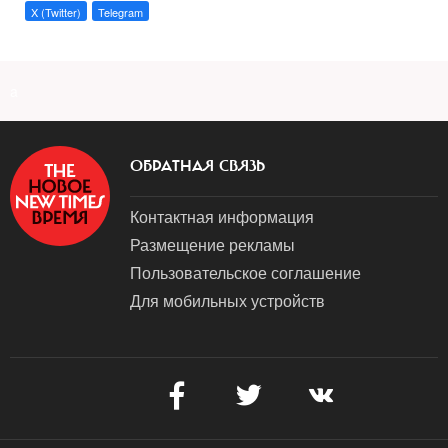
X (Twitter)
Telegram
a
ОБРАТНАЯ СВЯЗЬ
Контактная информация
Размещение рекламы
Пользовательское соглашение
Для мобильных устройств