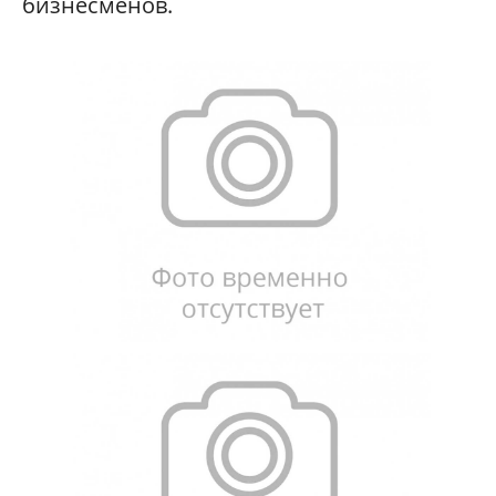
бизнесменов.