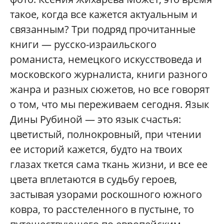
такое, когда все кажется актуальным и
связанным? Три подряд прочитанные
книги — русско-израильского
романиста, немецкого искусствоведа и
московского журналиста, книги разного
жанра и разных сюжетов, но все говорят
о том, что мы переживаем сегодня. Язык
Дины Рубиной — это язык счастья:
цветистый, полнокровный, при чтении
ее историй кажется, будто на твоих
глазах ткется сама ткань жизни, и все ее
цвета вплетаются в судьбу героев,
застывая узорами роскошного южного
ковра, то расстеленного в пустыне, то