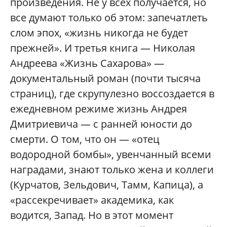
произведения. Не у всех получается, но
все думают только об этом: запечатлеть
слом эпох, «жизнь никогда не будет
прежней». И третья книга — Николая
Андреева «Жизнь Сахарова» —
документальный роман (почти тысяча
страниц), где скрупулезно воссоздается в
ежедневном режиме жизнь Андрея
Дмитриевича — с ранней юности до
смерти. О том, что он — «отец
водородной бомбы», увенчанный всеми
наградами, знают только жена и коллеги
(Курчатов, Зельдович, Тамм, Капица), а
«рассекречивает» академика, как
водится, Запад. Но в этот момент