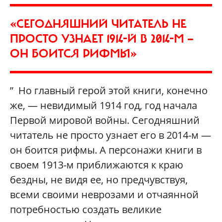
«СЕГОДНЯШНИЙ ЧИТАТЕЛЬ НЕ
ПРОСТО УЗНАЕТ 1914-Й В 2014-М —
ОН БОИТСЯ РИФМЫ»
” Но главный герой этой книги, конечно
же, — невидимый 1914 год, год начала
Первой мировой войны. Сегодняшний
читатель не просто узнает его в 2014-м —
он боится рифмы. А персонажи книги в
своем 1913-м приближаются к краю
бездны, не видя ее, но предчувствуя,
всеми своими неврозами и отчаянной
потребностью создать великие