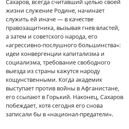
Сахаров, всегда считавший целью своей
жизни служение Родине, начинает
служить ей иначе — в качестве
правозащитника, вызывая гнев властей,
а затем и советского народа, его
«агрессивно-послушного большинства»:
идеи конвергенции капитализма и
социализма, требование свободного
выезда из страны кажутся народу
кощунственными. Когда академик
выступает против войны в Афганистане,
его ссылают в Горький. Наконец, Сахаров
побеждает, хотя сегодня его снова
записали бы в «национал-предатели».