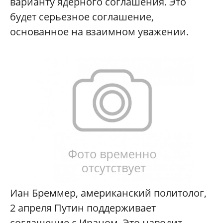
варианту ядерного соглашения. Это
будет серьезное соглашение,
основанное на взаимном уважении.
Иан Бреммер, американский политолог,
2 апреля Путин поддерживает
соглашение с Ираном. Это наводит