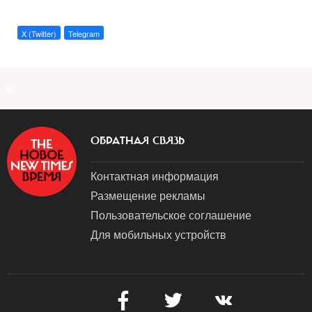
X (Twitter)
Telegram
a
ОБРАТНАЯ СВЯЗЬ
Контактная информация
Размещение рекламы
Пользовательское соглашение
Для мобильных устройств