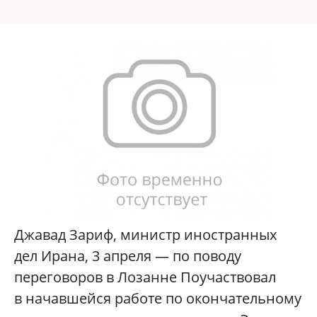
Джавад Зариф, министр иностранных
дел Ирана, 3 апреля — по поводу
переговоров в Лозанне Поучаствовал
в начавшейся работе по окончательному