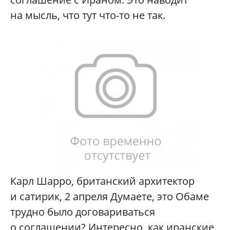
на мысль, что тут что-то не так.
Карл Шарро, британский архитектор
и сатирик, 2 апреля Думаете, это Обаме
трудно было договариваться
о соглашении? Интересно, как иранские