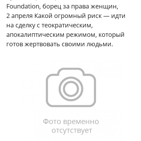
Foundation, борец за права женщин,
2 апреля Какой огромный риск — идти
на сделку с теократическим,
апокалиптическим режимом, который
готов жертвовать своими людьми.