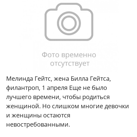
Мелинда Гейтс, жена Билла Гейтса,
филантроп, 1 апреля Еще не было
лучшего времени, чтобы родиться
женщиной. Но слишком многие девочки
и женщины остаются
невостребованными.