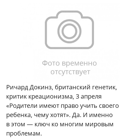
Ричард Докинз, британский генетик,
критик креационизма, 3 апреля
«Родители имеют право учить своего
ребенка, чему хотят». Да. И именно
в этом — ключ ко многим мировым
проблемам.