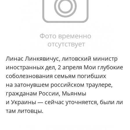
Линас Линкявичус, литовский министр
иностранных дел, 2 апреля Мои глубокие
соболезнования семьям погибших
на затонувшем российском траулере,
гражданам России, Мьянмы
и Украины — сейчас уточняется, были ли
там литовцы.