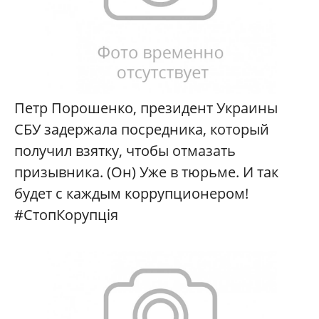
Петр Порошенко, президент Украины
СБУ задержала посредника, который
получил взятку, чтобы отмазать
призывника. (Он) Уже в тюрьме. И так
будет с каждым коррупционером!
#СтопКорупція