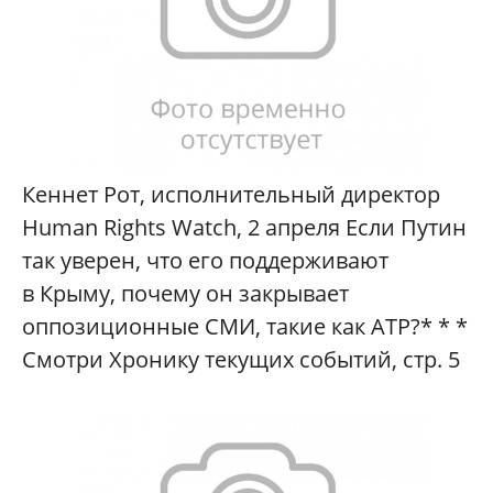
Кеннет Рот, исполнительный директор
Human Rights Watch, 2 апреля Если Путин
так уверен, что его поддерживают
в Крыму, почему он закрывает
оппозиционные СМИ, такие как АТР?* * *
Смотри Хронику текущих событий, стр. 5