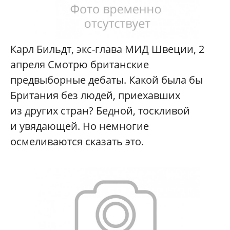
Карл Бильдт, экс-глава МИД Швеции, 2
апреля Смотрю британские
предвыборные дебаты. Какой была бы
Британия без людей, приехавших
из других стран? Бедной, тоскливой
и увядающей. Но немногие
осмеливаются сказать это.