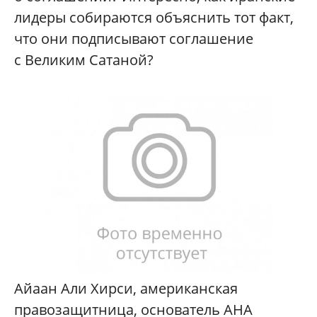
лидеры собираются объяснить тот факт,
что они подписывают соглашение
с Великим Сатаной?
Айаан Али Хирси, американская
правозащитница, основатель AHA