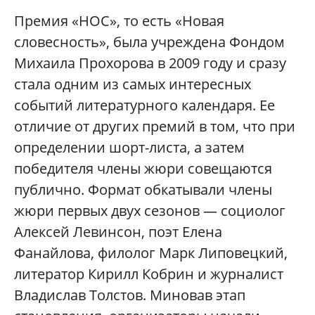
Премия «НОС», то есть «Новая
словесность», была учреждена Фондом
Михаила Прохорова в 2009 году и сразу
стала одним из самых интересных
событий литературного календаря. Ее
отличие от других премий в том, что при
определении шорт-листа, а затем
победителя члены жюри совещаются
публично. Формат обкатывали члены
жюри первых двух сезонов — социолог
Алексей Левинсон, поэт Елена
Фанайлова, филолог Марк Липовецкий,
литератор Кирилл Кобрин и журналист
Владислав Толстов. Миновав этап