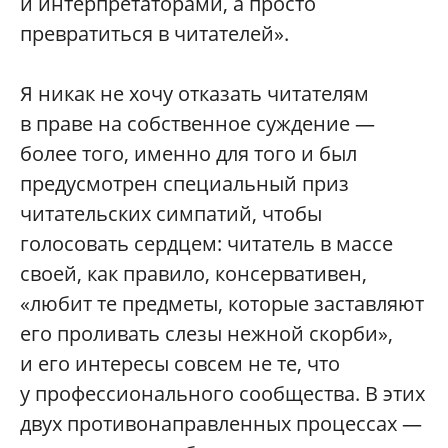
и интерпретаторами, а просто
превратиться в читателей».
Я никак не хочу отказать читателям
в праве на собственное суждение —
более того, именно для того и был
предусмотрен специальный приз
читательских симпатий, чтобы
голосовать сердцем: читатель в массе
своей, как правило, консервативен,
«любит те предметы, которые заставляют
его проливать слезы нежной скорби»,
и его интересы совсем не те, что
у профессионального сообщества. В этих
двух противонаправленных процессах —