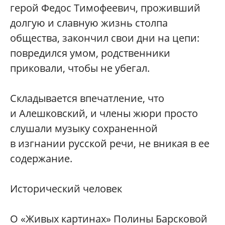
герой Федос Тимофеевич, проживший
долгую и славную жизнь столпа
общества, закончил свои дни на цепи:
повредился умом, родственники
приковали, чтобы не убегал.
Складывается впечатление, что
и Алешковский, и члены жюри просто
слушали музыку сохраненной
в изгнании русской речи, не вникая в ее
содержание.
Исторический человек
О «Живых картинах» Полины Барсковой