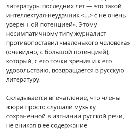
литературы последних лет — это такой
интеллектуал-неудачник <…> с не очень
уверенной потенцией». Этому
несимпатичному типу журналист
противопоставил «маленького человека»
(очевидно, с большой потенцией),
который, с его точки зрения и к его
удовольствию, возвращается в русскую
литературу.
Складывается впечатление, что члены
жюри просто слушали музыку
сохраненной в изгнании русской речи,
не вникая в ее содержание