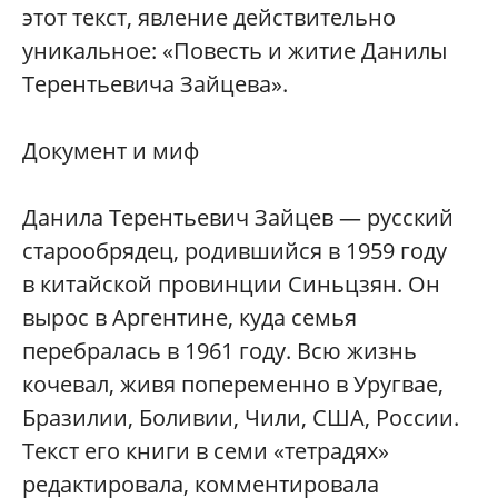
этот текст, явление действительно
уникальное: «Повесть и житие Данилы
Терентьевича Зайцева».
Документ и миф
Данила Терентьевич Зайцев — русский
старообрядец, родившийся в 1959 году
в китайской провинции Синьцзян. Он
вырос в Аргентине, куда семья
перебралась в 1961 году. Всю жизнь
кочевал, живя попеременно в Уругвае,
Бразилии, Боливии, Чили, США, России.
Текст его книги в семи «тетрадях»
редактировала, комментировала