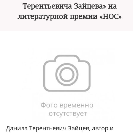
Терентьевича Зайцева» на
литературной премии «НОС»
Данила Терентьевич Зайцев, автор и