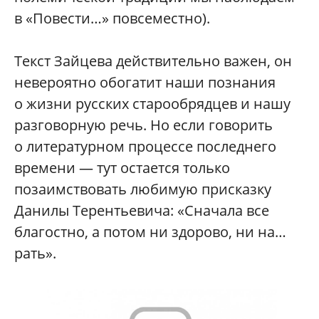
в «Повести…» повсеместно).
Текст Зайцева действительно важен, он
невероятно обогатит наши познания
о жизни русских старообрядцев и нашу
разговорную речь. Но если говорить
о литературном процессе последнего
времени — тут остается только
позаимствовать любимую присказку
Данилы Терентьевича: «Сначала все
благостно, а потом ни здорово, ни на…
рать».