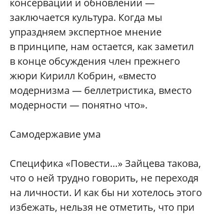
консервации и обновлении —
заключается культура. Когда мы
упраздняем экспертное мнение
в принципе, нам остается, как заметил
в конце обсуждения член прежнего
жюри Кирилл Кобрин, «вместо
модернизма — беллетристика, вместо
модерности — понятно что».
Самодержавие ума
Специфика «Повести…» Зайцева такова,
что о ней трудно говорить, не переходя
на личности. И как бы ни хотелось этого
избежать, нельзя не отметить, что при