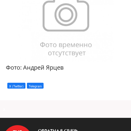
Фото: Андрей Ярцев
X (Twitter)
Telegram
a
ОБРАТНАЯ СВЯЗЬ