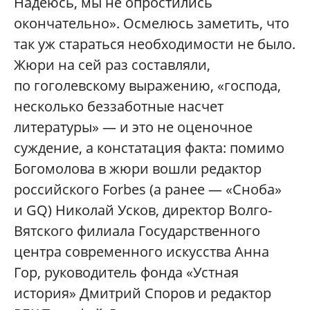
Надеюсь, мы не опростились
окончательно». Осмелюсь заметить, что
так уж стараться необходимости не было.
Жюри на сей раз составляли,
по гоголевскому выражению, «господа,
несколько беззаботные насчет
литературы» — и это не оценочное
суждение, а констатация факта: помимо
Богомолова в жюри вошли редактор
российского Forbes (а ранее — «Сноба»
и GQ) Николай Усков, директор Волго-
Вятского филиала Государственного
центра современного искусства Анна
Гор, руководитель фонда «Устная
история» Дмитрий Споров и редактор