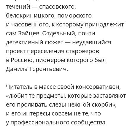
течений — спасовского,
белокриницкого, поморского
и часовенного, к которому принадлежит
сам Зайцев. Отдельный, почти
детективный сюжет — неудавшийся
проект переселения староверов
в Россию, пионером которого был
Данила Терентьевич.
Читатель в массе своей консервативен,
«любит те предметы, которые заставляют
его проливать слезы нежной скорби»,
и его интересы совсем не те, что
у профессионального сообщества