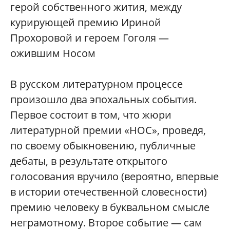
герой собственного жития, между
курирующей премию Ириной
Прохоровой и героем Гоголя —
ожившим Носом
В русском литературном процессе
произошло два эпохальных события.
Первое состоит в том, что жюри
литературной премии «НОС», проведя,
по своему обыкновению, публичные
дебаты, в результате открытого
голосования вручило (вероятно, впервые
в истории отечественной словесности)
премию человеку в буквальном смысле
неграмотному. Второе событие — сам