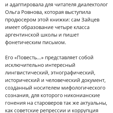
и адаптировала для читателя диалектолог
Ольга Ровнова, которая выступила
продюсером этой книжки: сам Зайцев
имеет образование четыре класса
аргентинской школы и пишет
фонетическим письмом.
Его «Повесть…» представляет собой
исключительно интересный
лингвистический, этнографический,
исторический и человеческий документ,
созданный носителем мифологического
сознания, для которого никонианские
гонения на староверов так же актуальны,
как советские репрессии и коррупция