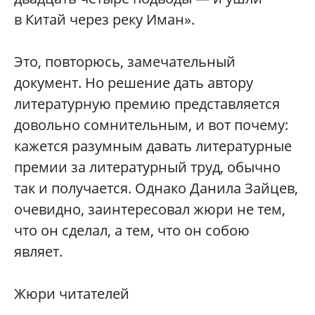
в Китай через реку Иман».
Это, повторюсь, замечательный
документ. Но решение дать автору
литературную премию представляется
довольно сомнительным, и вот почему:
кажется разумным давать литературные
премии за литературный труд, обычно
так и получается. Однако Данила Зайцев,
очевидно, заинтересовал жюри не тем,
что он сделал, а тем, что он собою
являет.
Жюри читателей