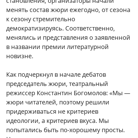
становления, организаторы начали
менять состав жюри ежегодно, от сезона
к сезону стремительно
демократизируясь. Соответственно,
менялись и представления о заявленной
в названии премии литературной
новизне.
Как подчеркнул в начале дебатов
председатель жюри, театральный
режиссер Константин Богомолов: «Мы —
жюри читателей, поэтому решили
придерживаться не критериев
идеологии, а критериев вкуса. Мы
попытались быть по-хорошему просты.