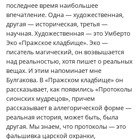
последнее время наибольшее
впечатление. Одна — художественная,
другая — историческая, третья —
научная. Художественная — это Умберто
Эко «Пражское кладбище». Эко —
писатель магический, он возвышается
над реальностью, хотя пишет о реальных
вещах. И этим напоминает мне
Булгакова. В «Пражском кладбище» он
рассказывает, как появились «Протоколы
сионских мудрецов», причем
рассказывает в аллегорической форме —
реальная история, может быть, была
другая. Мы знаем, что протоколы — это
фальшивка царской охранки,