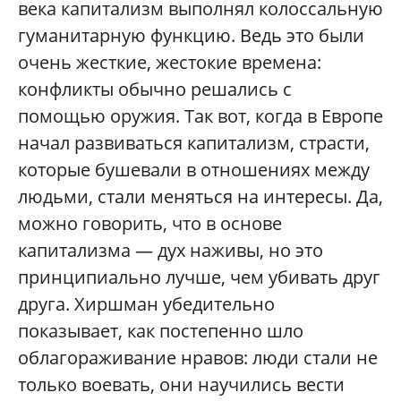
века капитализм выполнял колоссальную
гуманитарную функцию. Ведь это были
очень жесткие, жестокие времена:
конфликты обычно решались с
помощью оружия. Так вот, когда в Европе
начал развиваться капитализм, страсти,
которые бушевали в отношениях между
людьми, стали меняться на интересы. Да,
можно говорить, что в основе
капитализма — дух наживы, но это
принципиально лучше, чем убивать друг
друга. Хиршман убедительно
показывает, как постепенно шло
облагораживание нравов: люди стали не
только воевать, они научились вести