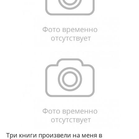
Три книги произвели на меня в