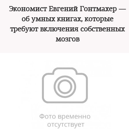
Экономист Евгений Гонтмахер —
об умных книгах, которые
требуют включения собственных
мозгов