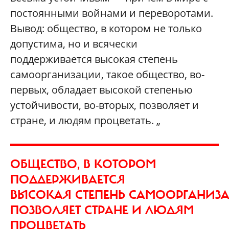
постоянными войнами и переворотами.
Вывод: общество, в котором не только
допустима, но и всячески
поддерживается высокая степень
самоорганизации, такое общество, во-
первых, обладает высокой степенью
устойчивости, во-вторых, позволяет и
стране, и людям процветать. „
ОБЩЕСТВО, В КОТОРОМ
ПОДДЕРЖИВАЕТСЯ
ВЫСОКАЯ СТЕПЕНЬ САМООРГАНИЗ
ПОЗВОЛЯЕТ СТРАНЕ И ЛЮДЯМ
ПРОЦВЕТАТЬ