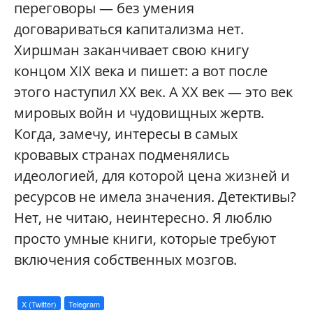
переговоры — без умения
договариваться капитализма нет.
Хиршман заканчивает свою книгу
концом XIX века и пишет: а вот после
этого наступил XX век. А ХХ век — это век
мировых войн и чудовищных жертв.
Когда, замечу, интересы в самых
кровавых странах подменялись
идеологией, для которой цена жизней и
ресурсов не имела значения. Детективы?
Нет, не читаю, неинтересно. Я люблю
просто умные книги, которые требуют
включения собственных мозгов.
X (Twitter)
Telegram