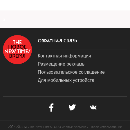
a
ОБРАТНАЯ СВЯЗЬ
Контактная информация
Размещение рекламы
Пользовательское соглашение
Для мобильных устройств
2007-2024 © «The New Times». ООО «Новые Времена». Любое использование