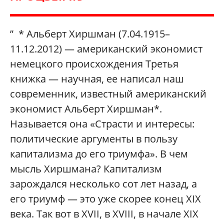
” * Альберт Хиршман (7.04.1915–
11.12.2012) — американский экономист
немецкого происхождения Третья
книжка — научная, ее написал наш
современник, известный американский
экономист Альберт Хиршман*.
Называется она «Страсти и интересы:
политические аргументы в пользу
капитализма до его триумфа». В чем
мысль Хиршмана? Капитализм
зарождался несколько сот лет назад, а
его триумф — это уже скорее конец XIX
века. Так вот в XVII, в XVIII, в начале XIX