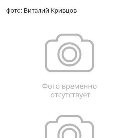
фото: Виталий Кривцов