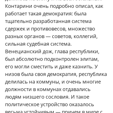
Контарини очень подробно описал, как
работает такая демократия: была
тщательно разработанная система
сдержек и противовесов, множество
разных органов — советов, коллегий,
сильная судебная система.
Венецианский дож, глава республики,
был абсолютно подконтролен элитам,
его могли сместить и даже казнить. У
низов была своя демократия, республика
делилась на коммуны, и очень многие
должности в коммунах отдавались
людям низшего сословия. И такое
политическое устройство оказалось
весьма устойчивым — причем в мире с