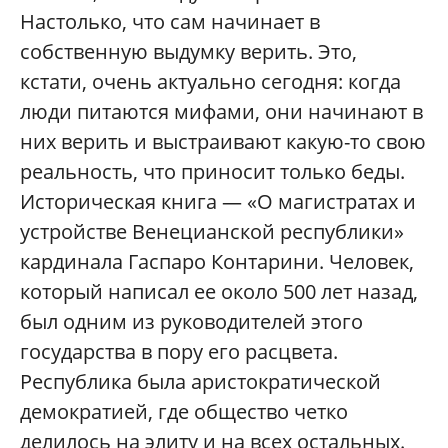
Настолько, что сам начинает в
собственную выдумку верить. Это,
кстати, очень актуально сегодня: когда
люди питаются мифами, они начинают в
них верить и выстраивают какую-то свою
реальность, что приносит только беды.
Историческая книга — «О магистратах и
устройстве Венецианской республики»
кардинала Гаспаро Контарини. Человек,
который написал ее около 500 лет назад,
был одним из руководителей этого
государства в пору его расцвета.
Республика была аристократической
демократией, где общество четко
делилось на элиту и на всех остальных.