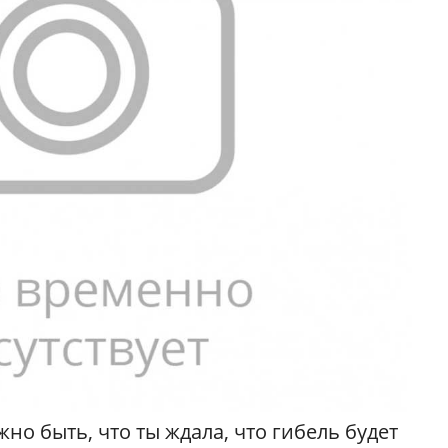
жно быть, что ты ждала, что гибель будет