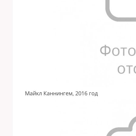
Майкл Каннингем, 2016 год