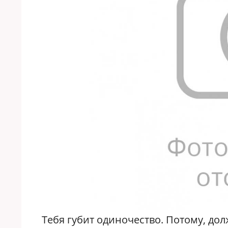
Тебя губит одиночество. Потому, дол