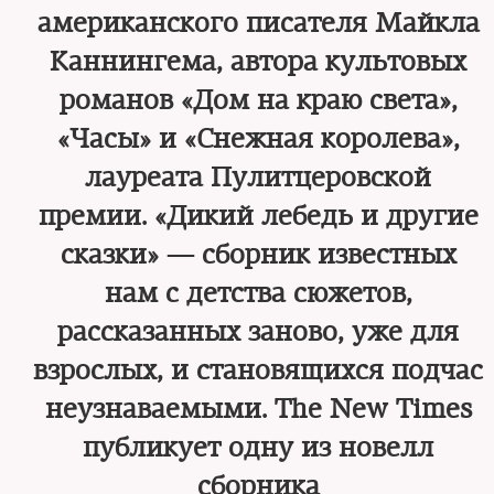
американского писателя Майкла
Каннингема, автора культовых
романов «Дом на краю света»,
«Часы» и «Снежная королева»,
лауреата Пулитцеровской
премии. «Дикий лебедь и другие
сказки» — сборник известных
нам с детства сюжетов,
рассказанных заново, уже для
взрослых, и становящихся подчас
неузнаваемыми. The New Times
публикует одну из новелл
сборника