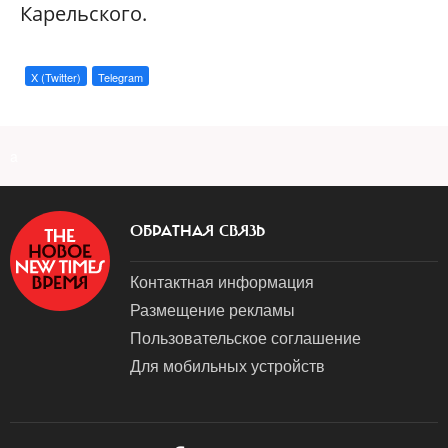
Карельского.
X (Twitter)
Telegram
a
ОБРАТНАЯ СВЯЗЬ
Контактная информация
Размещение рекламы
Пользовательское соглашение
Для мобильных устройств