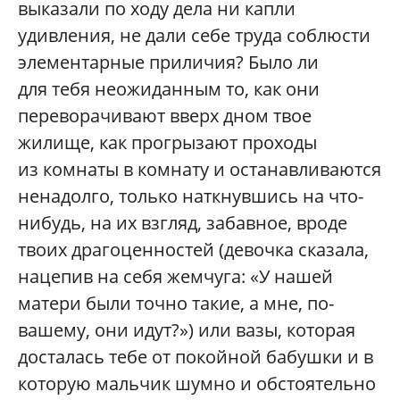
выказали по ходу дела ни капли
удивления, не дали себе труда соблюсти
элементарные приличия? Было ли
для тебя неожиданным то, как они
переворачивают вверх дном твое
жилище, как прогрызают проходы
из комнаты в комнату и останавливаются
ненадолго, только наткнувшись на что-
нибудь, на их взгляд, забавное, вроде
твоих драгоценностей (девочка сказала,
нацепив на себя жемчуга: «У нашей
матери были точно такие, а мне, по-
вашему, они идут?») или вазы, которая
досталась тебе от покойной бабушки и в
которую мальчик шумно и обстоятельно