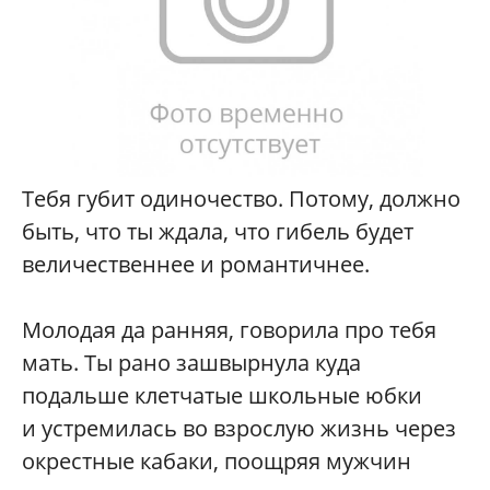
Тебя губит одиночество. Потому, должно
быть, что ты ждала, что гибель будет
величественнее и романтичнее.
Молодая да ранняя, говорила про тебя
мать. Ты рано зашвырнула куда
подальше клетчатые школьные юбки
и устремилась во взрослую жизнь через
окрестные кабаки, поощряя мужчин