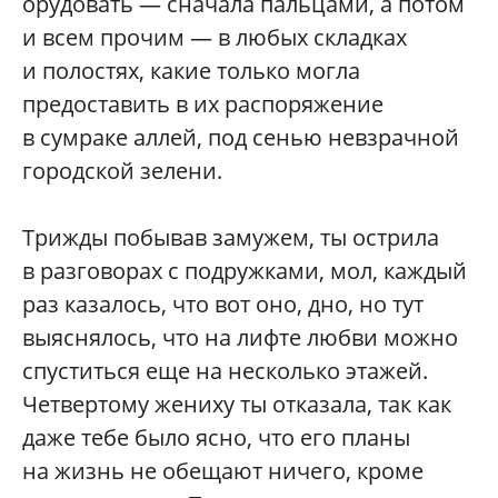
орудовать — сначала пальцами, а потом
и всем прочим — в любых складках
и полостях, какие только могла
предоставить в их распоряжение
в сумраке аллей, под сенью невзрачной
городской зелени.
Трижды побывав замужем, ты острила
в разговорах с подружками, мол, каждый
раз казалось, что вот оно, дно, но тут
выяснялось, что на лифте любви можно
спуститься еще на несколько этажей.
Четвертому жениху ты отказала, так как
даже тебе было ясно, что его планы
на жизнь не обещают ничего, кроме