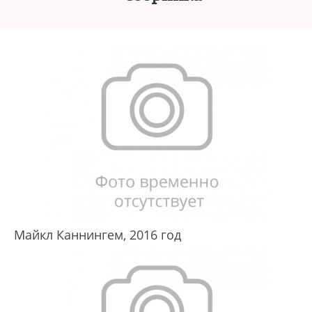
Майкл Каннингем, 2016 год