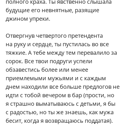
полного краха. Ты явственно слышала
будущие его невнятные, разящие
джином упреки.
Отвергнув четвертого претендента
на руку и сердце, ты пустилась во все
тяжкие. А тебе между тем перевалило за
сорок. Все твои подруги успели
обзавестись более или менее
приемлемыми мужьями и с каждым
днем находили все больше предлогов не
идти с тобой вечером в бар (прости, но
я страшно выматываюсь с детьми, я бы
с радостью, но ты же знаешь, как мужа
бесит, когда я возвращаюсь поддатая).