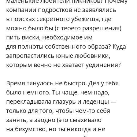
маленькие любители пикников? Почему
компании подростков не заявлялись
в поисках секретного убежища, где
можно было бы (с твоего разрешения)
пить виски, необходимое им
для полноты собственного образа? Куда
запропастились юные любовники,
которым вечно не хватает уединения?
Время тянулось не быстро. Дел у тебя
было немного. Ты чаще, чем надо,
перекладывала глазурь и леденцы —
только для того, чтобы чем-то себя
занять, а заодно (это смахивало
на безумство, но ты никогда и не