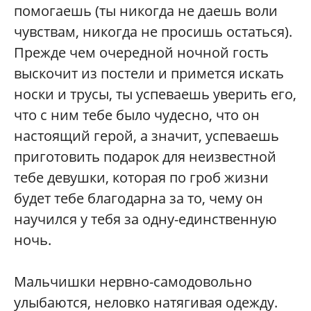
помогаешь (ты никогда не даешь воли
чувствам, никогда не просишь остаться).
Прежде чем очередной ночной гость
выскочит из постели и примется искать
носки и трусы, ты успеваешь уверить его,
что с ним тебе было чудесно, что он
настоящий герой, а значит, успеваешь
приготовить подарок для неизвестной
тебе девушки, которая по гроб жизни
будет тебе благодарна за то, чему он
научился у тебя за одну-единственную
ночь.
Мальчишки нервно-самодовольно
улыбаются, неловко натягивая одежду.