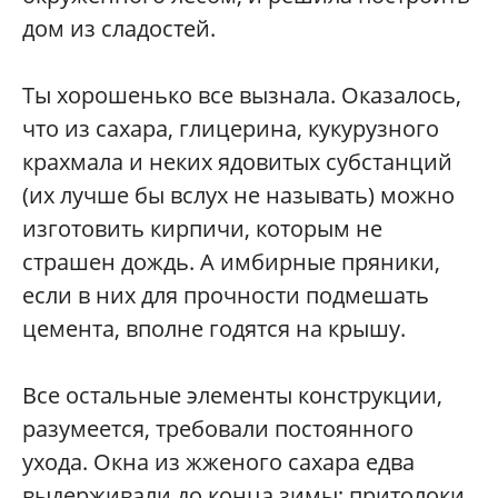
дом из сладостей.
Ты хорошенько все вызнала. Оказалось,
что из сахара, глицерина, кукурузного
крахмала и неких ядовитых субстанций
(их лучше бы вслух не называть) можно
изготовить кирпичи, которым не
страшен дождь. А имбирные пряники,
если в них для прочности подмешать
цемента, вполне годятся на крышу.
Все остальные элементы конструкции,
разумеется, требовали постоянного
ухода. Окна из жженого сахара едва
выдерживали до конца зимы; притолоки