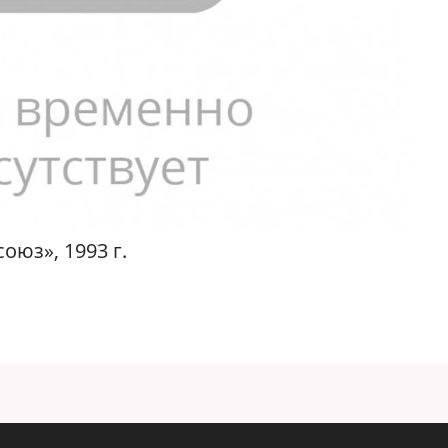
оюз», 1993 г.