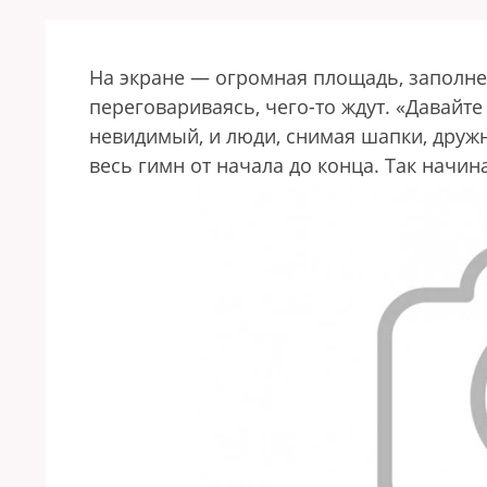
На экране — огромная площадь, заполне
переговариваясь, чего-то ждут. «Давайте
невидимый, и люди, снимая шапки, дружн
весь гимн от начала до конца. Так начи