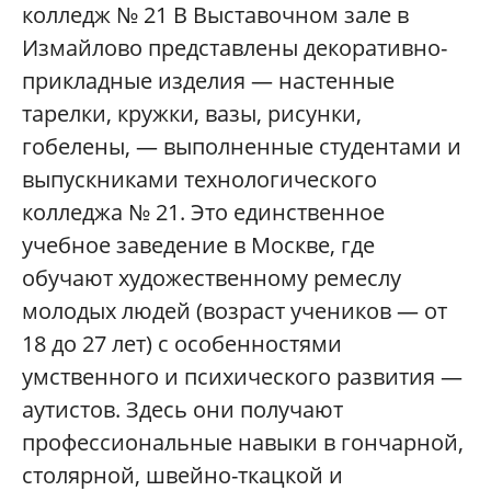
колледж № 21 В Выставочном зале в
Измайлово представлены декоративно-
прикладные изделия — настенные
тарелки, кружки, вазы, рисунки,
гобелены, — выполненные студентами и
выпускниками технологического
колледжа № 21. Это единственное
учебное заведение в Москве, где
обучают художественному ремеслу
молодых людей (возраст учеников — от
18 до 27 лет) с особенностями
умственного и психического развития —
аутистов. Здесь они получают
профессиональные навыки в гончарной,
столярной, швейно-ткацкой и