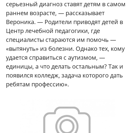
серьезный диагноз ставят детям в самом
раннем возрасте, — рассказывает
Вероника. — Родители приводят детей в
Центр лечебной педагогики, где
специалисты стараются им помочь —
«вытянуть» из болезни. Однако тех, кому
удается справиться с аутизмом, —
единицы, а что делать остальным? Так и
появился колледж, задача которого дать
ребятам профессию».