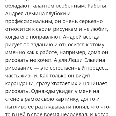
обладают талантом особенным. Работы
Андрея Демина глубоки и
профессиональны, он очень серьезно
относится к своим рисункам и не любит,
когда его поправляют. Андрей всегда
рисует по заданию и относится к этому
именно как к работе, например, дома он
рисовать не хочет. А для Леши Елькина
рисование — это естественный процесс,
часть жизни. Как только он видит
карандаши, сразу хватает их и начинает
рисовать. Однажды увидел у меня на
стене в рамке свою картинку, долго и
пытливо ее разглядывал и понял, что что-
то в ней в свое время недоделал. И когда