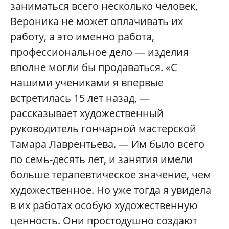
заниматься всего несколько человек,
Вероника не может оплачивать их
работу, а это именно работа,
профессиональное дело — изделия
вполне могли бы продаваться. «С
нашими учениками я впервые
встретилась 15 лет назад, —
рассказывает художественный
руководитель гончарной мастерской
Тамара Лаврентьева. — Им было всего
по семь-десять лет, и занятия имели
больше терапевтическое значение, чем
художественное. Но уже тогда я увидела
в их работах особую художественную
ценность. Они простодушно создают