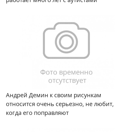
Андрей Демин к своим рисункам
относится очень серьезно, не любит,
когда его поправляют