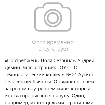
«Портрет жены Поля Сезанна». Андрей
Демин /иллюстрация: ГОУ СПО
Технологический колледж № 21 Аутист —
человек необычный. Он живет в своем
закрытом внутреннем мире, который
иногда прорывается наружу. Один,
например, может целыми страницами