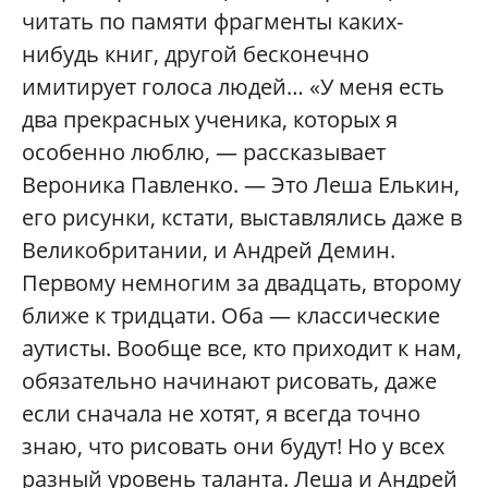
читать по памяти фрагменты каких-
нибудь книг, другой бесконечно
имитирует голоса людей… «У меня есть
два прекрасных ученика, которых я
особенно люблю, — рассказывает
Вероника Павленко. — Это Леша Елькин,
его рисунки, кстати, выставлялись даже в
Великобритании, и Андрей Демин.
Первому немногим за двадцать, второму
ближе к тридцати. Оба — классические
аутисты. Вообще все, кто приходит к нам,
обязательно начинают рисовать, даже
если сначала не хотят, я всегда точно
знаю, что рисовать они будут! Но у всех
разный уровень таланта. Леша и Андрей