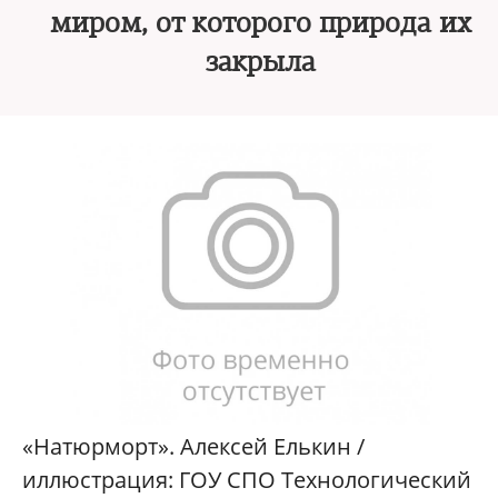
миром, от которого природа их
закрыла
«Натюрморт». Алексей Елькин /
иллюстрация: ГОУ СПО Технологический