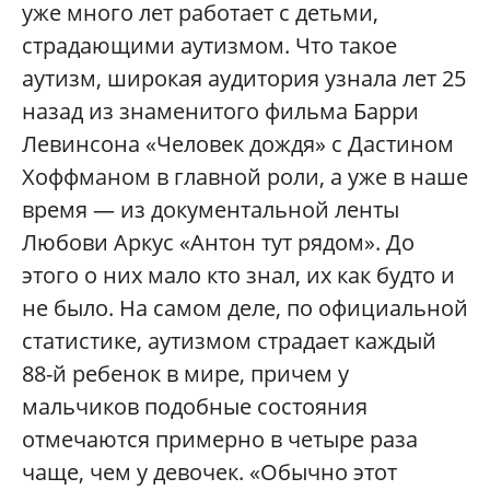
уже много лет работает с детьми,
страдающими аутизмом. Что такое
аутизм, широкая аудитория узнала лет 25
назад из знаменитого фильма Барри
Левинсона «Человек дождя» с Дастином
Хоффманом в главной роли, а уже в наше
время — из документальной ленты
Любови Аркус «Антон тут рядом». До
этого о них мало кто знал, их как будто и
не было. На самом деле, по официальной
статистике, аутизмом страдает каждый
88-й ребенок в мире, причем у
мальчиков подобные состояния
отмечаются примерно в четыре раза
чаще, чем у девочек. «Обычно этот