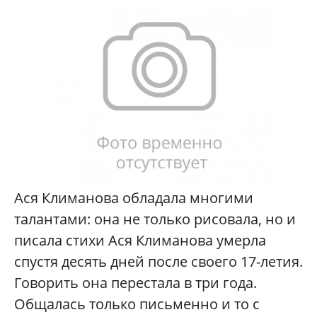
Ася Климанова обладала многими
талантами: она не только рисовала, но и
писала стихи Ася Климанова умерла
спустя десять дней после своего 17-летия.
Говорить она перестала в три года.
Общалась только письменно и то с