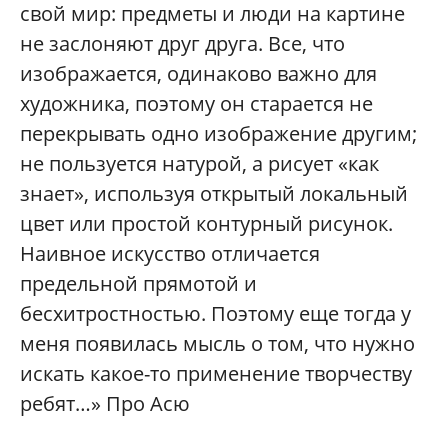
свой мир: предметы и люди на картине
не заслоняют друг друга. Все, что
изображается, одинаково важно для
художника, поэтому он старается не
перекрывать одно изображение другим;
не пользуется натурой, а рисует «как
знает», используя открытый локальный
цвет или простой контурный рисунок.
Наивное искусство отличается
предельной прямотой и
бесхитростностью. Поэтому еще тогда у
меня появилась мысль о том, что нужно
искать какое-то применение творчеству
ребят…» Про Асю