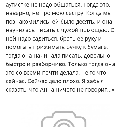
аутистке не надо общаться. Тогда это,
наверно, не про мою сестру. Когда мы
познакомились, ей было десять, и она
научилась писать с чужой помощью. С
ней надо садиться, брать ее руку и
помогать прижимать ручку к бумаге,
тогда она начинала писать, довольно
быстро и разборчиво. Только тогда она
это со всеми почти делала, не то что
сейчас. Сейчас дело плохо. Я забыл
сказать, что Анна ничего не говорит…»