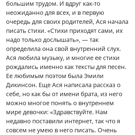
большим трудом. И вдруг как-то
неожиданно для всех, и в первую
очередь для своих родителей, Ася начала
писать стихи. «Стихи приходят сами, их
надо только дослышать», — так
определила она свой внутренний слух.
Ася любила музыку, и многие ее стихи
рождались именно как тексты для песен.
Ее любимым поэтом была Эмили
Дикинсон. Еще Ася написала рассказ о
себе, но как бы от имени брата, из него
можно многое понять о внутреннем
мире девочки: «Здравствуйте. Нам
недавно поставили интернет, так что я
совсем не умею в него писать. Очень