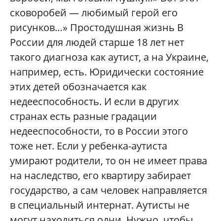
сковоробей — любимый герой его
рисунков…» Простодушная жизнь В
России для людей старше 18 лет нет
такого диагноза как аутист, а на Украине,
например, есть. Юридически состояние
этих детей обозначается как
недееспособность. И если в других
странах есть разные градации
недееспособности, то в России этого
тоже нет. Если у ребенка-аутиста
умирают родители, то он не имеет права
на наследство, его квартиру забирает
государство, а сам человек направляется
в специальный интернат. Аутисты не
могут находиться одни. Нужно, чтобы