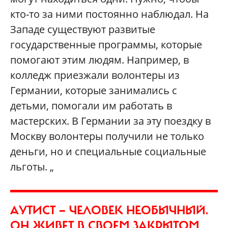
кто-то за ними постоянно наблюдал. На
Западе существуют развитые
государственные программы, которые
помогают этим людям. Например, в
колледж приезжали волонтеры из
Германии, которые занимались с
детьми, помогали им работать в
мастерских. В Германии за эту поездку в
Москву волонтеры получили не только
деньги, но и специальные социальные
льготы. „
АУТИСТ — ЧЕЛОВЕК НЕОБЫЧНЫЙ.
ОН ЖИВЕТ В СВОЕМ ЗАКРЫТОМ