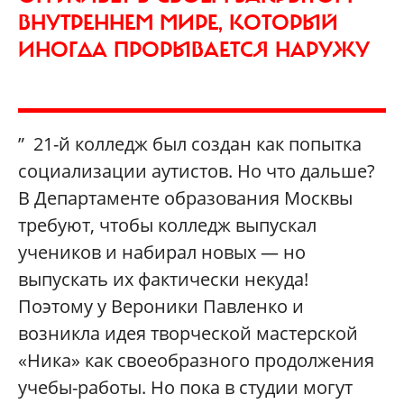
ВНУТРЕННЕМ МИРЕ, КОТОРЫЙ
ИНОГДА ПРОРЫВАЕТСЯ НАРУЖУ
” 21-й колледж был создан как попытка
социализации аутистов. Но что дальше?
В Департаменте образования Москвы
требуют, чтобы колледж выпускал
учеников и набирал новых — но
выпускать их фактически некуда!
Поэтому у Вероники Павленко и
возникла идея творческой мастерской
«Ника» как своеобразного продолжения
учебы-работы. Но пока в студии могут