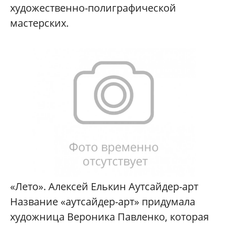
художественно-полиграфической
мастерских.
«Лето». Алексей Елькин Аутсайдер-арт
Название «аутсайдер-арт» придумала
художница Вероника Павленко, которая