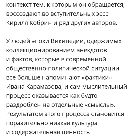
контекст тем, к которым он обращается,
воссоздают во вступительных эссе
Кирилл Кобрин и ряд других авторов.
У людей эпохи Википедии, одержимых
коллекционированием анекдотов
и фактов, которые в современной
общественно-политической ситуации
все больше напоминают «фактики»
Ивана Карамазова, и сам мыслительный
процесс оказывается как будто
раздроблен на отдельные «смыслы».
Результатом этого процесса становится
поразительно низкая культура
и содержательная ценность