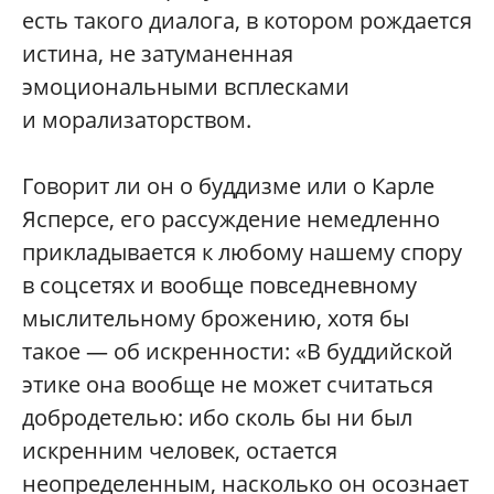
есть такого диалога, в котором рождается
истина, не затуманенная
эмоциональными всплесками
и морализаторством.
Говорит ли он о буддизме или о Карле
Ясперсе, его рассуждение немедленно
прикладывается к любому нашему спору
в соцсетях и вообще повседневному
мыслительному брожению, хотя бы
такое — об искренности: «В буддийской
этике она вообще не может считаться
добродетелью: ибо сколь бы ни был
искренним человек, остается
неопределенным, насколько он осознает