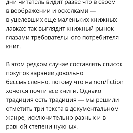
дни читатель видит разве что в своем
в воображении и осколками —
в уцелевших еще маленьких книжных
лавках: так выглядит книжный рынок
глазами требовательного потребителя
книг.
В этом редком случае составлять список
покупок заранее довольно
бессмысленно, потому что на non/fiction
хочется почти все книги. Однако
традиция есть традиция — мы решили
отметить три текста в документальном
жанре, исключительно разных и в
равной степени нужных.