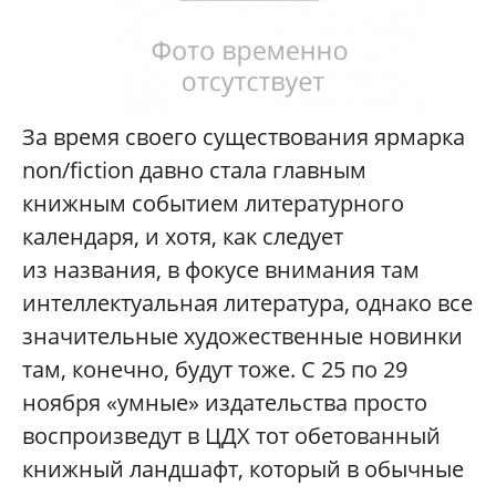
За время своего существования ярмарка
non/fiction давно стала главным
книжным событием литературного
календаря, и хотя, как следует
из названия, в фокусе внимания там
интеллектуальная литература, однако все
значительные художественные новинки
там, конечно, будут тоже. С 25 по 29
ноября «умные» издательства просто
воспроизведут в ЦДХ тот обетованный
книжный ландшафт, который в обычные