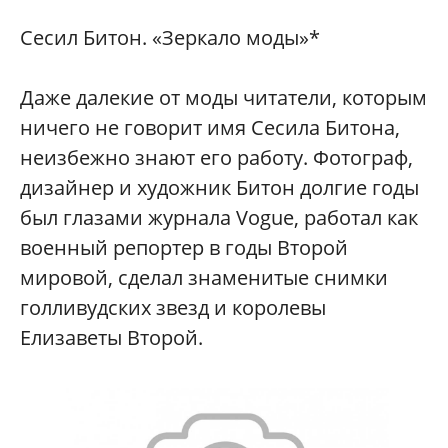
Сесил Битон. «Зеркало моды»*
Даже далекие от моды читатели, которым
ничего не говорит имя Сесила Битона,
неизбежно знают его работу. Фотограф,
дизайнер и художник Битон долгие годы
был глазами журнала Vogue, работал как
военный репортер в годы Второй
мировой, сделал знаменитые снимки
голливудских звезд и королевы
Елизаветы Второй.