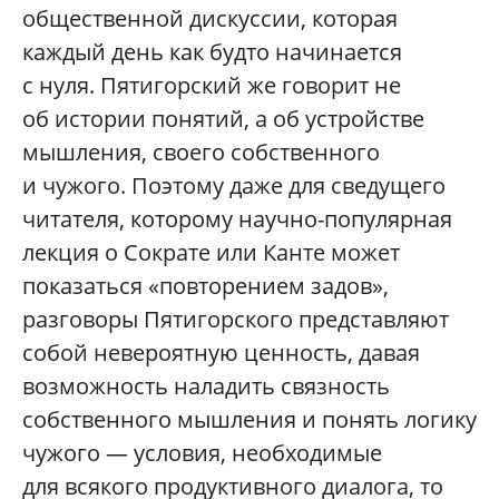
общественной дискуссии, которая
каждый день как будто начинается
с нуля. Пятигорский же говорит не
об истории понятий, а об устройстве
мышления, своего собственного
и чужого. Поэтому даже для сведущего
читателя, которому научно-популярная
лекция о Сократе или Канте может
показаться «повторением задов»,
разговоры Пятигорского представляют
собой невероятную ценность, давая
возможность наладить связность
собственного мышления и понять логику
чужого — условия, необходимые
для всякого продуктивного диалога, то