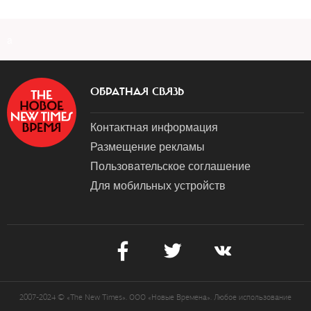
a
ОБРАТНАЯ СВЯЗЬ
Контактная информация
Размещение рекламы
Пользовательское соглашение
Для мобильных устройств
2007-2024 © «The New Times». ООО «Новые Времена». Любое использование