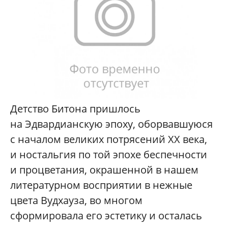
Детство Битона пришлось
на Эдвардианскую эпоху, оборвавшуюся
с началом великих потрясений XX века,
и ностальгия по той эпохе беспечности
и процветания, окрашенной в нашем
литературном восприятии в нежные
цвета Вудхауза, во многом
сформировала его эстетику и осталась