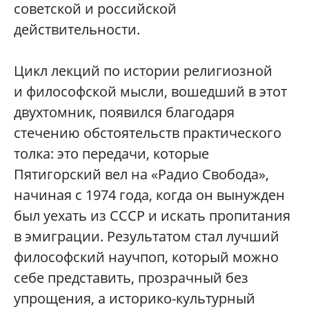
советской и российской
действительности.
Цикл лекций по истории религиозной
и философской мысли, вошедший в этот
двухтомник, появился благодаря
стечению обстоятельств практического
толка: это передачи, которые
Пятигорский вел на «Радио Свобода»,
начиная с 1974 года, когда он вынужден
был уехать из СССР и искать пропитания
в эмиграции. Результатом стал лучший
философский научпоп, который можно
себе представить, прозрачный без
упрощения, а историко-культурный