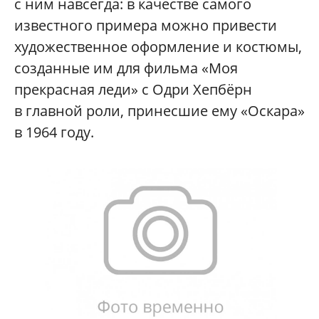
с ним навсегда: в качестве самого
известного примера можно привести
художественное оформление и костюмы,
созданные им для фильма «Моя
прекрасная леди» с Одри Хепбёрн
в главной роли, принесшие ему «Оскара»
в 1964 году.