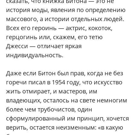
сказать, что книжка Битона — это не
история моды, явления по определению
массового, а истории отдельных людей.
Всех его героинь — актрис, кокоток,
герцогинь или, скажем, его тетю
Джесси — отличает яркая
индивидуальность.
Даже если Битон был прав, когда не без
горечи писал в 1954 году, что искусство
жить отмирает, и мастеров, им
владеющих, осталось на свете немногим
более чем трубочистов, один
сформулированный им принцип, хочется
верить, остается неизменным: «в какую