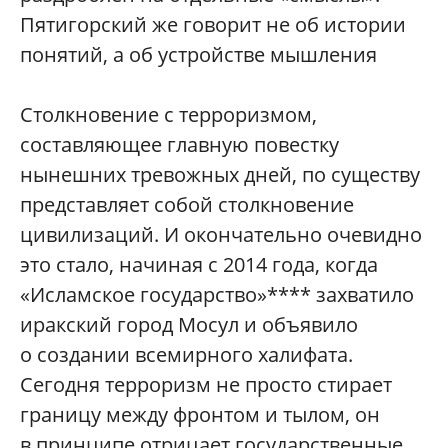
Пятигорский же говорит не об истории
понятий, а об устройстве мышления
Столкновение с терроризмом,
составляющее главную повестку
нынешних тревожных дней, по существу
представляет собой столкновение
цивилизаций. И окончательно очевидно
это стало, начиная с 2014 года, когда
«Исламское государство»**** захватило
иракский город Мосул и объявило
о создании всемирного халифата.
Сегодня терроризм не просто стирает
границу между фронтом и тылом, он
в принципе отрицает государственные