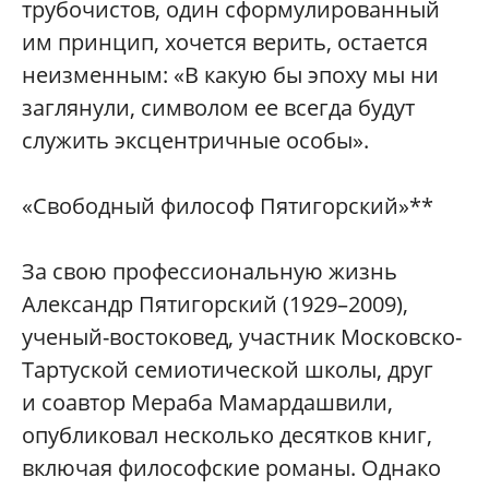
трубочистов, один сформулированный
им принцип, хочется верить, остается
неизменным: «В какую бы эпоху мы ни
заглянули, символом ее всегда будут
служить эксцентричные особы».
«Свободный философ Пятигорский»**
За свою профессиональную жизнь
Александр Пятигорский (1929–2009),
ученый-востоковед, участник Московско-
Тартуской семиотической школы, друг
и соавтор Мераба Мамардашвили,
опубликовал несколько десятков книг,
включая философские романы. Однако