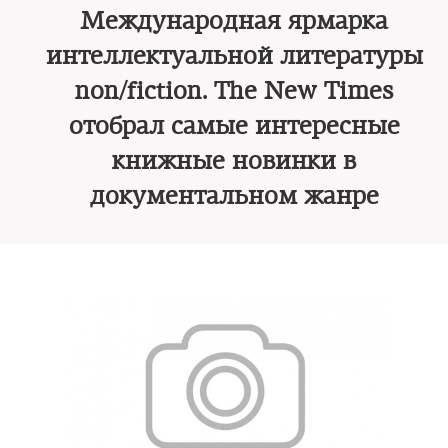
Международная ярмарка
интеллектуальной литературы
non/fiction. The New Times
отобрал самые интересные
книжные новинки в
документальном жанре