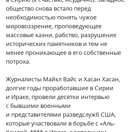
общество снова встало перед
необходимостью понять чужое
мировоззрение, проповедующее
массовые казни, рабство, разрушение
исторических памятников и тем не
менее проникающее в его собственные
потроха.
Журналисты Майкл Вайс и Хасан Хасан,
долгие годы проработавшие в Сирии
и Ираке, провели десятки интервью
с бывшими военными
и представителями разведслужб США,
которые участвовали в борьбе с «Аль-