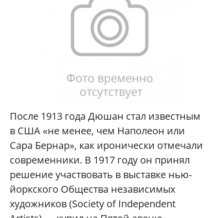
После 1913 года Дюшан стал известным
в США «не менее, чем Наполеон или
Сара Бернар», как иронически отмечали
современники. В 1917 году он принял
решение участвовать в выставке нью-
йоркского Общества независимых
художников (Society of Independent