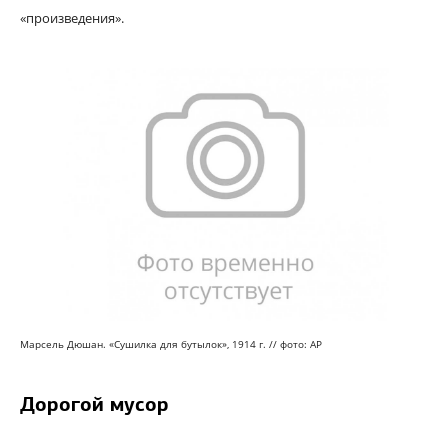
«произведения».
Марсель Дюшан. «Сушилка для бутылок», 1914 г. //
фото: AP
Дорогой мусор