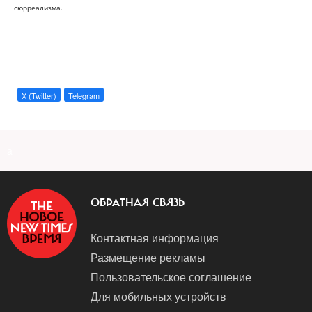
сюрреализма.
X (Twitter)
Telegram
a
ОБРАТНАЯ СВЯЗЬ
Контактная информация
Размещение рекламы
Пользовательское соглашение
Для мобильных устройств