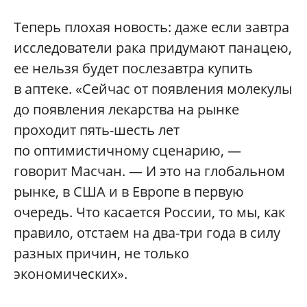
Теперь плохая новость: даже если завтра
исследователи рака придумают панацею,
ее нельзя будет послезавтра купить
в аптеке. «Сейчас от появления молекулы
до появления лекарства на рынке
проходит пять-шесть лет
по оптимистичному сценарию, —
говорит Масчан. — И это на глобальном
рынке, в США и в Европе в первую
очередь. Что касается России, то мы, как
правило, отстаем на два-три года в силу
разных причин, не только
экономических».