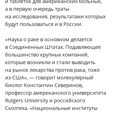
и таблеток для американских больных,
а в первую очередь траты
на исследования, результатами которых
будут пользоваться и в России.
«Наука о раке в основном делается
в Соединенных Штатах. Подавляющее
большинство крупных компаний,
которые возникли и стали выводить
на рынок лекарства против рака, тоже
из США», — говорит молекулярный
биолог Константин Северинов,
профессор американского университета
Rutgers University и российского
Сколтеха. «Национальные институты