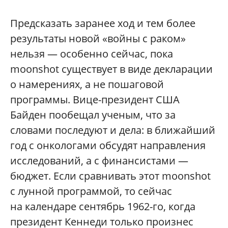
Предсказать заранее ход и тем более
результаты новой «войны с раком»
нельзя — особенно сейчас, пока
moonshot существует в виде декларации
о намерениях, а не пошаговой
программы. Вице-президент США
Байден пообещал ученым, что за
словами последуют и дела: в ближайший
год с онкологами обсудят направления
исследований, а с финансистами —
бюджет. Если сравнивать этот moonshot
с лунной программой, то сейчас
на календаре сентябрь 1962-го, когда
президент Кеннеди только произнес