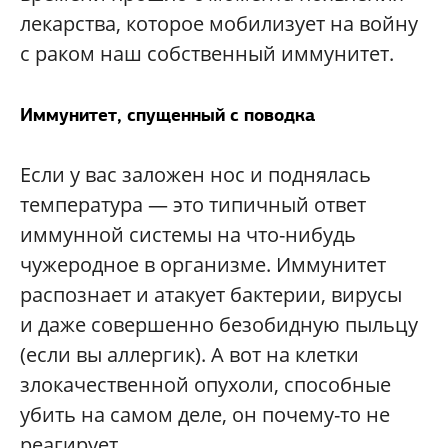
лекарства, которое мобилизует на войну
с раком наш собственный иммунитет.
Иммунитет, спущенный с поводка
Если у вас заложен нос и поднялась
температура — это типичный ответ
иммунной системы на что-нибудь
чужеродное в организме. Иммунитет
распознает и атакует бактерии, вирусы
и даже совершенно безобидную пыльцу
(если вы аллергик). А вот на клетки
злокачественной опухоли, способные
убить на самом деле, он почему-то не
реагирует.