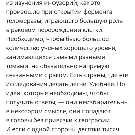
из изучения инфузорий, как это
произошло при открытии фермента
теломеразы, играющего большую роль
в раковом перерождении клетки.
Необходимо, чтобы было большое
количество ученых хорошего уровня,
занимающихся самыми разными
темами, не обязательно напрямую
связанными с раком. Есть страны, где эти
исследования делать легче. Удобнее. Но
идеи, которые необходимы, чтобы
получить ответы, — они неизбирательны
в некотором смысле, они попадают
в головы без привязки к географии.
И если с одной стороны десятки тысяч