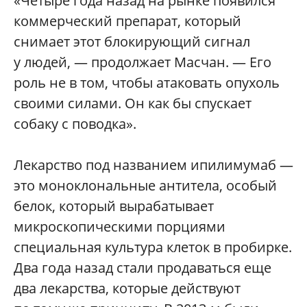
«Четыре года назад на рынке появился
коммерческий препарат, который
снимает этот блокирующий сигнал
у людей, — продолжает Масчан. — Его
роль не в том, чтобы атаковать опухоль
своими силами. Он как бы спускает
собаку с поводка».
Лекарство под названием ипилимумаб —
это моноклональные антитела, особый
белок, который вырабатывает
микроскопическими порциями
специальная культура клеток в пробирке.
Два года назад стали продаваться еще
два лекарства, которые действуют