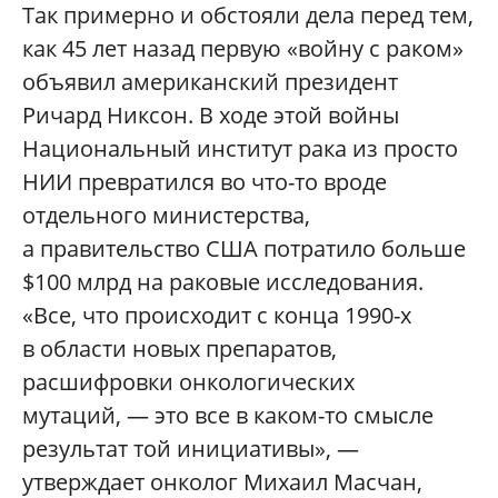
Так примерно и обстояли дела перед тем,
как 45 лет назад первую «войну с раком»
объявил американский президент
Ричард Никсон. В ходе этой войны
Национальный институт рака из просто
НИИ превратился во что-то вроде
отдельного министерства,
а правительство США потратило больше
$100 млрд на раковые исследования.
«Все, что происходит с конца 1990-х
в области новых препаратов,
расшифровки онкологических
мутаций, — это все в каком-то смысле
результат той инициативы», —
утверждает онколог Михаил Масчан,