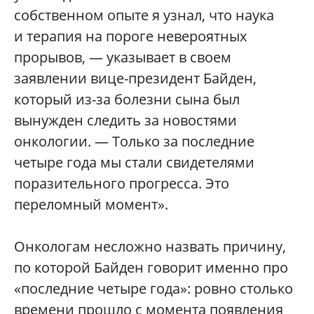
собственном опыте я узнал, что наука
и терапия на пороге невероятных
прорывов, — указывает в своем
заявлении вице-президент Байден,
который из-за болезни сына был
вынужден следить за новостями
онкологии. — Только за последние
четыре года мы стали свидетелями
поразительного прогресса. Это
переломный момент».
Онкологам несложно назвать причину,
по которой Байден говорит именно про
«последние четыре года»: ровно столько
времени прошло с момента появления