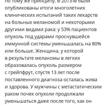
по тому же принципу. В 2013-м были
опубликованы итоги многолетних
клинических испытаний таких лекарств
на больных меланомой и некоторыми
другими видами рака: у 53% пациентов
опухоль под ударами проснувшейся
иммунной системы уменьшалась на 80%
или больше. Женщина, у которой
в результате меланомы в легких
образовалась опухоль размером
с грейпфрут, спустя 13 лет после
поставленного диагноза осталась жива
и здорова. У мужчины с метастатическим
раком почек опухоли продолжали
уменьшаться даже после того, как он