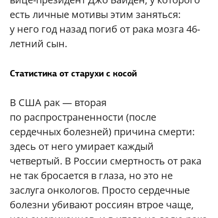
есть личные мотивы этим заняться:
у него год назад погиб от рака мозга 46-
летний сын.
Статистика от старухи с косой
В США рак — вторая
по распространенности (после
сердечных болезней) причина смерти:
здесь от него умирает каждый
четвертый. В России смертность от рака
не так бросается в глаза, но это не
заслуга онкологов. Просто сердечные
болезни убивают россиян втрое чаще,