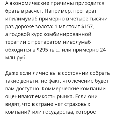
А экономические причины приходится
брать в расчет. Например, препарат
ипилимумаб примерно в четыре тысячи
раз дороже золота: 1 мг стоит $157,
а годовой курс комбинированной
терапии с препаратом ниволумаб
обходится в $295 тыс., или примерно 24
млн руб.
Даже если лично вы в состоянии собрать
такие деньги, не факт, что лечение будет
вам доступно. Коммерческие компании
оценивают емкость рынка. Если они
видят, что в стране нет страховых
компаний или государства, которое