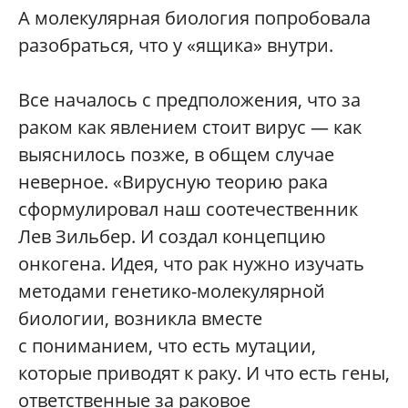
А молекулярная биология попробовала
разобраться, что у «ящика» внутри.
Все началось с предположения, что за
раком как явлением стоит вирус — как
выяснилось позже, в общем случае
неверное. «Вирусную теорию рака
сформулировал наш соотечественник
Лев Зильбер. И создал концепцию
онкогена. Идея, что рак нужно изучать
методами генетико-молекулярной
биологии, возникла вместе
с пониманием, что есть мутации,
которые приводят к раку. И что есть гены,
ответственные за раковое