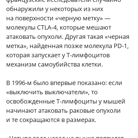
обнаружили у некоторых из них
на поверхности «черную метку» —
молекулы CTLA-4, которые мешают
атаковать опухоли. Другая такая «черная
метка», найденная позже молекула PD-1,
которая запускает у T-лимфоцитов
механизм самоубийства клетки.
В 1996-м было впервые показано: если
«выключить выключатели», то
освобожденные T-лимфоциты у мышей
начинают атаковать раковые опухоли
и те сокращаются в размерах.