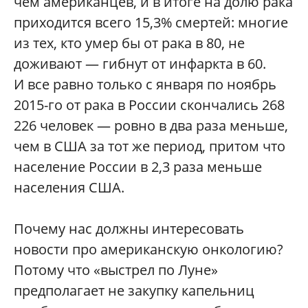
чем американцев, и в итоге на долю рака
приходится всего 15,3% смертей: многие
из тех, кто умер бы от рака в 80, не
доживают — гибнут от инфаркта в 60.
И все равно только с января по ноябрь
2015-го от рака в России скончались 268
226 человек — ровно в два раза меньше,
чем в США за тот же период, притом что
население России в 2,3 раза меньше
населения США.
Почему нас должны интересовать
новости про американскую онкологию?
Потому что «выстрел по Луне»
предполагает не закупку капельниц