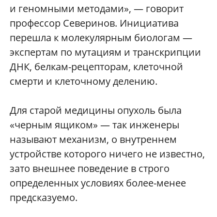
и геномными методами», — говорит
профессор Северинов. Инициатива
перешла к молекулярным биологам —
экспертам по мутациям и транскрипции
ДНК, белкам-рецепторам, клеточной
смерти и клеточному делению.
Для старой медицины опухоль была
«черным ящиком» — так инженеры
называют механизм, о внутреннем
устройстве которого ничего не известно,
зато внешнее поведение в строго
определенных условиях более-менее
предсказуемо.