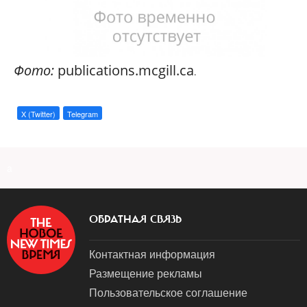
Фото:
publications.mcgill.ca
.
X (Twitter)
Telegram
a
ОБРАТНАЯ СВЯЗЬ
Контактная информация
Размещение рекламы
Пользовательское соглашение