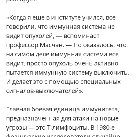
«Когда я еще в институте учился, все
говорили, что иммунная система не
видит опухолей, — вспоминает
профессор Масчан. — Но оказалось, что
на самом деле иммунная система все
видит, просто опухоль очень активно
пытается иммунную систему выключить.
И делает это с помощью специальных
сигналов-выключателей».
Главная боевая единица иммунитета,
предназначенная для атаки на новые
угрозы — это T-лимфоциты. В 1980-е
французские исследователи случайно