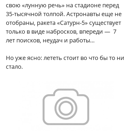
свою «лунную речь» на стадионе перед
35-тысячной толпой. Астронавты еще не
отобраны, ракета «Сатурн-5» существует
только в виде набросков, впереди — 7
лет поисков, неудач и работы…
Но уже ясно: лететь стоит во что бы то ни
стало.