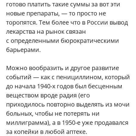
готово платить такие суммы за вот эти
новые препараты, — то просто не
торопятся. Тем более что в России вывод
лекарства на рынок связан
с определенными бюрократическими
барьерами.
Можно вообразить и другое развитие
событий — как с пенициллином, который
до начала 1940-х годов был бесценным
веществом вроде радия (его
приходилось повторно выделять из мочи
больных, чтобы не потерять ни
миллиграмма), а в 1950-е уже продавался
за копейки в любой аптеке.