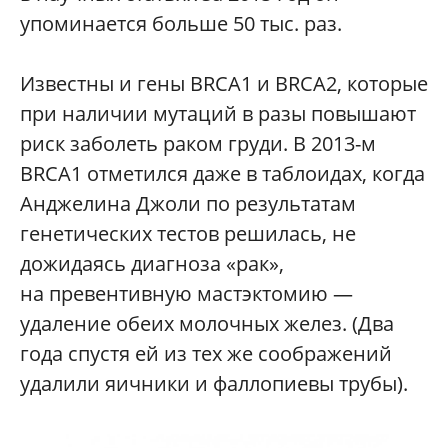
упоминается больше 50 тыс. раз.
Известны и гены BRCA1 и BRCA2, которые
при наличии мутаций в разы повышают
риск заболеть раком груди. В 2013-м
BRCA1 отметился даже в таблоидах, когда
Анджелина Джоли по результатам
генетических тестов решилась, не
дожидаясь диагноза «рак»,
на превентивную мастэктомию —
удаление обеих молочных желез. (Два
года спустя ей из тех же соображений
удалили яичники и фаллопиевы трубы).