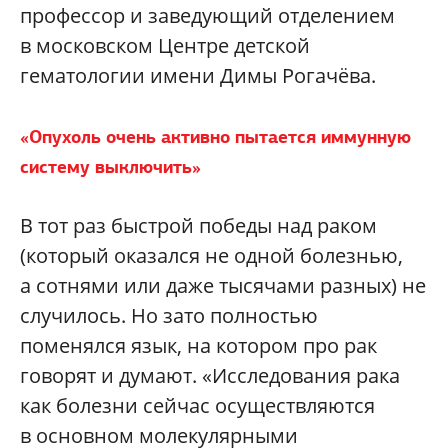
профессор и заведующий отделением
в московском Центре детской
гематологии имени Димы Рогачёва.
«Опухоль очень активно пытается иммунную
систему выключить»
В тот раз быстрой победы над раком
(который оказался не одной болезнью,
а сотнями или даже тысячами разных) не
случилось. Но зато полностью
поменялся язык, на котором про рак
говорят и думают. «Исследования рака
как болезни сейчас осуществляются
в основном молекулярными