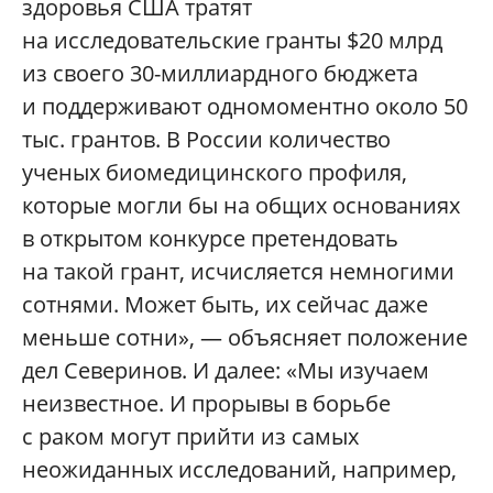
здоровья США тратят
на исследовательские гранты $20 млрд
из своего 30-миллиардного бюджета
и поддерживают одномоментно около 50
тыс. грантов. В России количество
ученых биомедицинского профиля,
которые могли бы на общих основаниях
в открытом конкурсе претендовать
на такой грант, исчисляется немногими
сотнями. Может быть, их сейчас даже
меньше сотни», — объясняет положение
дел Северинов. И далее: «Мы изучаем
неизвестное. И прорывы в борьбе
с раком могут прийти из самых
неожиданных исследований, например,