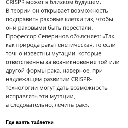
CRISPR может в близком будущем.
В теории он открывает возможность
подправить раковые клетки так, чтобы
они раковыми быть перестали.
Профессор Северинов объясняет: «Так
как природа рака генетическая, то если
точно известны мутации, которые
ответственны за возникновение той или
другой формы рака, наверное, при
надлежащем развитии CRISPR-
технологии могут дать возможность
исправлять эти мутации,
а следовательно, лечить рак».
Где взять таблетки