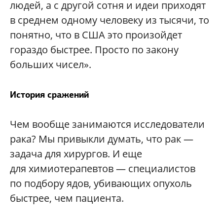
людей, а с другой сотня и идеи приходят
в среднем одному человеку из тысячи, то
понятно, что в США это произойдет
гораздо быстрее. Просто по закону
больших чисел».
История сражений
Чем вообще занимаются исследователи
рака? Мы привыкли думать, что рак —
задача для хирургов. И еще
для химиотерапевтов — специалистов
по подбору ядов, убивающих опухоль
быстрее, чем пациента.