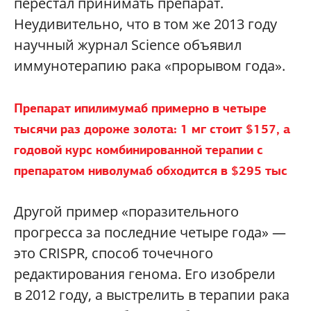
перестал принимать препарат.
Неудивительно, что в том же 2013 году
научный журнал Science объявил
иммунотерапию рака «прорывом года».
Препарат ипилимумаб примерно в четыре
тысячи раз дороже золота: 1 мг стоит $157, а
годовой курс комбинированной терапии с
препаратом ниволумаб обходится в $295 тыс
Другой пример «поразительного
прогресса за последние четыре года» —
это CRISPR, способ точечного
редактирования генома. Его изобрели
в 2012 году, а выстрелить в терапии рака