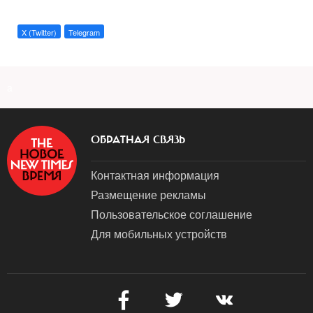
X (Twitter)
Telegram
a
ОБРАТНАЯ СВЯЗЬ
Контактная информация
Размещение рекламы
Пользовательское соглашение
Для мобильных устройств