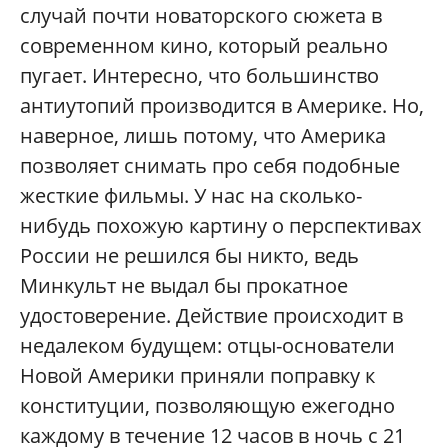
случай почти новаторского сюжета в
современном кино, который реально
пугает. Интересно, что большинство
антиутопий производится в Америке. Но,
наверное, лишь потому, что Америка
позволяет снимать про себя подобные
жесткие фильмы. У нас на сколько-
нибудь похожую картину о перспективах
России не решился бы никто, ведь
Минкульт не выдал бы прокатное
удостоверение. Действие происходит в
недалеком будущем: отцы-основатели
Новой Америки приняли поправку к
конституции, позволяющую ежегодно
каждому в течение 12 часов в ночь с 21