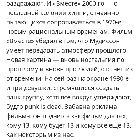
раздражают. И «Вместе» 2000-го — о
последней колонии хиппи, отчаянно
пытающихся сопротивляться в 1970-е
новым рациональным временам. Фильм
«Вместе» убедил в том, что Мудиссон
умеет передавать атмосферу прошлого.
Новая картина — вновь ностальгия по
прошлому и вновь про людей, отставших
от времени. На сей раз на экране 1980-е
и три девушки, стремящиеся создать
панк-группу, хотя все вокруг утверждают,
будто punk is dead. Забавна реклама
фильма: он подается как фильм для тех,
кому 13, кому будет 13 и кому все еще 13.
Как некоторым из нас.