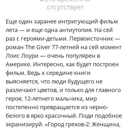
Еще один заранее интригующий фильм
лета — и еще одна антиутопия. На сей
раз с героями-детьми. Первоисточник —
роман The Giver 77-летней на сей момент
Лоис Лоури — очень популярен в
Америке. Интересно, как будет построен
фильм. Ведь к середине книги
выясняется, что люди будущего не
различают цветов, и только для главного
героя, 12-летнего мальчика, мир
постепенно превращается из черно-
белого в ярко красочный. Поди подобное
экранизируй. «Город грехов-2: Женщина,