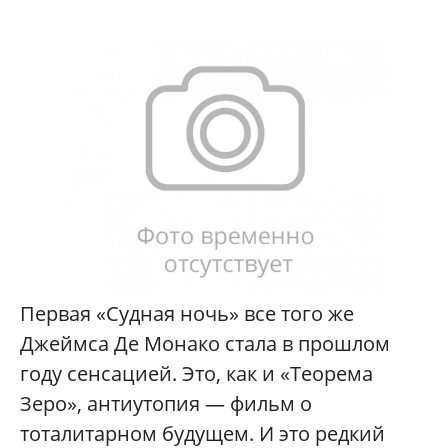
Первая «Судная ночь» все того же
Джеймса Де Монако стала в прошлом
году сенсацией. Это, как и «Теорема
Зеро», антиутопия — фильм о
тоталитарном будущем. И это редкий