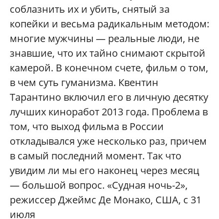
соблазнить их и убить, снятый за
копейки и весьма радикальным методом:
многие мужчины — реальные люди, не
знавшие, что их тайно снимают скрытой
камерой. В конечном счете, фильм о том,
в чем суть гуманизма. Квентин
Тарантино включил его в личную десятку
лучших киноработ 2013 года. Проблема в
том, что выход фильма в России
откладывался уже несколько раз, причем
в самый последний момент. Так что
увидим ли мы его наконец через месяц
— большой вопрос. «Судная ночь-2»,
режиссер Джеймс Де Монако, США, с 31
июля