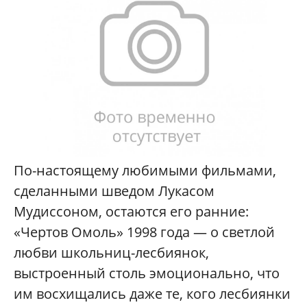
По-настоящему любимыми фильмами,
сделанными шведом Лукасом
Мудиссоном, остаются его ранние:
«Чертов Омоль» 1998 года — о светлой
любви школьниц-лесбиянок,
выстроенный столь эмоционально, что
им восхищались даже те, кого лесбиянки