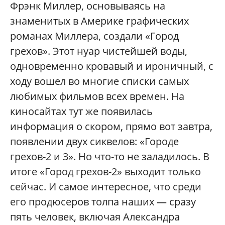
Фрэнк Миллер, основываясь на
знаменитых в Америке графических
романах Миллера, создали «Город
грехов». Этот нуар чистейшей воды,
одновременно кровавый и ироничный, с
ходу вошел во многие списки самых
любимых фильмов всех времен. На
киносайтах тут же появилась
информация о скором, прямо вот завтра,
появлении двух сиквелов: «Городе
грехов-2 и 3». Но что-то не заладилось. В
итоге «Город грехов-2» выходит только
сейчас. И самое интересное, что среди
его продюсеров толпа наших — сразу
пять человек, включая Александра