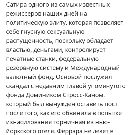
Сатира одного из самых известных
режиссеров наших дней на
политическую элиту, которая позволяет
себе гнусную сексуальную
распущенность, поскольку обладает
властью, деньгами, контролирует
печатные станки, федеральную
резервную систему и Международный
валютный фонд. Основой послужил
скандал с недавним главой упомянутого
фонда Домиником Стросс-Каном,
который был вынужден оставить пост
после того, как его обвинила в попытке
изнасилования горничная из нью-
йоркского отеля. Феррара не лезет в