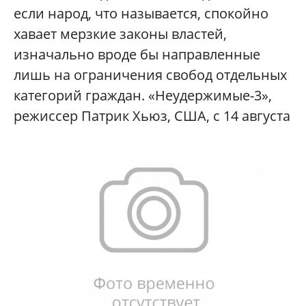
если народ, что называется, спокойно
хавает мерзкие законы властей,
изначально вроде бы направленные
лишь на ограничения свобод отдельных
категорий граждан. «Неудержимые-3»,
режиссер Патрик Хьюз, США, с 14 августа