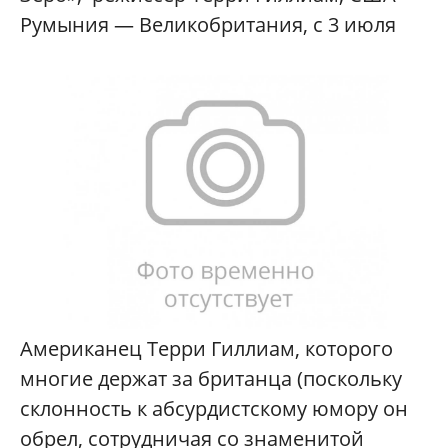
Румыния — Великобритания, с 3 июля
Американец Терри Гиллиам, которого
многие держат за британца (поскольку
склонность к абсурдистскому юмору он
обрел, сотрудничая со знаменитой