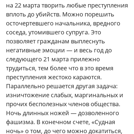
на 22 марта творить любые преступления
вплоть до убийств. Можно порешить
осточертевшего начальника, вредного
соседа, утомившего супруга. Это
позволяет гражданам выплеснуть
негативные эмоции — и весь год до
следующего 21 марта прилежно
трудиться, тем более что в это время
преступления жестоко караются.
Параллельно решается другая задача:
изничтожение слабых, маргинальных и
прочих бесполезных членов общества.
Ночь длинных ножей — дозволенного
фашизма. В конечном счете, «Судная
ночь» о том, до чего можно докатиться,