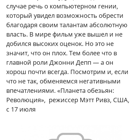
случае речь о компьютерном гении,
который увидел возможность обрести
благодаря своим талантам абсолютную
власть. В мире фильм уже вышел и не
добился высоких оценок. Но это не
значит, что он плох. Тем более что в
главной роли Джонни Депп — а он
хорош почти всегда. Посмотрим и, если
что не так, обменяемся негативными
впечатлениями. «Планета обезьян:
Революция», режиссер Мэтт Ривз, США,
с 17 июля