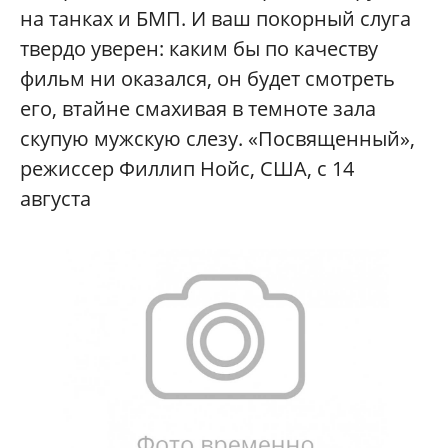
на танках и БМП. И ваш покорный слуга
твердо уверен: каким бы по качеству
фильм ни оказался, он будет смотреть
его, втайне смахивая в темноте зала
скупую мужскую слезу. «Посвященный»,
режиссер Филлип Нойс, США, с 14
августа