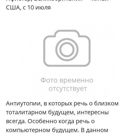
США, с 10 июля
Антиутопии, в которых речь о близком
тоталитарном будущем, интересны
всегда. Особенно когда речь о
компьютерном будущем. В данном