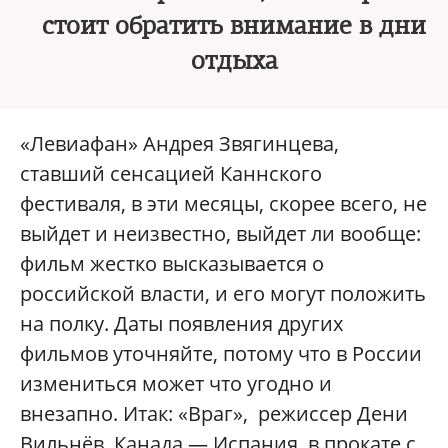
стоит обратить внимание в дни
отдыха
«Левиафан» Андрея Звягинцева,
ставший сенсацией Каннского
фестиваля, в эти месяцы, скорее всего, не
выйдет и неизвестно, выйдет ли вообще:
фильм жестко высказывается о
российской власти, и его могут положить
на полку. Даты появления других
фильмов уточняйте, потому что в России
измениться может что угодно и
внезапно. Итак: «Враг», режиссер Дени
Вильнёв, Канада — Испания, в прокате с