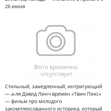
26 июня
Стильный, замедленный, интригующий
— а-ля Дэвид Линч времен «Твин Пикс»
— фильм про молодого
закомплексованного историка, который