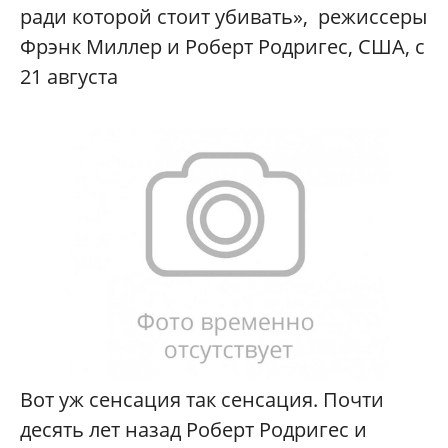
ради которой стоит убивать», режиссеры
Фрэнк Миллер и Роберт Родригес, США, с
21 августа
Вот уж сенсация так сенсация. Почти
десять лет назад Роберт Родригес и