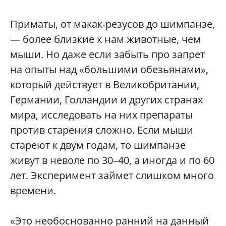
Приматы, от макак-резусов до шимпанзе,
— более близкие к нам животные, чем
мыши. Но даже если забыть про запрет
на опыты над «большими обезьянами»,
который действует в Великобритании,
Германии, Голландии и других странах
мира, исследовать на них препараты
против старения сложно. Если мыши
стареют к двум годам, то шимпанзе
живут в неволе по 30–40, а иногда и по 60
лет. Эксперимент займет слишком много
времени.
«Это необоснованно ранний на данный