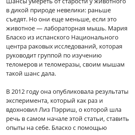
Шансы умереть от старости у животного
в дикой природе невелики: раньше
съедят. Но они еще меньше, если это
животное — лабораторная мышь. Мария
Бласко из испанского Национального
центра раковых исследований, которая
руководит группой по изучению
теломеров и теломеразы, своим мышам
такой шанс дала.
В 2012 году она опубликовала результаты
эксперимента, который как раз и
вдохновил Лиз Пэрриш, о которой шла
речь в самом начале этой статьи, ставить
опыты на себе. Бласко с помощью