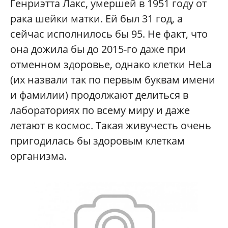
Генриэтта Лакс, умершей в 1951 году от
рака шейки матки. Ей был 31 год, а
сейчас исполнилось бы 95. Не факт, что
она дожила бы до 2015-го даже при
отменном здоровье, однако клетки HeLa
(их назвали так по первым буквам имени
и фамилии) продолжают делиться в
лабораториях по всему миру и даже
летают в космос. Такая живучесть очень
пригодилась бы здоровым клеткам
организма.