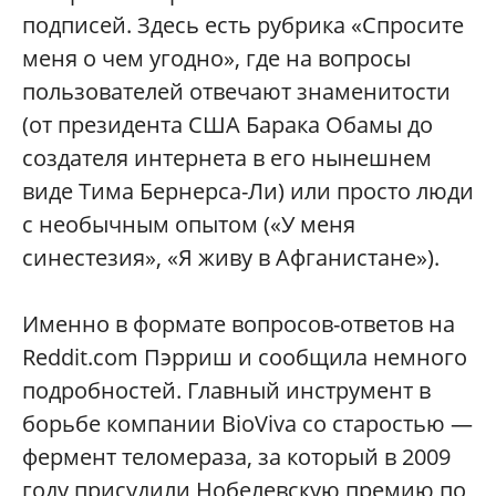
подписей. Здесь есть рубрика «Спросите
меня о чем угодно», где на вопросы
пользователей отвечают знаменитости
(от президента США Барака Обамы до
создателя интернета в его нынешнем
виде Тима Бернерса-Ли) или просто люди
с необычным опытом («У меня
синестезия», «Я живу в Афганистане»).
Именно в формате вопросов-ответов на
Reddit.com Пэрриш и сообщила немного
подробностей. Главный инструмент в
борьбе компании BioViva со старостью —
фермент теломераза, за который в 2009
году присудили Нобелевскую премию по