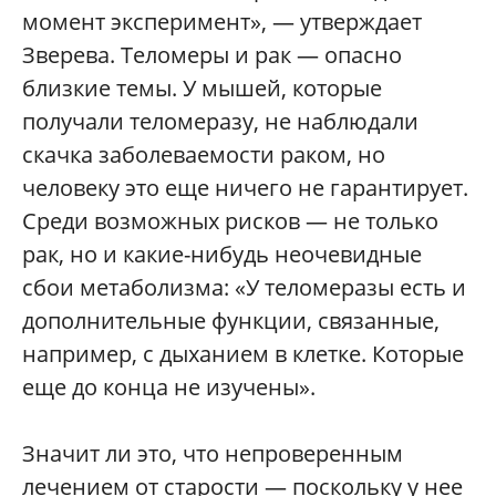
момент эксперимент», — утверждает
Зверева. Теломеры и рак — опасно
близкие темы. У мышей, которые
получали теломеразу, не наблюдали
скачка заболеваемости раком, но
человеку это еще ничего не гарантирует.
Среди возможных рисков — не только
рак, но и какие-нибудь неочевидные
сбои метаболизма: «У теломеразы есть и
дополнительные функции, связанные,
например, с дыханием в клетке. Которые
еще до конца не изучены».
Значит ли это, что непроверенным
лечением от старости — поскольку у нее