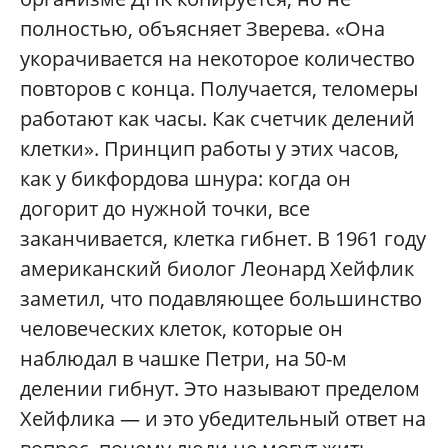
полностью, объясняет Зверева. «Она
укорачивается на некоторое количество
повторов с конца. Получается, теломеры
работают как часы. Как счетчик делений
клетки». Принцип работы у этих часов,
как у бикфордова шнура: когда он
догорит до нужной точки, все
заканчивается, клетка гибнет. В 1961 году
американский биолог Леонард Хейфлик
заметил, что подавляющее большинство
человеческих клеток, которые он
наблюдал в чашке Петри, на 50-м
делении гибнут. Это называют пределом
Хейфлика — и это убедительный ответ на