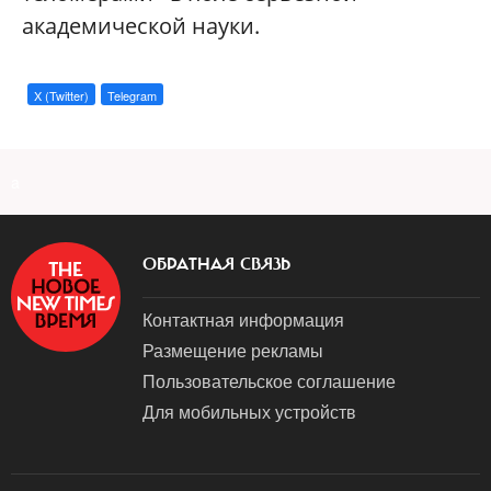
академической науки.
X (Twitter)
Telegram
a
ОБРАТНАЯ СВЯЗЬ
Контактная информация
Размещение рекламы
Пользовательское соглашение
Для мобильных устройств