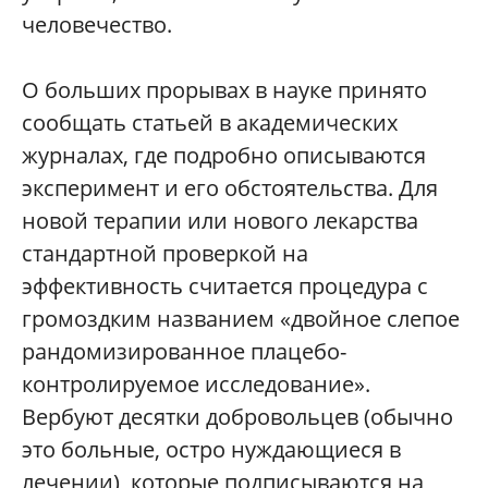
человечество.
О больших прорывах в науке принято
сообщать статьей в академических
журналах, где подробно описываются
эксперимент и его обстоятельства. Для
новой терапии или нового лекарства
стандартной проверкой на
эффективность считается процедура с
громоздким названием «двойное слепое
рандомизированное плацебо-
контролируемое исследование».
Вербуют десятки добровольцев (обычно
это больные, остро нуждающиеся в
лечении), которые подписываются на