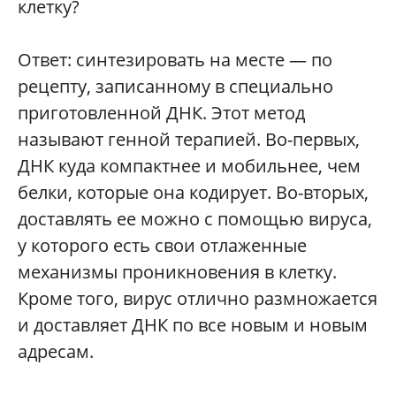
клетку?
Ответ: синтезировать на месте — по
рецепту, записанному в специально
приготовленной ДНК. Этот метод
называют генной терапией. Во-первых,
ДНК куда компактнее и мобильнее, чем
белки, которые она кодирует. Во-вторых,
доставлять ее можно с помощью вируса,
у которого есть свои отлаженные
механизмы проникновения в клетку.
Кроме того, вирус отлично размножается
и доставляет ДНК по все новым и новым
адресам.