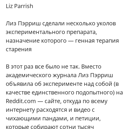
Liz Parrish
Лиз Пэрриш сделали несколько уколов
экспериментального препарата,
назначение которого — генная терапия
старения
В этот раз все было не так. Вместо
академического журнала Лиз Пэрриш
объявила об эксперименте над собой (в
качестве единственного подопытного) на
Reddit.com — сайте, откуда по всему
интернету расходятся и видео с
чихающими пандами, и петиции,
которые собирают сотни тысяч