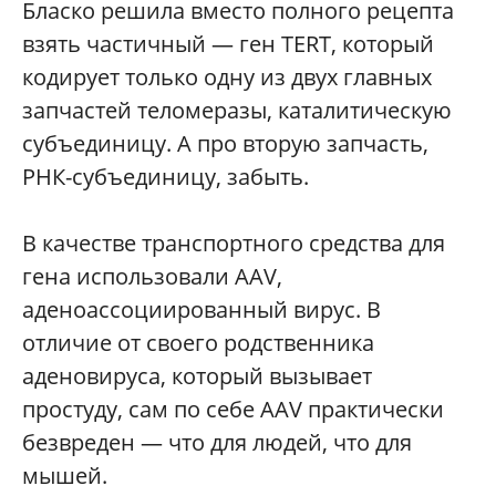
Бласко решила вместо полного рецепта
взять частичный — ген TERT, который
кодирует только одну из двух главных
запчастей теломеразы, каталитическую
субъединицу. А про вторую запчасть,
РНК-субъединицу, забыть.
В качестве транспортного средства для
гена использовали AAV,
аденоассоциированный вирус. В
отличие от своего родственника
аденовируса, который вызывает
простуду, сам по себе AAV практически
безвреден — что для людей, что для
мышей.