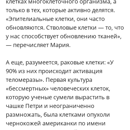
клетках многоклеточного организма, а
только в тех, которые активно делятся.
«Эпителиальные клетки, они часто
обновляются. Стволовые клетки — то, что
у нас способствует обновлению тканей»,
— перечисляет Мария.
А еще, разумеется, раковые клетки: «У
90% из них происходит активация
теломеразы». Первая культура
«бессмертных» человеческих клеток,
которую ученые сумели вырастить в
чашке Петри и неограниченно
размножать, была клетками опухоли
чернокожей американки по имени