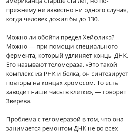
американца старше ста лет, но по-
прежнему не известно ни одного случая,
когда человек дожил бы до 130.
Можно ли обойти предел Хейфлика?
Можно — при помощи специального
фермента, который удлиняет концы ДНК.
Его называют теломераза. «Это такой
комплекс из РНК и белка, он синтезирует
повторы на концах хромосом. То есть
заводит наши часы в клетке», — говорит
Зверева.
Проблема с теломеразой в том, что она
занимается ремонтом ДНК не во всех