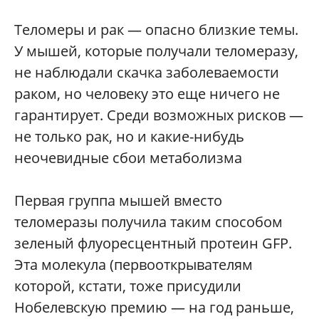
Теломеры и рак — опасно близкие темы.
У мышей, которые получали теломеразу,
не наблюдали скачка заболеваемости
раком, но человеку это еще ничего не
гарантирует. Среди возможных рисков —
не только рак, но и какие-нибудь
неочевидные сбои метаболизма
Первая группа мышей вместо
теломеразы получила таким способом
зеленый флуоресцентный протеин GFP.
Эта молекула (первооткрывателям
которой, кстати, тоже присудили
Нобелевскую премию — на год раньше,