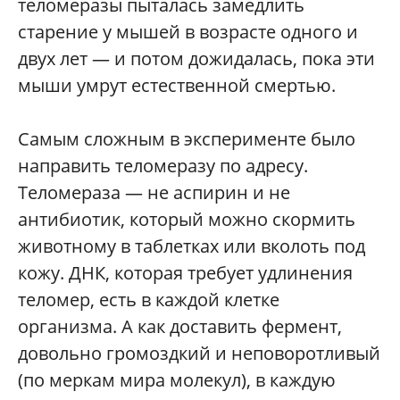
теломеразы пыталась замедлить
старение у мышей в возрасте одного и
двух лет — и потом дожидалась, пока эти
мыши умрут естественной смертью.
Самым сложным в эксперименте было
направить теломеразу по адресу.
Теломераза — не аспирин и не
антибиотик, который можно скормить
животному в таблетках или вколоть под
кожу. ДНК, которая требует удлинения
теломер, есть в каждой клетке
организма. А как доставить фермент,
довольно громоздкий и неповоротливый
(по меркам мира молекул), в каждую