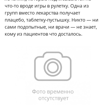
что-то вроде игры в рулетку. Одна из
групп вместо лекарства получает
плацебо, таблетку-пустышку. Никто — ни
сами подопытные, ни врачи — не знает,
кому из пациентов что досталось.