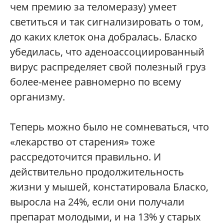
чем премию за теломеразу) умеет
светиться и так сигнализировать о том,
до каких клеток она добралась. Бласко
убедилась, что аденоассоциированный
вирус распределяет свой полезный груз
более-менее равномерно по всему
организму.
Теперь можно было не сомневаться, что
«лекарство от старения» тоже
рассредоточится правильно. И
действительно продолжительность
жизни у мышей, констатировала Бласко,
выросла на 24%, если они получали
препарат молодыми, и на 13% у старых