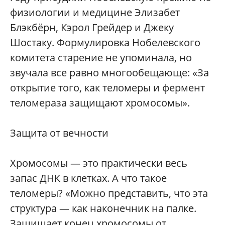
физиологии и медицине Элизабет
Блэкбёрн, Кэрол Грейдер и Джеку
Шостаку. Формулировка Нобелевского
комитета старение не упоминала, но
звучала все равно многообещающе: «За
открытие того, как теломеры и фермент
теломераза защищают хромосомы».
Защита от вечности
Хромосомы — это практически весь
запас ДНК в клетках. А что такое
теломеры? «Можно представить, что эта
структура — как наконечник на палке.
Защищает конец хромосомы от