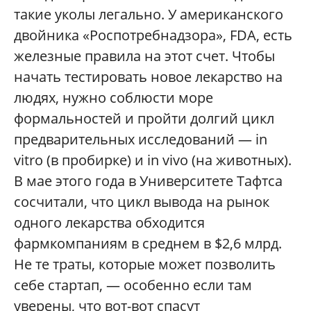
такие уколы легально. У американского
двойника «Роспотребнадзора», FDA, есть
железные правила на этот счет. Чтобы
начать тестировать новое лекарство на
людях, нужно соблюсти море
формальностей и пройти долгий цикл
предварительных исследований — in
vitro (в пробирке) и in vivo (на животных).
В мае этого года в Университете Тафтса
сосчитали, что цикл вывода на рынок
одного лекарства обходится
фармкомпаниям в среднем в $2,6 млрд.
Не те траты, которые может позволить
себе стартап, — особенно если там
уверены, что вот-вот спасут