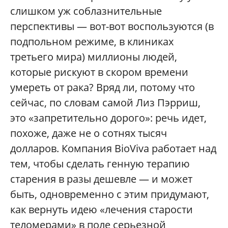
слишком уж соблазнительные
перспективы — вот-вот воспользуются (в
подпольном режиме, в клиниках
третьего мира) миллионы людей,
которые рискуют в скором времени
умереть от рака? Вряд ли, потому что
сейчас, по словам самой Лиз Пэрриш,
это «запретительно дорого»: речь идет,
похоже, даже не о сотнях тысяч
долларов. Компания BioViva работает над
тем, чтобы сделать генную терапию
старения в разы дешевле — и может
быть, одновременно с этим придумают,
как вернуть идею «лечения старости
теломерами» в поле серьезной