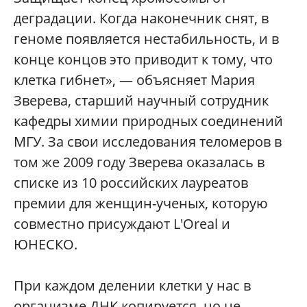
деградации. Когда наконечник снят, в
геноме появляется нестабильность, и в
конце концов это приводит к тому, что
клетка гибнет», — объясняет Мария
Зверева, старший научный сотрудник
кафедры химии природных соединений
МГУ. За свои исследования теломеров в
том же 2009 году Зверева оказалась в
списке из 10 российских лауреатов
премии для женщин-ученых, которую
совместно присуждают L'Oreal и
ЮНЕСКО.
При каждом делении клетки у нас в
организме ДНК копируется, но не