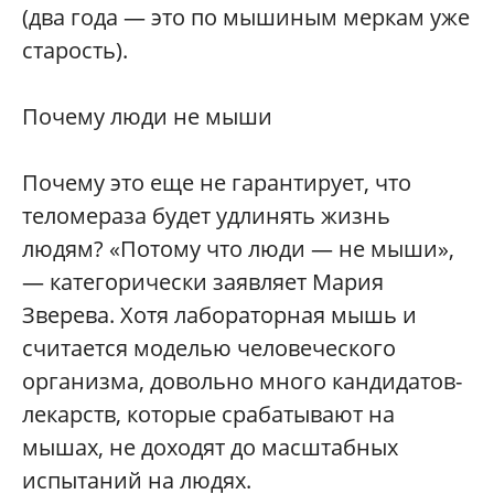
(два года — это по мышиным меркам уже
старость).
Почему люди не мыши
Почему это еще не гарантирует, что
теломераза будет удлинять жизнь
людям? «Потому что люди — не мыши»,
— категорически заявляет Мария
Зверева. Хотя лабораторная мышь и
считается моделью человеческого
организма, довольно много кандидатов-
лекарств, которые срабатывают на
мышах, не доходят до масштабных
испытаний на людях.