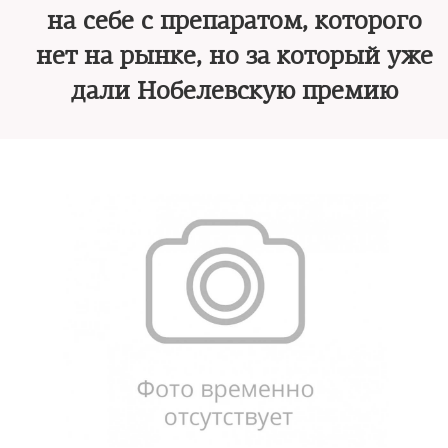
на себе с препаратом, которого
нет на рынке, но за который уже
дали Нобелевскую премию