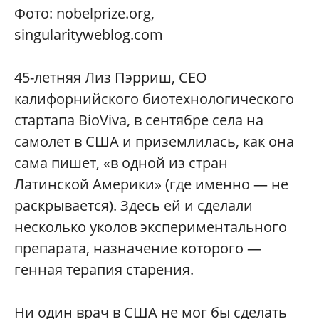
Фото: nobelprize.org,
singularityweblog.com
45-летняя Лиз Пэрриш, CEO
калифорнийского биотехнологического
стартапа BioViva, в сентябре села на
самолет в США и приземлилась, как она
сама пишет, «в одной из стран
Латинской Америки» (где именно — не
раскрывается). Здесь ей и сделали
несколько уколов экспериментального
препарата, назначение которого —
генная терапия старения.
Ни один врач в США не мог бы сделать