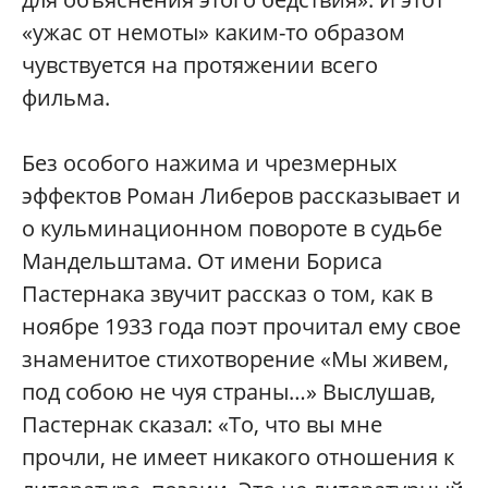
«ужас от немоты» каким-то образом
чувствуется на протяжении всего
фильма.
Без особого нажима и чрезмерных
эффектов Роман Либеров рассказывает и
о кульминационном повороте в судьбе
Мандельштама. От имени Бориса
Пастернака звучит рассказ о том, как в
ноябре 1933 года поэт прочитал ему свое
знаменитое стихотворение «Мы живем,
под собою не чуя страны…» Выслушав,
Пастернак сказал: «То, что вы мне
прочли, не имеет никакого отношения к