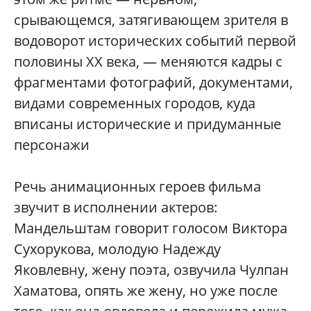
срывающемся, затягивающем зрителя в
водоворот исторических событий первой
половины XX века, — меняются кадры с
фрагментами фотографий, документами,
видами современных городов, куда
вписаны исторические и придуманные
персонажи
Речь анимационных героев фильма
звучит в исполнении актеров:
Мандельштам говорит голосом Виктора
Сухорукова, молодую Надежду
Яковлевну, жену поэта, озвучила Чулпан
Хаматова, опять же жену, но уже после