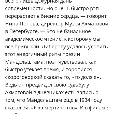
всего лишь дежурная дань
современности. Но очень быстро рэп
перерастает в биение сердца, — говорит
Нина Попова, директор Музея Ахматовой
в Петербурге. — Это не банальное
академическое чтение, к которому мы
все привыкли. Либерову удалось уловить
этот энергичный ритм поэзии
Мандельштама: поэт чувствовал, как
быстро утекает время, и торопился
скороговоркой сказать то, что должен.
Ведь он предвидел свою судьбу: у
Ахматовой в дневниках есть запись о
том, что Мандельштам еще в 1934 году
сказал ей: «Я к смерти готов». И в фильме