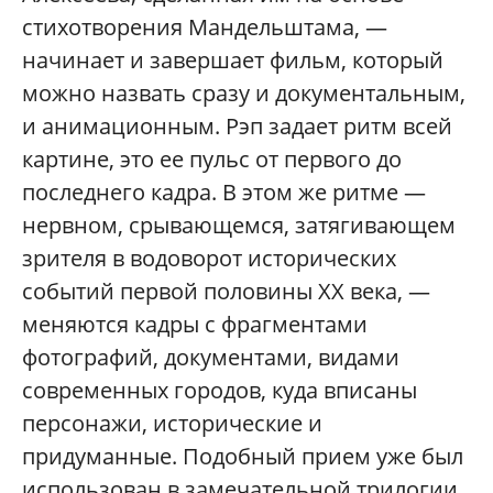
стихотворения Мандельштама, —
начинает и завершает фильм, который
можно назвать сразу и документальным,
и анимационным. Рэп задает ритм всей
картине, это ее пульс от первого до
последнего кадра. В этом же ритме —
нервном, срывающемся, затягивающем
зрителя в водоворот исторических
событий первой половины XX века, —
меняются кадры с фрагментами
фотографий, документами, видами
современных городов, куда вписаны
персонажи, исторические и
придуманные. Подобный прием уже был
использован в замечательной трилогии