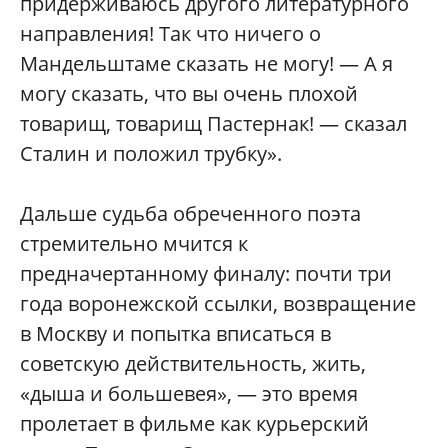
придерживаюсь другого литературного
направления! Так что ничего о
Мандельштаме сказать не могу! — А я
могу сказать, что вы очень плохой
товарищ, товарищ Пастернак! — сказал
Сталин и положил трубку».
Дальше судьба обреченного поэта
стремительно мчится к
предначертанному финалу: почти три
года воронежской ссылки, возвращение
в Москву и попытка вписаться в
советскую действительность, жить,
«дыша и большевея», — это время
пролетает в фильме как курьерский