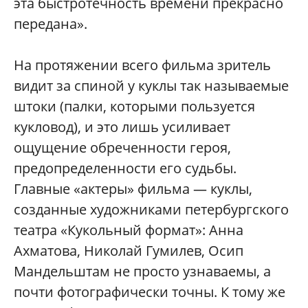
эта быстротечность времени прекрасно
передана».
На протяжении всего фильма зритель
видит за спиной у куклы так называемые
штоки (палки, которыми пользуется
кукловод), и это лишь усиливает
ощущение обреченности героя,
предопределенности его судьбы.
Главные «актеры» фильма — куклы,
созданные художниками петербургского
театра «Кукольный формат»: Анна
Ахматова, Николай Гумилев, Осип
Мандельштам не просто узнаваемы, а
почти фотографически точны. К тому же