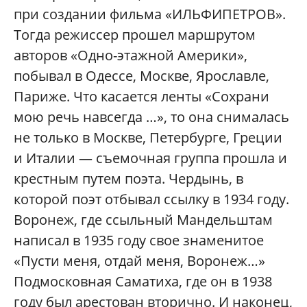
при создании фильма «ИЛЬФИПЕТРОВ».
Тогда режиссер прошел маршрутом
авторов «Одно-этажной Америки»,
побывал в Одессе, Москве, Ярославле,
Париже. Что касается ленты «Сохрани
мою речь навсегда …», то она снималась
не только в Москве, Петербурге, Греции
и Италии — съемочная группа прошла и
крестным путем поэта. Чердынь, в
которой поэт отбывал ссылку в 1934 году.
Воронеж, где ссыльный Мандельштам
написал в 1935 году свое знаменитое
«Пусти меня, отдай меня, Воронеж…»
Подмосковная Саматиха, где он в 1938
году был арестован вторично. И наконец,