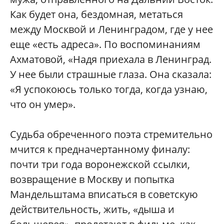
Как будет она, бездомная, метаться
между Москвой и Ленинградом, где у нее
еще «есть адреса». По воспоминаниям
Ахматовой, «Надя приехала в Ленинград.
У нее были страшные глаза. Она сказала:
«Я успокоюсь только тогда, когда узнаю,
что он умер».
Судьба обреченного поэта стремительно
мчится к предначертанному финалу:
почти три года воронежской ссылки,
возвращение в Москву и попытка
Мандельштама вписаться в советскую
действительность, жить, «дыша и