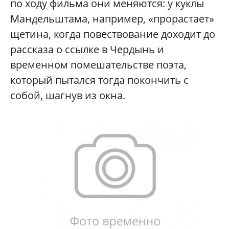
по ходу фильма они меняются: у куклы
Мандельштама, например, «прорастает»
щетина, когда повествование доходит до
рассказа о ссылке в Чердынь и
временном помешательстве поэта,
который пытался тогда покончить с
собой, шагнув из окна.