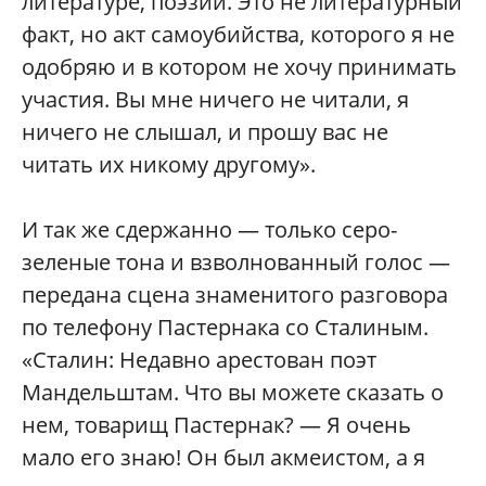
литературе, поэзии. Это не литературный
факт, но акт самоубийства, которого я не
одобряю и в котором не хочу принимать
участия. Вы мне ничего не читали, я
ничего не слышал, и прошу вас не
читать их никому другому».
И так же сдержанно — только серо-
зеленые тона и взволнованный голос —
передана сцена знаменитого разговора
по телефону Пастернака со Сталиным.
«Сталин: Недавно арестован поэт
Мандельштам. Что вы можете сказать о
нем, товарищ Пастернак? — Я очень
мало его знаю! Он был акмеистом, а я