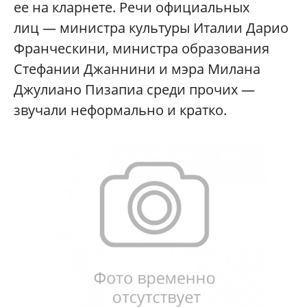
ее на кларнете. Речи официальных
лиц — министра культуры Италии Дарио
Франческини, министра образования
Стефании Джаннини и мэра Милана
Джулиано Пизапиа среди прочих —
звучали неформально и кратко.