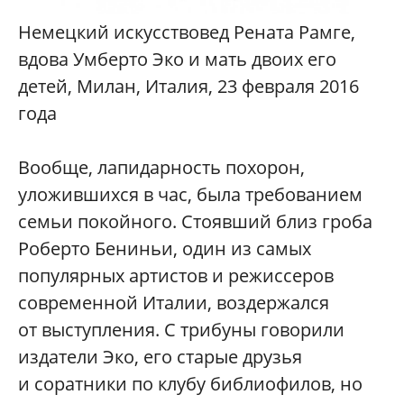
Немецкий искусствовед Рената Рамге,
вдова Умберто Эко и мать двоих его
детей, Милан, Италия, 23 февраля 2016
года
Вообще, лапидарность похорон,
уложившихся в час, была требованием
семьи покойного. Стоявший близ гроба
Роберто Бениньи, один из самых
популярных артистов и режиссеров
современной Италии, воздержался
от выступления. С трибуны говорили
издатели Эко, его старые друзья
и соратники по клубу библиофилов, но