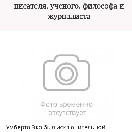
писателя, ученого, философа и
журналиста
Умберто Эко был исключительной