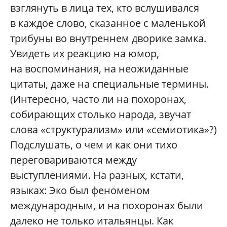
взглянуть в лица тех, кто вслушивался
в каждое слово, сказанное с маленькой
трибуны во внутреннем дворике замка.
Увидеть их реакцию на юмор,
на воспоминания, на неожиданные
цитаты, даже на специальные термины.
(Интересно, часто ли на похоронах,
собирающих столько народа, звучат
слова «структурализм» или «семиотика»?)
Подслушать, о чем и как они тихо
переговариваются между
выступлениями. На разных, кстати,
языках: Эко был феноменом
международным, и на похоронах были
далеко не только итальянцы. Как