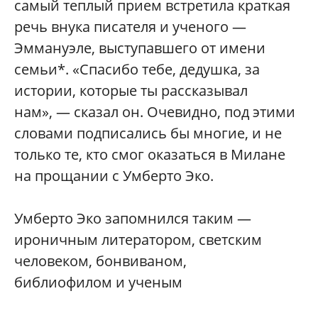
самый теплый прием встретила краткая
речь внука писателя и ученого —
Эммануэле, выступавшего от имени
семьи*. «Спасибо тебе, дедушка, за
истории, которые ты рассказывал
нам», — сказал он. Очевидно, под этими
словами подписались бы многие, и не
только те, кто смог оказаться в Милане
на прощании с Умберто Эко.
Умберто Эко запомнился таким —
ироничным литератором, светским
человеком, бонвиваном,
библиофилом и ученым