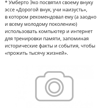
* Умберто Эко посвятил своему внуку
эссе «Дорогой внук, учи наизусть»,
в котором рекомендовал ему (а заодно
и всему молодому поколению)
использовать компьютер и интернет
для тренировки памяти, запоминая
исторические факты и события, чтобы
«прожить тысячу жизней».