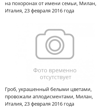
на похоронах от имени семьи, Милан,
Италия, 23 февраля 2016 года
Гроб, украшенный белыми цветами,
провожали аплодисментами, Милан,
Италия, 23 февраля 2016 года