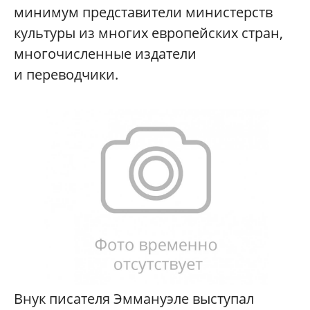
минимум представители министерств
культуры из многих европейских стран,
многочисленные издатели
и переводчики.
Внук писателя Эммануэле выступал