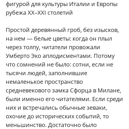
фигурой для культуры Италии и Европы
рубежа XX–XXI столетий
Простой деревянный гроб, без изысков,
на нем — белые цветы: когда он плыл
через толпу, читатели провожали
Умберто Эко аплодисментами. Потому
что сомнений не было: сотни, если не
тысячи людей, заполнившие
немаленькое пространство
средневекового замка Сфорца в Милане,
были именно его читателями. Если среди
них и встречались обычные зеваки,
охочие до исторических событий, то
меньшинство. Достаточно было