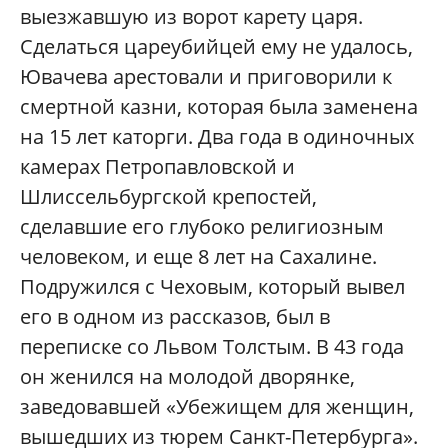
выезжавшую из ворот карету царя.
Сделаться цареубийцей ему не удалось,
Ювачева арестовали и приговорили к
смертной казни, которая была заменена
на 15 лет каторги. Два года в одиночных
камерах Петропавловской и
Шлиссельбургской крепостей,
сделавшие его глубоко религиозным
человеком, и еще 8 лет на Сахалине.
Подружился с Чеховым, который вывел
его в одном из рассказов, был в
переписке со Львом Толстым. В 43 года
он женился на молодой дворянке,
заведовавшей «Убежищем для женщин,
вышедших из тюрем Санкт-Петербурга».