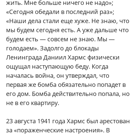
жить. Мне больше ничего не надо»;
«Сегодня обедали в последний раз»;
«Наши дела стали еще хуже. Не знаю, что
мы будем сегодня есть. А уже дальше что
будем есть — совсем не знаю. Мы —
голодаем». Задолго до блокады
Ленинграда Даниил Хармс физически
ощущал наступающую беду. Когда
началась война, он утверждал, что
первая же бомба обязательно попадет в
его дом. Бомба действительно попала, но
не в его квартиру.
23 августа 1941 года Хармс был арестован
за «пораженческие настроения». В