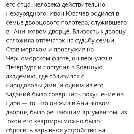
его отца, человека действительно
незаурядного. Иван Ювачев родился в
семье дворцового полотера, служившего
в Аничковом дворце. Близость к дворцу
отложила отпечаток на судьбу семьи.
Став моряком и прослужив на
Черноморском флоте, он вернулся в
Петербург и поступил в Военную
академию, где сблизился с
народовольцами, и одним из его
заданий было совершить покушение на
царя — то, что он жил в Аничковом
дворце, было решающим аргументом, из
окон его квартиры можно было
сбросить взрывное устройство на