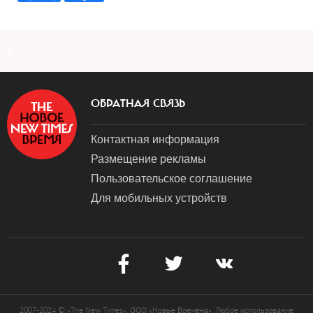
a
ОБРАТНАЯ СВЯЗЬ
Контактная информация
Размещение рекламы
Пользовательское соглашение
Для мобильных устройств
2007-2024 © «The New Times». ООО «Новые Времена». Любое использование