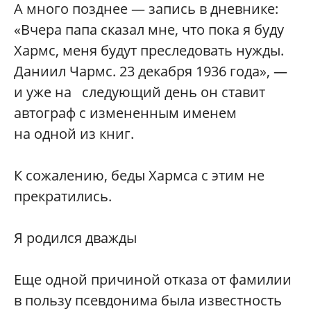
А много позднее — запись в дневнике:
«Вчера папа сказал мне, что пока я буду
Хармс, меня будут преследовать нужды.
Даниил Чармс. 23 декабря 1936 года», —
и уже на следующий день он ставит
автограф с измененным именем
на одной из книг.
К сожалению, беды Хармса с этим не
прекратились.
Я родился дважды
Еще одной причиной отказа от фамилии
в пользу псевдонима была известность