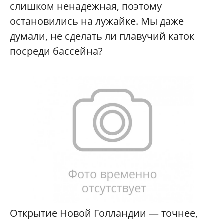
слишком ненадежная, поэтому
остановились на лужайке. Мы даже
думали, не сделать ли плавучий каток
посреди бассейна?
Открытие Новой Голландии — точнее,