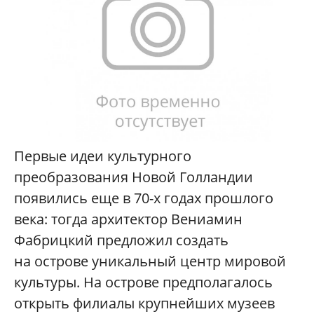
Первые идеи культурного
преобразования Новой Голландии
появились еще в 70-х годах прошлого
века: тогда архитектор Вениамин
Фабрицкий предложил создать
на острове уникальный центр мировой
культуры. На острове предполагалось
открыть филиалы крупнейших музеев