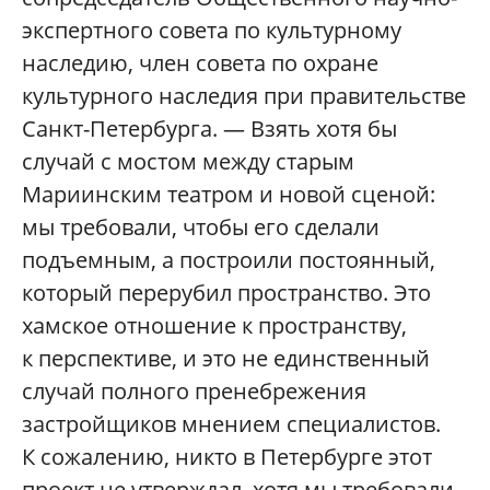
экспертного совета по культурному
наследию, член совета по охране
культурного наследия при правительстве
Санкт-Петербурга. — Взять хотя бы
случай с мостом между старым
Мариинским театром и новой сценой:
мы требовали, чтобы его сделали
подъемным, а построили постоянный,
который перерубил пространство. Это
хамское отношение к пространству,
к перспективе, и это не единственный
случай полного пренебрежения
застройщиков мнением специалистов.
К сожалению, никто в Петербурге этот
проект не утверждал, хотя мы требовали