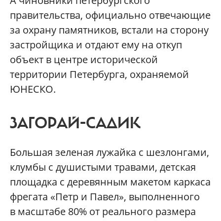
А чиновники петербургского
правительства, официально отвечающие
за охрану памятников, встали на сторону
застройщика и отдают ему на откуп
объект в центре исторической
территории Петербурга, охраняемой
ЮНЕСКО.
ЗАГОРАЙ-САДИК
Большая зеленая лужайка с шезлонгами,
клумбы с душистыми травами, детская
площадка с деревянным макетом каркаса
фрегата «Петр и Павел», выполненного
в масштабе 80% от реального размера