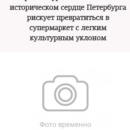
историческом сердце Петербурга
рискует превратиться в
супермаркет с легким
культурным уклоном