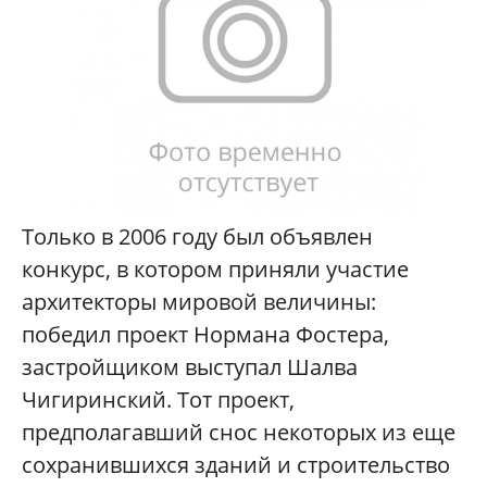
Только в 2006 году был объявлен
конкурс, в котором приняли участие
архитекторы мировой величины:
победил проект Нормана Фостера,
застройщиком выступал Шалва
Чигиринский. Тот проект,
предполагавший снос некоторых из еще
сохранившихся зданий и строительство