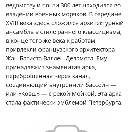
ведомству и почти 300 лет находился во
владении военных моряков. В середине
XVIII века здесь сложился архитектурный
ансамбль в стиле раннего классицизма,
в конце того же века к работам
привлекли французского архитектора
Жан-Батиста Валлен-Деламота. Ему
принадлежит знаменитая арка,
переброшенная через канал,
соединяющий внутренний бассейн —
или «Ковш» — с рекой Мойкой. Эта арка
стала фактически эмблемой Петербурга.