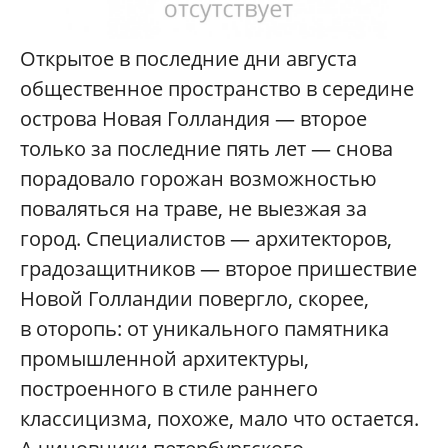
Открытое в последние дни августа
общественное пространство в середине
острова Новая Голландия — второе
только за последние пять лет — снова
порадовало горожан возможностью
поваляться на траве, не выезжая за
город. Специалистов — архитекторов,
градозащитников — второе пришествие
Новой Голландии повергло, скорее,
в оторопь: от уникального памятника
промышленной архитектуры,
построенного в стиле раннего
классицизма, похоже, мало что остается.