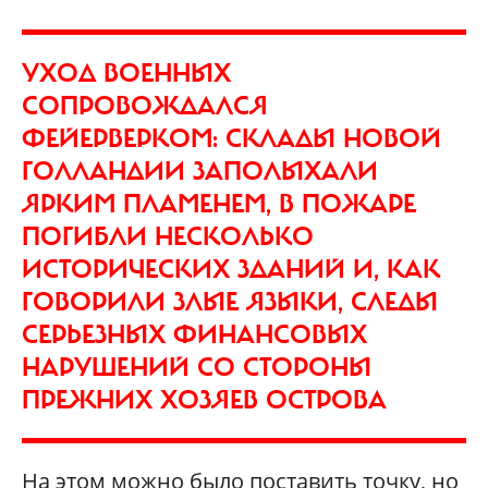
УХОД ВОЕННЫХ
СОПРОВОЖДАЛСЯ
ФЕЙЕРВЕРКОМ: СКЛАДЫ НОВОЙ
ГОЛЛАНДИИ ЗАПОЛЫХАЛИ
ЯРКИМ ПЛАМЕНЕМ, В ПОЖАРЕ
ПОГИБЛИ НЕСКОЛЬКО
ИСТОРИЧЕСКИХ ЗДАНИЙ И, КАК
ГОВОРИЛИ ЗЛЫЕ ЯЗЫКИ, СЛЕДЫ
СЕРЬЕЗНЫХ ФИНАНСОВЫХ
НАРУШЕНИЙ СО СТОРОНЫ
ПРЕЖНИХ ХОЗЯЕВ ОСТРОВА
На этом можно было поставить точку, но