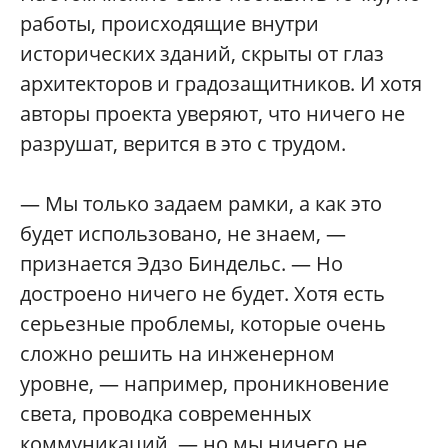
работы, происходящие внутри
исторических зданий, скрыты от глаз
архитекторов и градозащитников. И хотя
авторы проекта уверяют, что ничего не
разрушат, верится в это с трудом.
— Мы только задаем рамки, а как это
будет использовано, не знаем, —
признается Эдзо Биндельс. — Но
достроено ничего не будет. Хотя есть
серьезные проблемы, которые очень
сложно решить на инженерном
уровне, — например, проникновение
света, проводка современных
коммуникаций, — но мы ничего не