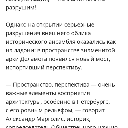
разрушим!
Однако на открытии серьезные
разрушения внешнего облика
исторического ансамбля оказались как
на ладони: в пространстве знаменитой
арки Деламота появился новый мост,
испортивший перспективу.
— Пространство, перспектива — очень
важные элементы восприятия
архитектуры, особенно в Петербурге,
с его ровным рельефом, — говорит
Александр Марголис, историк,
сопредседатель Общественного научно-