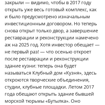
закрыли — видимо, чтобы в 2017 году
открыть уже весь готовый комплекс, как
и было предусмотрено изначальным
инвестиционным договором. Но теперь
снова открыт только двор, а завершение
реставрации и реконструкции намечено
аж на 2025 год. Хотя инвестор обещает —
не первый раз! — что осенью откроет
после реставрации и реконструкции
здание кузни: теперь она будет
называться Клубный дом «Кузня», здесь
откроются творческие объединения,
студии, клубные площадки. Летом 2017
года обещают открыть здание бывшей
морской тюрьмы «Бутылка». Оно