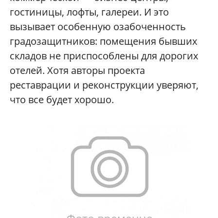
гостиницы, лофты, галереи. И это
вызывает особенную озабоченность
градозащитников: помещения бывших
складов не приспособлены для дорогих
отелей. Хотя авторы проекта
реставрации и реконструкции уверяют,
что все будет хорошо.