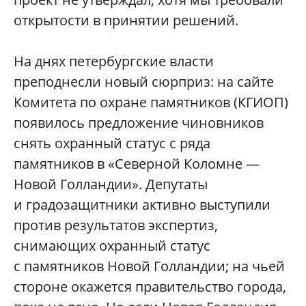
открытости в принятии решений.
На днях петербургские власти
преподнесли новый сюрприз: на сайте
Комитета по охране памятников (КГИОП)
появилось предложение чиновников
снять охранный статус с ряда
памятников в «Северной Коломне —
Новой Голландии». Депутаты
и градозащитники активно выступили
против результатов экспертиз,
снимающих охранный статус
с памятников Новой Голландии; на чьей
стороне окажется правительство города,