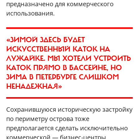
предназначено для коммерческого
использования.
«ЗИМОЙ ЗДЕСЬ БУДЕТ
ИСКУССТВЕННЫЙ КАТОК НА
ЛУЖАЙКЕ. МЫ ХОТЕЛИ УСТРОИТЬ
КАТОК ПРЯМО В БАССЕЙНЕ, НО
ЗИМА В ПЕТЕРБУРГЕ СЛИШКОМ
НЕНАДЕЖНАЯ»
Сохранившуюся историческую застройку
по периметру острова тоже
предполагается сделать исключительно
коммерческой — бизнес-центры,