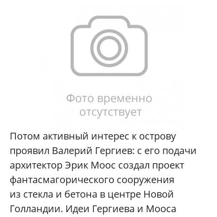
Потом активный интерес к острову
проявил Валерий Гергиев: с его подачи
архитектор Эрик Моос создал проект
фантасмагорического сооружения
из стекла и бетона в центре Новой
Голландии. Идеи Гергиева и Мооса