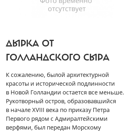
ДЫРКА ОТ
ГОЛЛАНДСКОГО СЫРА
К сожалению, былой архитектурной
красоты и исторической подлинности
в Новой Голландии остается все меньше.
Рукотворный остров, образовавшийся
в начале XVIII века по приказу Петра
Первого рядом с Адмиралтейскими
верфями, был передан Морскому