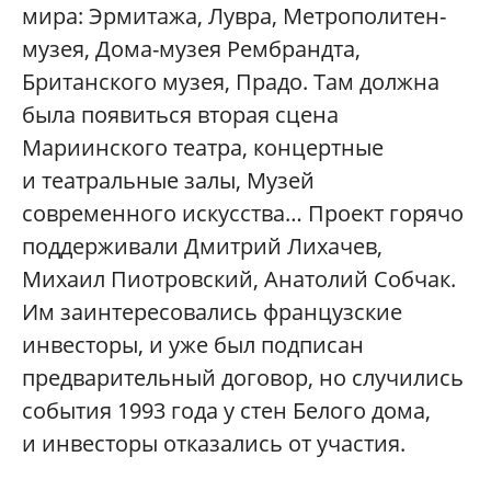
мира: Эрмитажа, Лувра, Метрополитен-
музея, Дома-музея Рембрандта,
Британского музея, Прадо. Там должна
была появиться вторая сцена
Мариинского театра, концертные
и театральные залы, Музей
современного искусства… Проект горячо
поддерживали Дмитрий Лихачев,
Михаил Пиотровский, Анатолий Собчак.
Им заинтересовались французские
инвесторы, и уже был подписан
предварительный договор, но случились
события 1993 года у стен Белого дома,
и инвесторы отказались от участия.