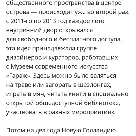
общественного пространства в центре
острова — происходит уже во второй раз:
с 2011-го по 2013 год каждое лето
внутренний двор открывался
для свободного и бесплатного доступа,
эта идея принадлежала группе
дизайнеров и кураторов, работавших
с Музеем современного искусства
«Гараж». Здесь можно было валяться
на траве или загорать в шезлонгах,
играть в мяч, читать книги в специально
открытой общедоступной библиотеке,
участвовать в разных мероприятиях.
Потом на два года Новую Голландию