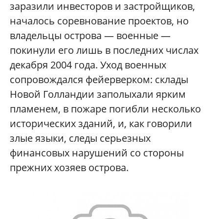
заразили инвесторов и застройщиков,
началось соревнование проектов, но
владельцы острова — военные —
покинули его лишь в последних числах
декабря 2004 года. Уход военных
сопровождался фейерверком: склады
Новой Голландии заполыхали ярким
пламенем, в пожаре погибли несколько
исторических зданий, и, как говорили
злые языки, следы серьезных
финансовых нарушений со стороны
прежних хозяев острова.