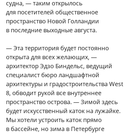
судна, — таким открылось
для посетителей общественное
пространство Новой Голландии
в последние выходные августа.
— Эта территория будет постоянно
открыта для всех желающих, —
архитектор Эдзо Биндельс, ведущий
специалист бюро ландшафтной
архитектуры и градостроительства West
8, обводит рукой все внутреннее
пространство острова. — Зимой здесь
будет искусственный каток на лужайке.
Мы хотели устроить каток прямо
в бассейне, но зима в Петербурге