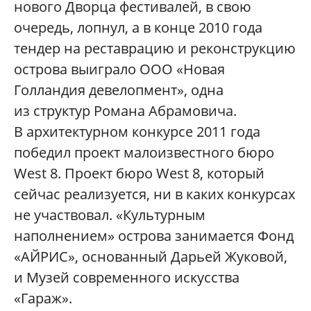
нового Дворца фестивалей, в свою
очередь, лопнул, а в конце 2010 года
тендер на реставрацию и реконструкцию
острова выиграло ООО «Новая
Голландия девелопмент», одна
из структур Романа Абрамовича.
В архитектурном конкурсе 2011 года
победил проект малоизвестного бюро
West 8. Проект бюро West 8, который
сейчас реализуется, ни в каких конкурсах
не участвовал. «Культурным
наполнением» острова занимается Фонд
«АЙРИС», основанный Дарьей Жуковой,
и Музей современного искусства
«Гараж».