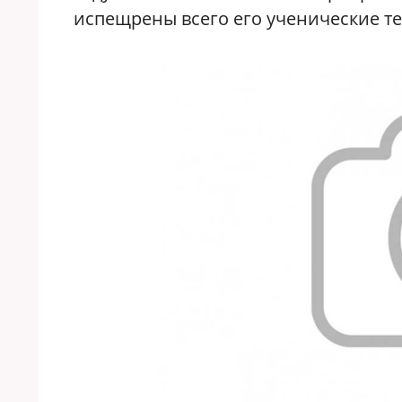
испещрены всего его ученические те