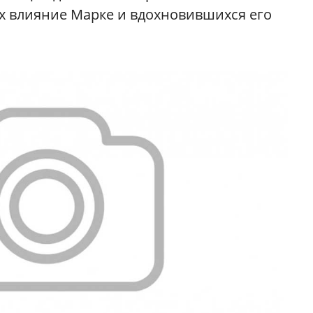
их влияние Марке и вдохновившихся его