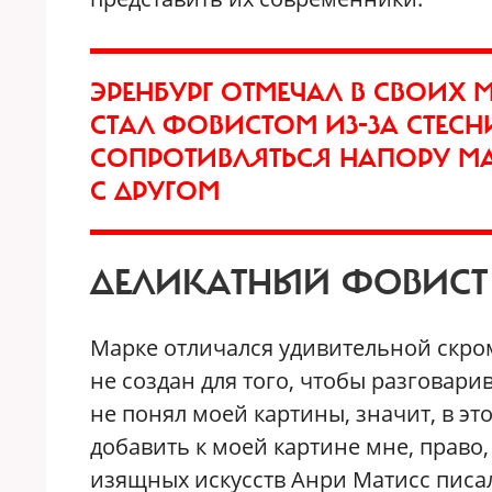
ЭРЕНБУРГ ОТМЕЧАЛ В СВОИХ М
СТАЛ ФОВИСТОМ ИЗ-ЗА СТЕСН
СОПРОТИВЛЯТЬСЯ НАПОРУ МА
С ДРУГОМ
ДЕЛИКАТНЫЙ ФОВИСТ
Марке отличался удивительной скром
не создан для того, чтобы разговари
не понял моей картины, значит, в это
добавить к моей картине мне, право
изящных искусств Анри Матисс писал