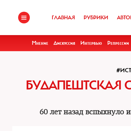
ГЛАВНАЯ
РУБРИКИ
АВТО
Мнение
Дискуссия
Интервью
Репрессии
#ИС
БУДАПЕШТСКАЯ О
60 лет назад вспыхнуло 