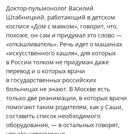
Доктор-пульмонолог Василий
Штабницкий, работающий в детском
хосписе «Дом с маяком», говорит, что,
похоже, он сам и придумал это слово —
«откашливатель». Речь идет о машинах
«искусственного кашля», для которых
в России толком не придуман даже
перевод и о которых врачи
в государственных российских
больницах не знают. В Москве есть
только две реанимации, в которых врачи
помогают таким родителям, как у Саши,
составить список необходимого
оборудования, — в остальных говорят,
что это невозможно.