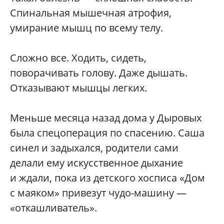
Спинальная мышечная атрофия,
умирание мышц по всему телу.
Сложно все. Ходить, сидеть,
поворачивать голову. Даже дышать.
Отказывают мышцы легких.
Меньше месяца назад дома у Дыровых
была спецоперация по спасению. Саша
синел и задыхался, родители сами
делали ему искусственное дыхание
и ждали, пока из детского хосписа «Дом
с маяком» привезут чудо-машину —
«откашливатель».