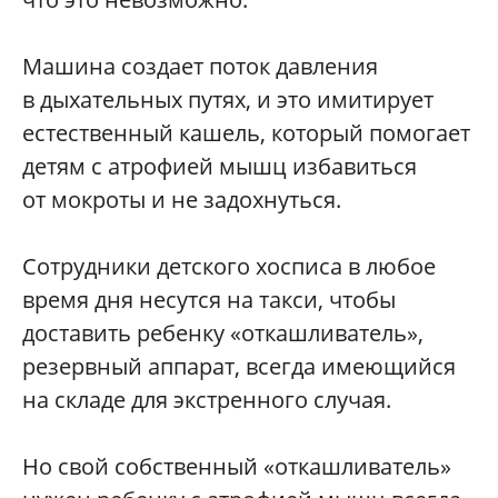
Машина создает поток давления
в дыхательных путях, и это имитирует
естественный кашель, который помогает
детям с атрофией мышц избавиться
от мокроты и не задохнуться.
Сотрудники детского хосписа в любое
время дня несутся на такси, чтобы
доставить ребенку «откашливатель»,
резервный аппарат, всегда имеющийся
на складе для экстренного случая.
Но свой собственный «откашливатель»