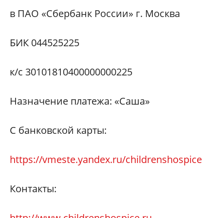
в ПАО «Сбербанк России» г. Москва
БИК 044525225
к/с 30101810400000000225
Назначение платежа: «Саша»
С банковской карты:
https://vmeste.yandex.ru/childrenshospice
Контакты:
http://www.childrenshospice.ru