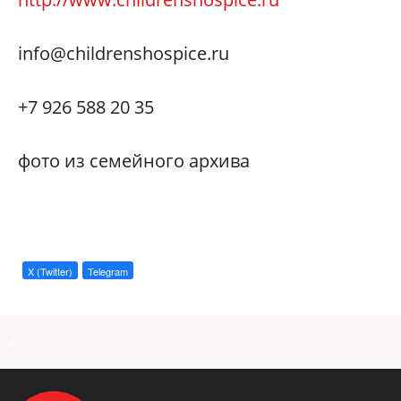
info@childrenshospice.ru
+7 926 588 20 35
фото из семейного архива
X (Twitter)
Telegram
a