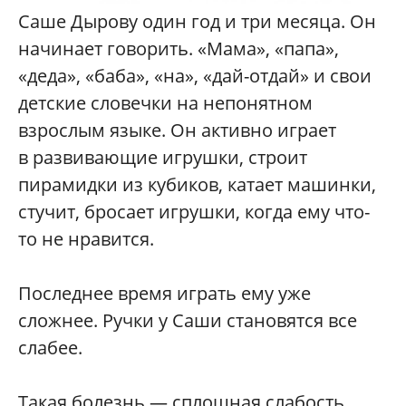
Саше Дырову один год и три месяца. Он
начинает говорить. «Мама», «папа»,
«деда», «баба», «на», «дай-отдай» и свои
детские словечки на непонятном
взрослым языке. Он активно играет
в развивающие игрушки, строит
пирамидки из кубиков, катает машинки,
стучит, бросает игрушки, когда ему что-
то не нравится.
Последнее время играть ему уже
сложнее. Ручки у Саши становятся все
слабее.
Такая болезнь — сплошная слабость.