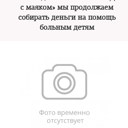
с маяком» мы продолжаем
собирать деньги на помощь
больным детям