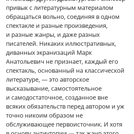
привык с литературным материалом
обращаться вольно, соединяя в одном
спектакле и разные произведения,
и разные жанры, и даже разных
писателей. Никаких иллюстративных,
диванных экранизаций Марк
Анатольевич не признает, каждый его
спектакль, основанный на классической
литературе, — это авторское
высказывание, самостоятельное
и самодостаточное, созданное вне
всяких обязательств перед автором и уж
точно никоим образом не
обслуживающее первоисточник. И хотя
в основу антиутопии — так жанр этого