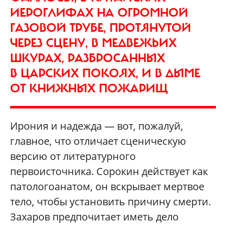
ИЕРОГЛИФАХ НА ОГРОМНОЙ
ГАЗОВОЙ ТРУБЕ, ПРОТЯНУТОЙ
ЧЕРЕЗ СЦЕНУ, В МЕДВЕЖЬИХ
ШКУРАХ, РАЗБРОСАННЫХ
В ЦАРСКИХ ПОКОЯХ, И В ДЫМЕ
ОТ КНИЖНЫХ ПОЖАРИЩ
Ирония и надежда — вот, пожалуй,
главное, что отличает сценическую
версию от литературного
первоисточника. Сорокин действует как
патологоанатом, он вскрывает мертвое
тело, чтобы установить причину смерти.
Захаров предпочитает иметь дело