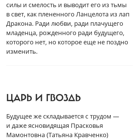
силы и смелость и выводит его из тьмы
в свет, как плененного Ланцелота из лап
Дракона. Ради любви, ради плачущего
младенца, рожденного ради будущего,
которого нет, но которое еще не поздно
изменить.
ЦАРЬ И ГВОЗДЬ
Будущее же складывается с трудом —
и даже ясновидящая Прасковья
Мамонтовна (Татьяна Кравченко)