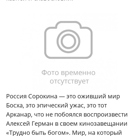
Россия Сорокина — это оживший мир
Босха, это эпический ужас, это тот
Арканар, что не побоялся воспроизвести
Алексей Герман в своем кинозавещании
«Трудно быть богом». Мир, на который