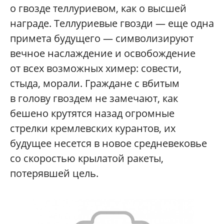
о гвозде теллуриевом, как о высшей
награде. Теллуриевые гвозди — еще одна
примета будущего — символизируют
вечное наслаждение и освобождение
от всех возможных химер: совести,
стыда, морали. Граждане с вбитым
в голову гвоздем не замечают, как
бешено крутятся назад огромные
стрелки кремлевских курантов, их
будущее несется в новое средневековье
со скоростью крылатой ракеты,
потерявшей цель.