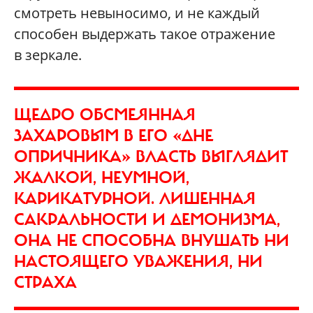
смотреть невыносимо, и не каждый
способен выдержать такое отражение
в зеркале.
ЩЕДРО ОБСМЕЯННАЯ
ЗАХАРОВЫМ В ЕГО «ДНЕ
ОПРИЧНИКА» ВЛАСТЬ ВЫГЛЯДИТ
ЖАЛКОЙ, НЕУМНОЙ,
КАРИКАТУРНОЙ. ЛИШЕННАЯ
САКРАЛЬНОСТИ И ДЕМОНИЗМА,
ОНА НЕ СПОСОБНА ВНУШАТЬ НИ
НАСТОЯЩЕГО УВАЖЕНИЯ, НИ
СТРАХА