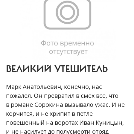
ВЕЛИКИЙ УТЕШИТЕЛЬ
Марк Анатольевич, конечно, нас
пожалел. Он превратил в смех все, что
в романе Сорокина вызывало ужас. И не
корчится, и не хрипит в петле
повешенный на воротах Иван Куницын,
и не насилует до полусмерти отряд