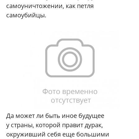
самоуничтожении, как петля
самоубийцы.
Да может ли быть иное будущее
у страны, которой правит дурак,
окруживший себя еще большими