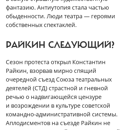
фантазию. Антиутопия стала частью
обыденности. Люди театра — героями
собственных спектаклей.
РАЙКИН СЛЕДУЮЩИЙ?
Сезон протеста открыл Константин
Райкин, взорвав мирно спящий
очередной съезд Союза театральных
деятелей (СТД) страстной и гневной
речью о надвигающейся цензуре
и возрождении в культуре советской
командно-административной системы.
Аплодисментов на съезде Райкин не