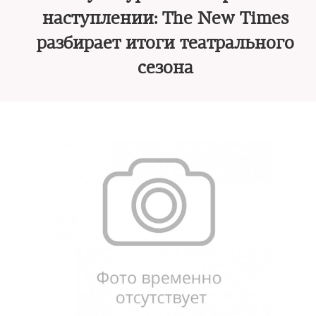
наступлении: The New Times
разбирает итоги театрального
сезона