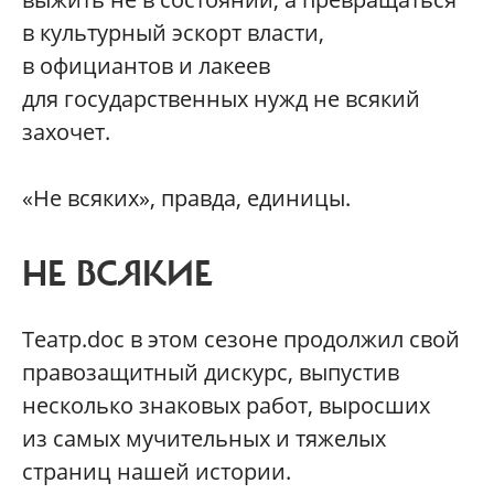
в культурный эскорт власти,
в официантов и лакеев
для государственных нужд не всякий
захочет.
«Не всяких», правда, единицы.
НЕ ВСЯКИЕ
Театр.doc в этом сезоне продолжил свой
правозащитный дискурс, выпустив
несколько знаковых работ, выросших
из самых мучительных и тяжелых
страниц нашей истории.