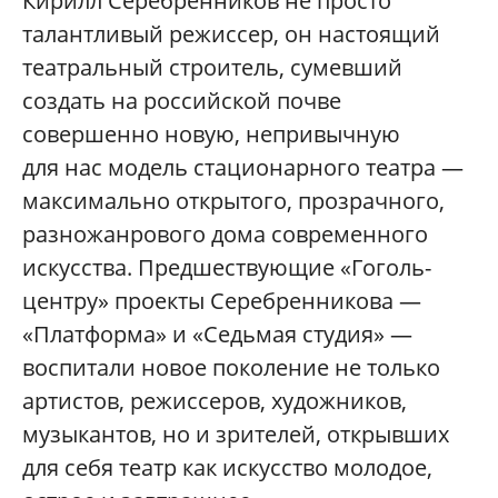
Кирилл Серебренников не просто
талантливый режиссер, он настоящий
театральный строитель, сумевший
создать на российской почве
совершенно новую, непривычную
для нас модель стационарного театра —
максимально открытого, прозрачного,
разножанрового дома современного
искусства. Предшествующие «Гоголь-
центру» проекты Серебренникова —
«Платформа» и «Седьмая студия» —
воспитали новое поколение не только
артистов, режиссеров, художников,
музыкантов, но и зрителей, открывших
для себя театр как искусство молодое,