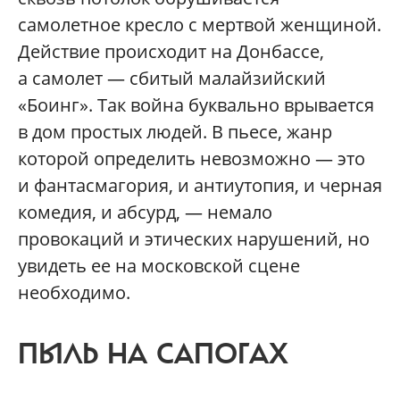
самолетное кресло с мертвой женщиной.
Действие происходит на Донбассе,
а самолет — сбитый малайзийский
«Боинг». Так война буквально врывается
в дом простых людей. В пьесе, жанр
которой определить невозможно — это
и фантасмагория, и антиутопия, и черная
комедия, и абсурд, — немало
провокаций и этических нарушений, но
увидеть ее на московской сцене
необходимо.
ПЫЛЬ НА САПОГАХ