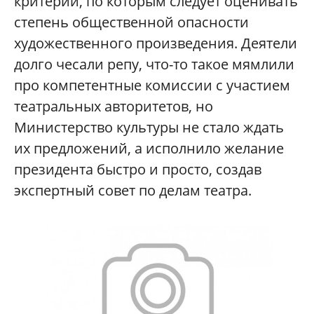
критерии, по которым следует оценивать
степень общественной опасности
художественного произведения. Деятели
долго чесали репу, что-то такое мямлили
про компетентные комиссии с участием
театральных авторитетов, но
Министерство культуры не стало ждать
их предложений, а исполнило желание
президента быстро и просто, создав
экспертный совет по делам театра.