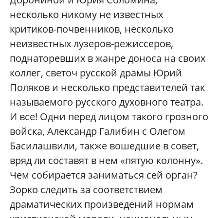
несколько никому не известных
критиков-почвенников, несколько
неизвестных лузеров-режиссеров,
поднаторевших в жанре доноса на своих
коллег, светоч русской драмы Юрий
Поляков и несколько представителей так
называемого русского духовного театра.
И все! Одни перед лицом такого грозного
войска, Александр Галибин с Олегом
Басилашвили, также вошедшие в совет,
вряд ли составят в нем «пятую колонну».
Чем собирается заниматься сей орган?
Зорко следить за соответствием
драматических произведений нормам