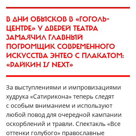
В ДНИ ОБЫСКОВ В «ГОГОЛЬ-
ЦЕНТРЕ» У ДВЕРЕЙ ТЕАТРА
ЗАМАЯЧИЛ ГЛАВНЫЙ
ПОГРОМЩИК СОВРЕМЕННОГО
ИСКУССТВА ЭНТЕО С ПЛАКАТОМ:
«РАЙКИН IS NEXT»
За выступлениями и импровизациями
худрука «Сатирикона» теперь следят
с особым вниманием и используют
любой повод для очередной кампании
оскорблений и травли. Спектакль «Все
оттенки голубого» православные