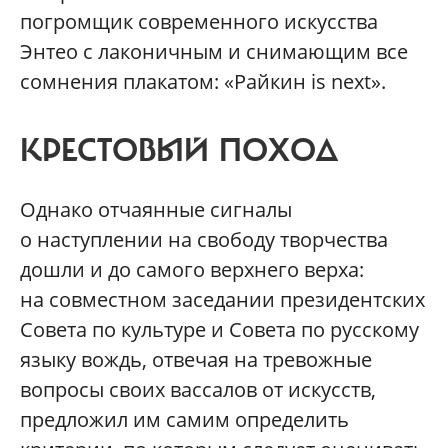
погромщик современного искусства
Энтео с лаконичным и снимающим все
сомнения плакатом: «Райкин is next».
КРЕСТОВЫЙ ПОХОД
Однако отчаянные сигналы
о наступлении на свободу творчества
дошли и до самого верхнего верха:
на совместном заседании президентских
Совета по культуре и Совета по русскому
языку вождь, отвечая на тревожные
вопросы своих вассалов от искусств,
предложил им самим определить