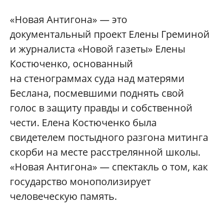
«Новая Антигона» — это
документальный проект Елены Греминой
и журналиста «Новой газеты» Елены
Костюченко, основанный
на стенограммах суда над матерями
Беслана, посмевшими поднять свой
голос в защиту правды и собственной
чести. Елена Костюченко была
свидетелем постыдного разгона митинга
скорби на месте расстрелянной школы.
«Новая Антигона» — спектакль о том, как
государство монополизирует
человеческую память.