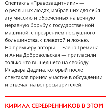
Спектакль «Правозащитники» —
о реальных людях, избравших для себя
эту миссию и обреченных на вечную
неравную борьбу с государственной
машиной, с презрением послушного
большинства, с клеветой и ложью.
На премьеру авторы — Елена Гремина
и Анна Добровольская — пригласили
только что вышедшего на свободу
Ильдара Дадина, который после
спектакля принял участие в обсуждении
и отвечал на вопросы зрителей.
КИРИЛЛ СЕРЕБРЕННИКОВ В ЭТОМ