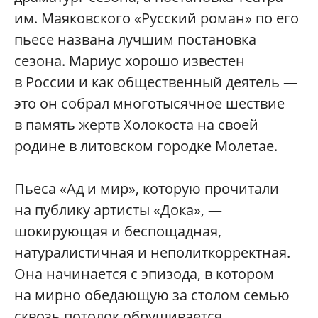
им. Маяковского «Русский роман» по его
пьесе названа лучшим постановка
сезона. Мариус хорошо известен
в России и как общественный деятель —
это он собрал многотысячное шествие
в память жертв Холокоста на своей
родине в литовском городке Молетае.
Пьеса «Ад и мир», которую прочитали
на публику артисты «Дока», —
шокирующая и беспощадная,
натуралистичная и неполиткорректная.
Она начинается с эпизода, в котором
на мирно обедающую за столом семью
сквозь потолок обрушивается