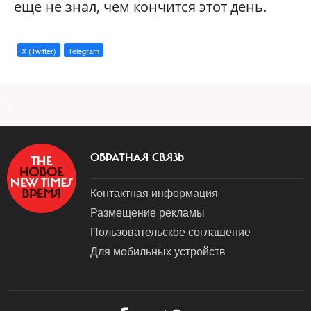
еще не знал, чем кончится этот день.
X (Twitter)
Telegram
a
ОБРАТНАЯ СВЯЗЬ
Контактная информация
Размещение рекламы
Пользовательское соглашение
Для мобильных устройств