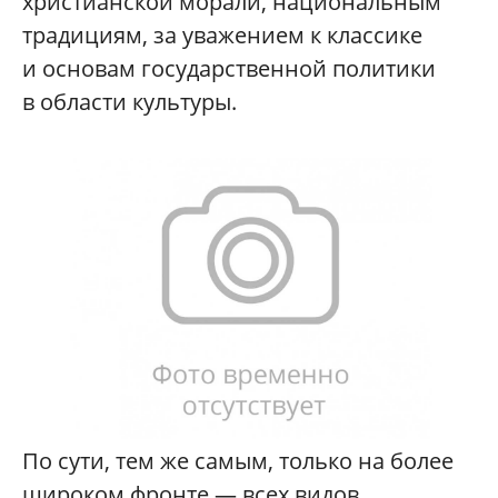
христианской морали, национальным
традициям, за уважением к классике
и основам государственной политики
в области культуры.
По сути, тем же самым, только на более
широком фронте — всех видов