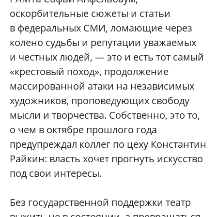
оскорбительные сюжеты и статьи
в федеральных СМИ, ломающие через
колено судьбы и репутации уважаемых
и честных людей, — это и есть тот самый
«крестовый поход», продолжение
массированной атаки на независимых
художников, проповедующих свободу
мысли и творчества. Собственно, это то,
о чем в октябре прошлого года
предупреждал коллег по цеху Константин
Райкин: власть хочет прогнуть искусство
под свои интересы.
Без государственной поддержки театр
выжить не в состоянии, а превращаться