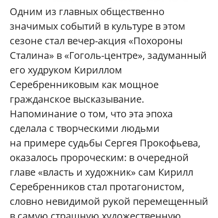
Одним из главных общественно
значимых событий в культуре в этом
сезоне стал вечер-акция «Похороны
Сталина» в «Гоголь-центре», задуманный
его худруком Кириллом
Серебренниковым как мощное
гражданское высказывание.
Напоминание о том, что эта эпоха
сделала с творческими людьми
на примере судьбы Сергея Прокофьева,
оказалось пророческим: в очередной
главе «власть и художник» сам Кирилл
Серебренников стал протагонистом,
словно невидимой рукой перемещенный
в самую страшную художественную