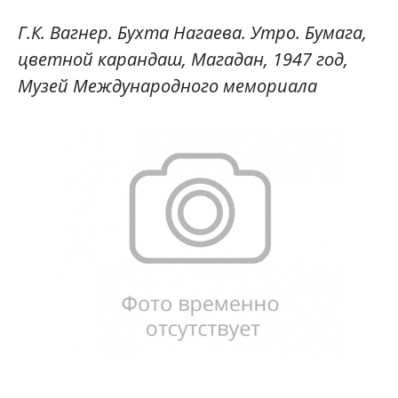
Г.К. Вагнер. Бухта Нагаева. Утро. Бумага,
цветной карандаш, Магадан, 1947 год,
Музей Международного мемориала