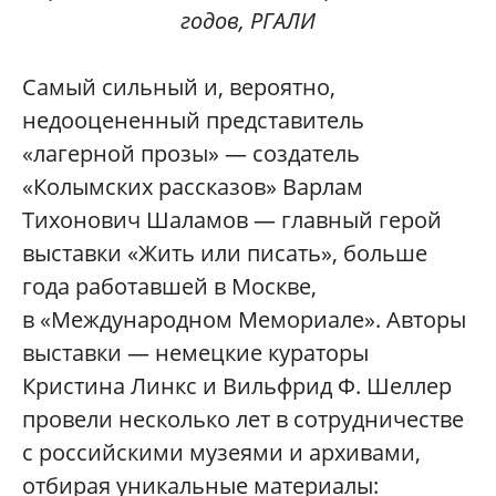
годов, РГАЛИ
Самый сильный и, вероятно,
недооцененный представитель
«лагерной прозы» — создатель
«Колымских рассказов» Варлам
Тихонович Шаламов — главный герой
выставки «Жить или писать», больше
года работавшей в Москве,
в «Международном Мемориале». Авторы
выставки — немецкие кураторы
Кристина Линкс и Вильфрид Ф. Шeллер
провели несколько лет в сотрудничестве
с российскими музеями и архивами,
отбирая уникальные материалы: