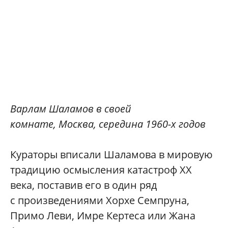
Варлам Шаламов в своей
комнате, Москва, середина 1960-х годов
Кураторы вписали Шаламова в мировую
традицию осмысления катастроф ХХ
века, поставив его в один ряд
с произведениями Хорхе Семпруна,
Примо Леви, Имре Кертеса или Жана