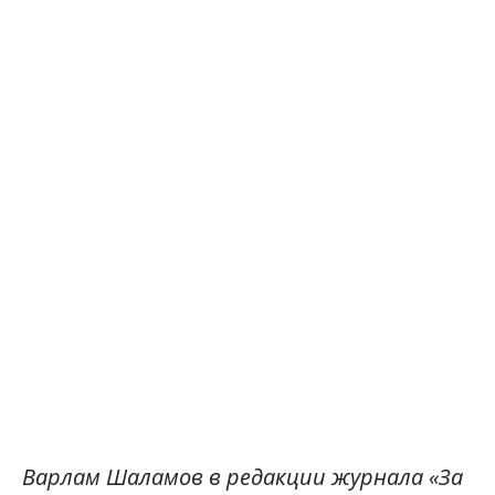
Варлам Шаламов в редакции журнала «За