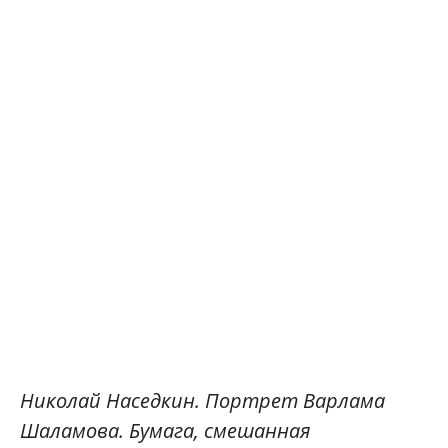
Николай Наседкин. Портрет Варлама
Шаламова. Бумага, смешанная