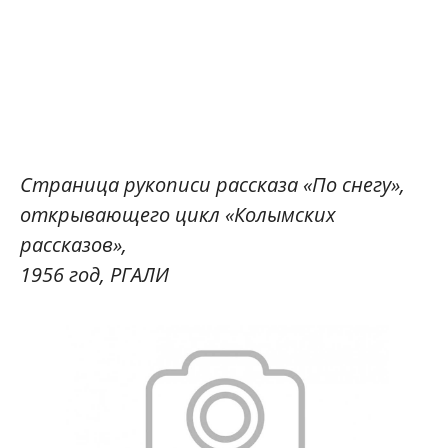
Страница рукописи рассказа «По снегу»,
открывающего цикл «Колымских
рассказов»,
1956 год, РГАЛИ