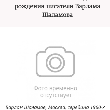
рождения писателя Варлама
Шаламова
Варлам Шаламов, Москва, середина 1960-х