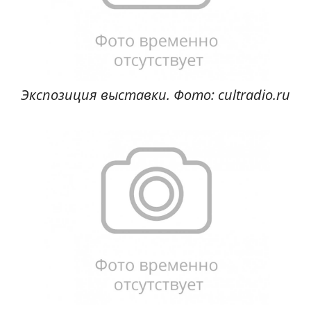
Экспозиция выставки. Фото: cultradio.ru