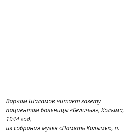
Варлам Шаламов читает газету
пациентам больницы «Беличья», Колыма,
1944 год,
из собрания музея «Память Колымы», п.