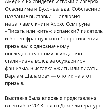
Амери с их свидетельствами о лагерях
Освенцима и Бухенвальда. Собственно,
название выставки — аллюзия
на заглавие книги Хорхе Семпруна
«Писать или жить»: испанский писатель
и борец французского Сопротивления
призывал к однозначному
последовательному осуждению
сталинизма вслед за осуждением
фашизма. Выставка «Жить или писать.
Варлам Шаламов» — отклик на этот
призыв.
Выставка была впервые представлена
в сентябре 2013 года в Доме литературы