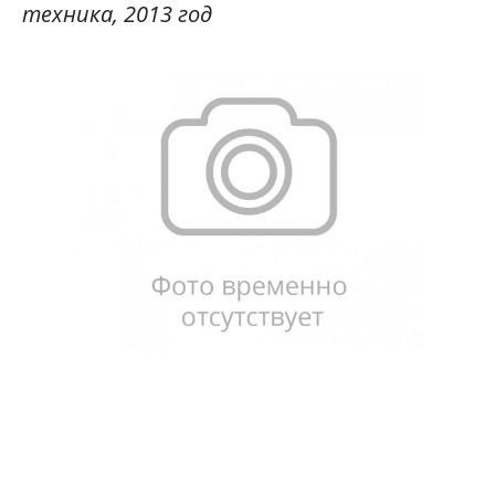
техника, 2013 год