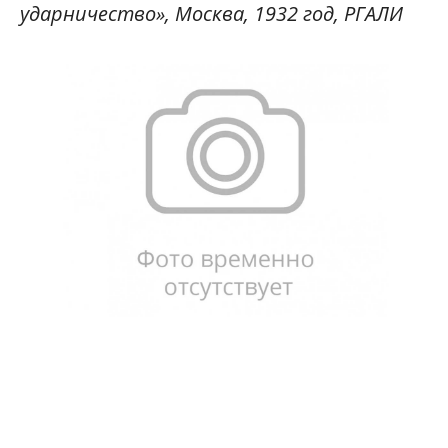
ударничество», Москва, 1932 год, РГАЛИ