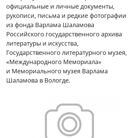
официальные и личные документы,
рукописи, письма и редкие фотографии
из фонда Варлама Шаламова
Российского государственного архива
литературы и искусства,
Государственного литературного музея,
«Международного Мемориала»
и Мемориального музея Варлама
Шаламова в Вологде.