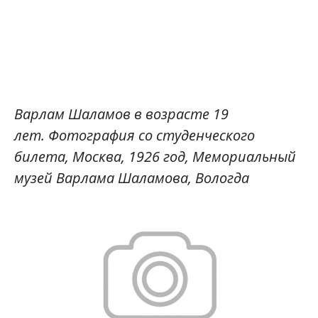
Варлам Шаламов в возрасте 19
лет. Фотография со студенческого
билета, Москва, 1926 год, Мемориальный
музей Варлама
Шаламова, Вологда