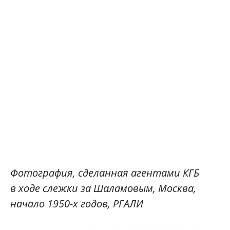
Фотография, сделанная агентами КГБ
в ходе слежки за Шаламовым, Москва,
начало 1950-х годов, РГАЛИ