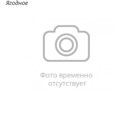
Ягодное