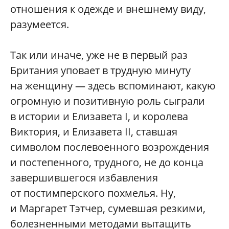
отношения к одежде и внешнему виду,
разумеется.
Так или иначе, уже не в первый раз
Британия уповает в трудную минуту
на женщину — здесь вспоминают, какую
огромную и позитивную роль сыграли
в истории и Елизавета I, и королева
Виктория, и Елизавета II, ставшая
символом послевоенного возрождения
и постепенного, трудного, не до конца
завершившегося избавления
от постимперского похмелья. Ну,
и Маргарет Тэтчер, сумевшая резкими,
болезненными методами вытащить