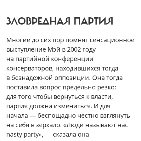
ЗЛОВРЕДНАЯ ПАРТИЯ
Многие до сих пор помнят сенсационное
выступление Мэй в 2002 году
на партийной конференции
консерваторов, находившихся тогда
в безнадежной оппозиции. Она тогда
поставила вопрос предельно резко:
для того чтобы вернуться к власти,
партия должна измениться. И для
начала — беспощадно честно взглянуть
на себя в зеркало. «Люди называют нас
nasty party», — сказала она