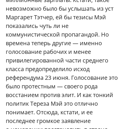
невозможно было бы услышать из уст
Маргарет Тэтчер, ей бы тезисы Мэй
показались чуть ли не
коммунистической пропагандой. Но
времена теперь другие — именно
голосование рабочих и менее
привилегированной части среднего
класса предопределило исход
референдума 23 июня. Голосование это
было протестным — своего рода
восстанием против элит. И как тонкий
политик Тереза Мэй это отлично
понимает. Отсюда, кстати, и ее
последнее громкое заявление