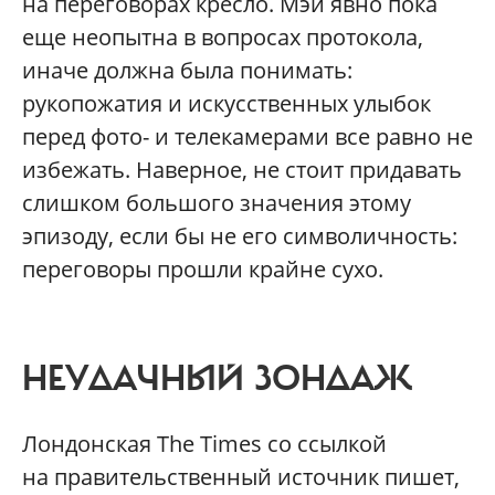
на переговорах кресло. Мэй явно пока
еще неопытна в вопросах протокола,
иначе должна была понимать:
рукопожатия и искусственных улыбок
перед фото- и телекамерами все равно не
избежать. Наверное, не стоит придавать
слишком большого значения этому
эпизоду, если бы не его символичность:
переговоры прошли крайне сухо.
НЕУДАЧНЫЙ ЗОНДАЖ
Лондонская The Times со ссылкой
на правительственный источник пишет,