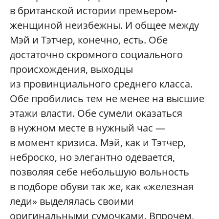
в британской истории премьером-
женщиной неизбежны. И общее между
Мэй и Тэтчер, конечно, есть. Обе
достаточно скромного социального
происхождения, выходцы
из провинциального среднего класса.
Обе пробились тем не менее на высшие
этажи власти. Обе сумели оказаться
в нужном месте в нужный час —
в момент кризиса. Мэй, как и Тэтчер,
неброско, но элегантно одевается,
позволяя себе небольшую вольность
в подборе обуви так же, как «железная
леди» выделялась своими
оригинальными сумочками. Впрочем,