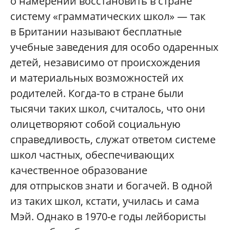
о намерении восстановить в стране
систему «грамматических школ» — так
в Британии называют бесплатные
учебные заведения для особо одаренных
детей, независимо от происхождения
и материальных возможностей их
родителей. Когда-то в стране были
тысячи таких школ, считалось, что они
олицетворяют собой социальную
справедливость, служат ответом системе
школ частных, обеспечивающих
качественное образование
для отпрысков знати и богачей. В одной
из таких школ, кстати, училась и сама
Мэй. Однако в 1970-е годы лейбористы