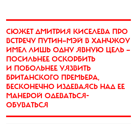
CЮЖЕТ ДМИТРИЯ КИСЕЛЕВА ПРО
ВСТРЕЧУ ПУТИН—МЭЙ В ХАНЧЖОУ
ИМЕЛ ЛИШЬ ОДНУ ЯВНУЮ ЦЕЛЬ —
ПОСИЛЬНЕЕ ОСКОРБИТЬ
И ПОБОЛЬНЕЕ УЯЗВИТЬ
БРИТАНСКОГО ПРЕМЬЕРА,
БЕСКОНЕЧНО ИЗДЕВАЯСЬ НАД ЕЕ
МАНЕРОЙ ОДЕВАТЬСЯ-
ОБУВАТЬСЯ