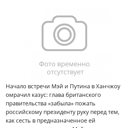
Начало встречи Мэй и Путина в Ханчжоу
омрачил казус: глава британского
правительства «забыла» пожать
российскому президенту руку перед тем,
как сесть в предназначенное ей