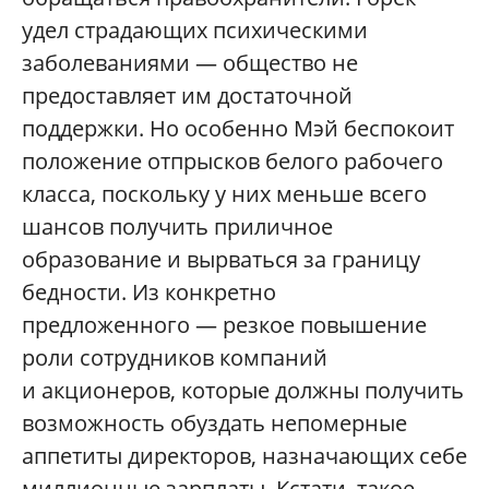
удел страдающих психическими
заболеваниями — общество не
предоставляет им достаточной
поддержки. Но особенно Мэй беспокоит
положение отпрысков белого рабочего
класса, поскольку у них меньше всего
шансов получить приличное
образование и вырваться за границу
бедности. Из конкретно
предложенного — резкое повышение
роли сотрудников компаний
и акционеров, которые должны получить
возможность обуздать непомерные
аппетиты директоров, назначающих себе
миллионные зарплаты. Кстати, такое