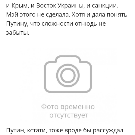
и Крым, и Восток Украины, и санкции.
Мэй этого не сделала. Хотя и дала понять
Путину, что сложности отнюдь не
забыты.
Путин, кстати, тоже вроде бы рассуждал