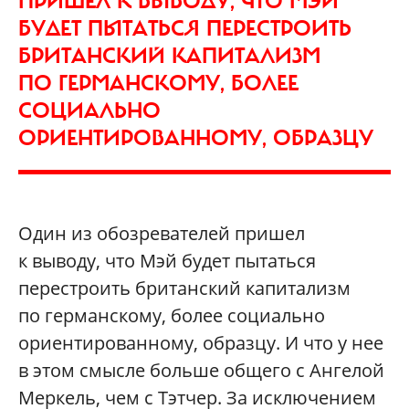
ПРИШЕЛ К ВЫВОДУ, ЧТО МЭЙ
БУДЕТ ПЫТАТЬСЯ ПЕРЕСТРОИТЬ
БРИТАНСКИЙ КАПИТАЛИЗМ
ПО ГЕРМАНСКОМУ, БОЛЕЕ
СОЦИАЛЬНО
ОРИЕНТИРОВАННОМУ, ОБРАЗЦУ
Один из обозревателей пришел
к выводу, что Мэй будет пытаться
перестроить британский капитализм
по германскому, более социально
ориентированному, образцу. И что у нее
в этом смысле больше общего с Ангелой
Меркель, чем с Тэтчер. За исключением