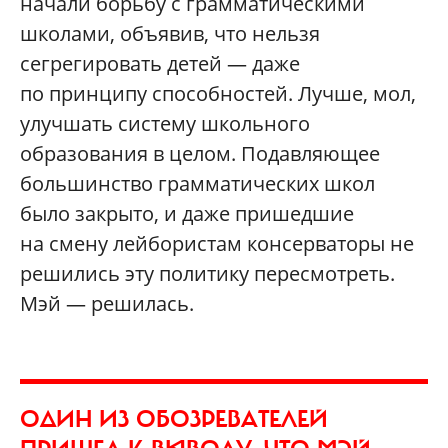
начали борьбу с грамматическими
школами, объявив, что нельзя
сегрегировать детей — даже
по принципу способностей. Лучше, мол,
улучшать систему школьного
образования в целом. Подавляющее
большинство грамматических школ
было закрыто, и даже пришедшие
на смену лейбористам консерваторы не
решились эту политику пересмотреть.
Мэй — решилась.
ОДИН ИЗ ОБОЗРЕВАТЕЛЕЙ