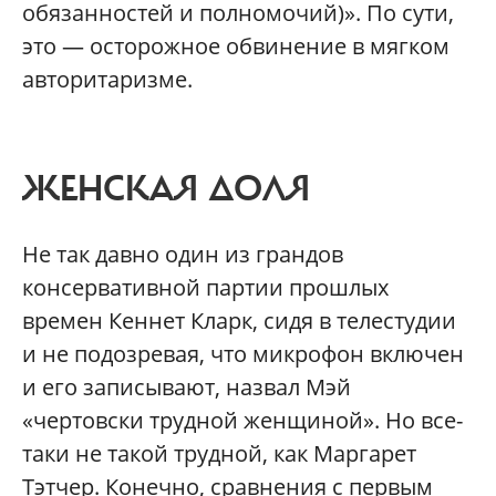
обязанностей и полномочий)». По сути,
это — осторожное обвинение в мягком
авторитаризме.
ЖЕНСКАЯ ДОЛЯ
Не так давно один из грандов
консервативной партии прошлых
времен Кеннет Кларк, сидя в телестудии
и не подозревая, что микрофон включен
и его записывают, назвал Мэй
«чертовски трудной женщиной». Но все-
таки не такой трудной, как Маргарет
Тэтчер. Конечно, сравнения с первым