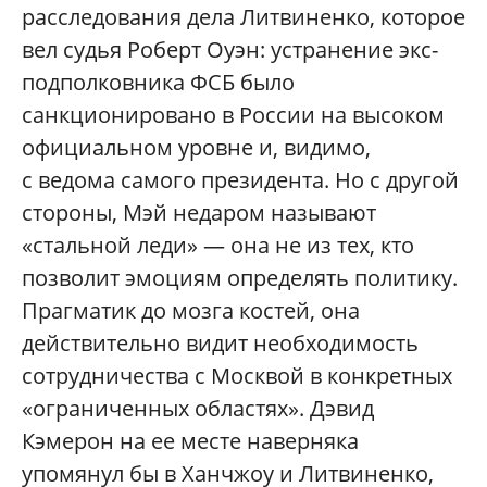
расследования дела Литвиненко, которое
вел судья Роберт Оуэн: устранение экс-
подполковника ФСБ было
санкционировано в России на высоком
официальном уровне и, видимо,
с ведома самого президента. Но с другой
стороны, Мэй недаром называют
«стальной леди» — она не из тех, кто
позволит эмоциям определять политику.
Прагматик до мозга костей, она
действительно видит необходимость
сотрудничества с Москвой в конкретных
«ограниченных областях». Дэвид
Кэмерон на ее месте наверняка
упомянул бы в Ханчжоу и Литвиненко,