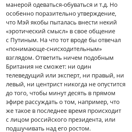
манерой одеваться-обуваться и т.д. Но
особенно поразительно утверждение,
что Мэй якобы пыталась внести некий
«эротический смысл» в свое общение
с Путиным. На что тот вроде бы отвечал
«понимающе-снисходительным»
взглядом. Ответить ничем подобным
Британия не сможет: ни один
телеведущий или эксперт, ни правый, ни
левый, ни центрист никогда не опустится
до того, чтобы минут десять в прямом
эфире рассуждать о том, например, что
же такое в последнее время происходит
с лицом российского президента, или
подшучивать над его ростом.