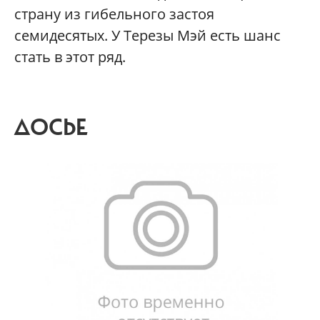
страну из гибельного застоя
семидесятых. У Терезы Мэй есть шанс
стать в этот ряд.
ДОСЬЕ