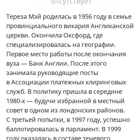
Тереза Мэй родилась в 1956 году в семье
провинциального викария Англиканской
церкви. Окончила Оксфорд, где
специализировалась на географии.
Первое место работы после окончания
вуза — Банк Англии. После этого
занимала руководящие посты
в Ассоциации платежных клиринговых
служб. В политику пришла в середине
1980-х — будучи избранной в местный
совет в одном из лондонских районов.
С третьей попытки, в 1997 году, успешно
баллотировалась в парламент. В 1999
году оказалась в составе теневого