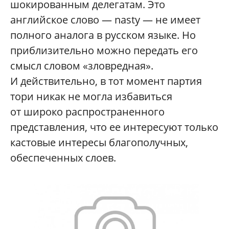
шокированным делегатам. Это
английское слово — nasty — не имеет
полного аналога в русском языке. Но
приблизительно можно передать его
смысл словом «зловредная».
И действительно, в тот момент партия
тори никак не могла избавиться
от широко распространенного
представления, что ее интересуют только
кастовые интересы благополучных,
обеспеченных слоев.