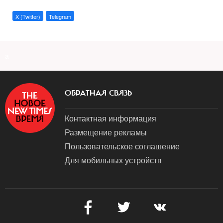
X (Twitter)
Telegram
a
ОБРАТНАЯ СВЯЗЬ
Контактная информация
Размещение рекламы
Пользовательское соглашение
Для мобильных устройств