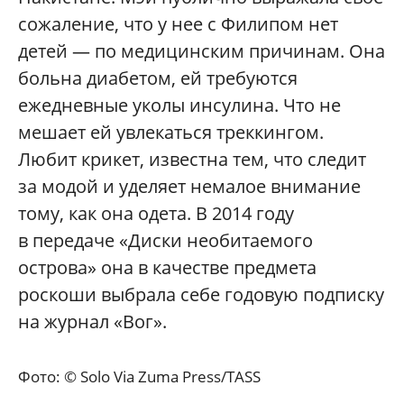
сожаление, что у нее с Филипом нет
детей — по медицинским причинам. Она
больна диабетом, ей требуются
ежедневные уколы инсулина. Что не
мешает ей увлекаться треккингом.
Любит крикет, известна тем, что следит
за модой и уделяет немалое внимание
тому, как она одета. В 2014 году
в передаче «Диски необитаемого
острова» она в качестве предмета
роскоши выбрала себе годовую подписку
на журнал «Вог».
Фото: © Solo Via Zuma Press/TASS