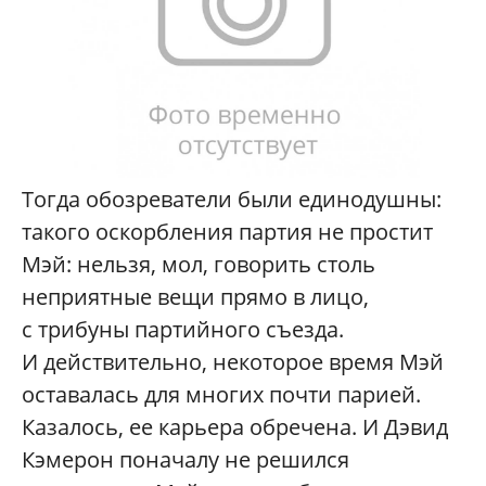
Тогда обозреватели были единодушны:
такого оскорбления партия не простит
Мэй: нельзя, мол, говорить столь
неприятные вещи прямо в лицо,
с трибуны партийного съезда.
И действительно, некоторое время Мэй
оставалась для многих почти парией.
Казалось, ее карьера обречена. И Дэвид
Кэмерон поначалу не решился