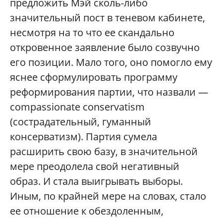
предложить Мэй сколь-либо
значительный пост в теневом кабинете,
несмотря на то что ее скандально
откровенное заявление было созвучно
его позиции. Мало того, оно помогло ему
яснее сформулировать программу
реформирования партии, что назвали —
compassionate conservatism
(сострадательный, гуманный
консерватизм). Партия сумела
расширить свою базу, в значительной
мере преодолела свой негативный
образ. И стала выигрывать выборы.
Иным, по крайней мере на словах, стало
ее отношение к обездоленным,