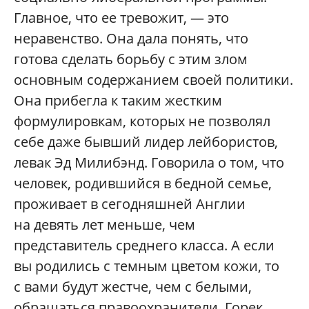
Главное, что ее тревожит, — это
неравенство. Она дала понять, что
готова сделать борьбу с этим злом
основным содержанием своей политики.
Она прибегла к таким жестким
формулировкам, которых не позволял
себе даже бывший лидер лейбористов,
левак Эд Милибэнд. Говорила о том, что
человек, родившийся в бедной семье,
проживает в сегодняшней Англии
на девять лет меньше, чем
представитель среднего класса. А если
вы родились с темным цветом кожи, то
с вами будут жестче, чем с белыми,
обращаться правоохранители. Горек