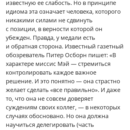
известную ее слабость. Но в принципе
идиома эта означает человека, которого
никакими силами не сдвинуть
с позиции, в верности которой он
убежден. Правда, у медали есть
и обратная сторона. Известный газетный
обозреватель Питер Осборн пишет: «В
характере миссис Мэй — стремиться
контролировать каждое важное
решение. И это понятно — она страстно
желает сделать «все правильно». И даже
то, что она не совсем доверяет
суждениям своих коллег, — в некоторых
случаях обосновано. Но она должна
научиться делегировать (часть