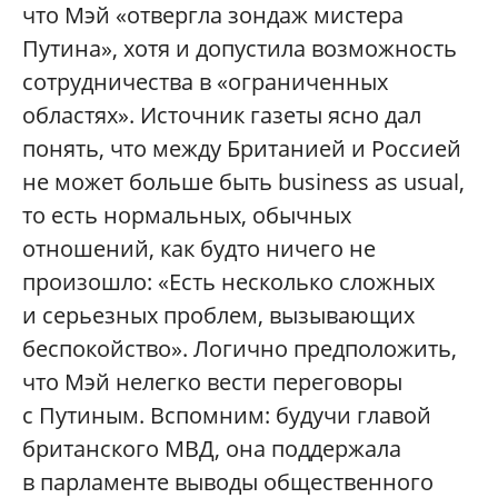
что Мэй «отвергла зондаж мистера
Путина», хотя и допустила возможность
сотрудничества в «ограниченных
областях». Источник газеты ясно дал
понять, что между Британией и Россией
не может больше быть business as usual,
то есть нормальных, обычных
отношений, как будто ничего не
произошло: «Есть несколько сложных
и серьезных проблем, вызывающих
беспокойство». Логично предположить,
что Мэй нелегко вести переговоры
с Путиным. Вспомним: будучи главой
британского МВД, она поддержала
в парламенте выводы общественного