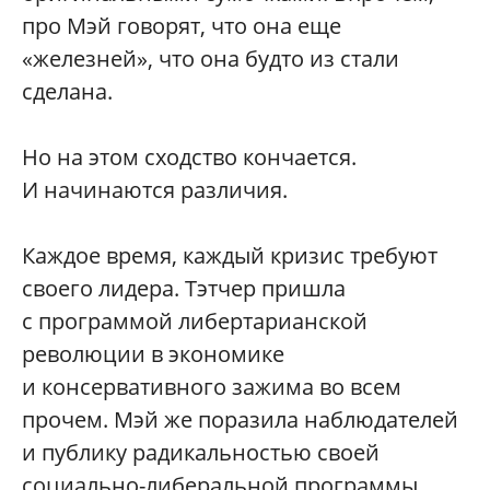
про Мэй говорят, что она еще
«железней», что она будто из стали
сделана.
Но на этом сходство кончается.
И начинаются различия.
Каждое время, каждый кризис требуют
своего лидера. Тэтчер пришла
с программой либертарианской
революции в экономике
и консервативного зажима во всем
прочем. Мэй же поразила наблюдателей
и публику радикальностью своей
социально-либеральной программы.