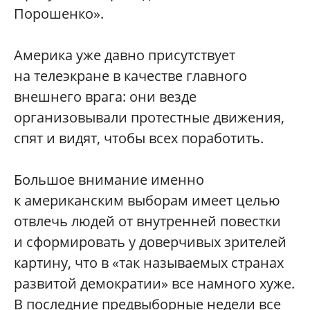
Порошенко».
Америка уже давно присутствует
на телеэкране в качестве главного
внешнего врага: они везде
организовывали протестные движения,
спят и видят, чтобы всех поработить.
Большое внимание именно
к американским выборам имеет целью
отвлечь людей от внутренней повестки
и сформировать у доверчивых зрителей
картину, что в «так называемых странах
развитой демократии» все намного хуже.
В последние предвыборные недели все