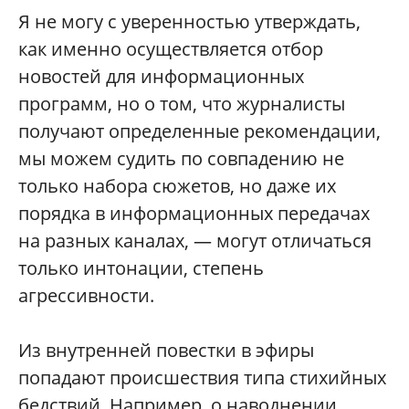
Я не могу с уверенностью утверждать,
как именно осуществляется отбор
новостей для информационных
программ, но о том, что журналисты
получают определенные рекомендации,
мы можем судить по совпадению не
только набора сюжетов, но даже их
порядка в информационных передачах
на разных каналах, — могут отличаться
только интонации, степень
агрессивности.
Из внутренней повестки в эфиры
попадают происшествия типа стихийных
бедствий. Например, о наводнении