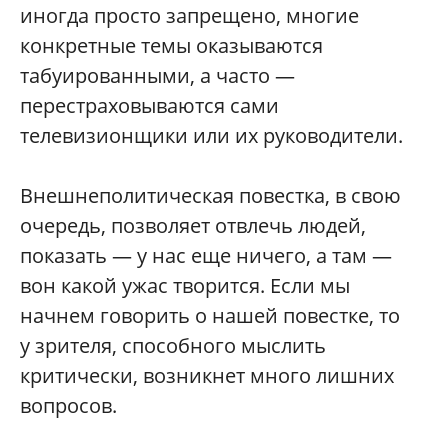
иногда просто запрещено, многие
конкретные темы оказываются
табуированными, а часто —
перестраховываются сами
телевизионщики или их руководители.
Внешнеполитическая повестка, в свою
очередь, позволяет отвлечь людей,
показать — у нас еще ничего, а там —
вон какой ужас творится. Если мы
начнем говорить о нашей повестке, то
у зрителя, способного мыслить
критически, возникнет много лишних
вопросов.