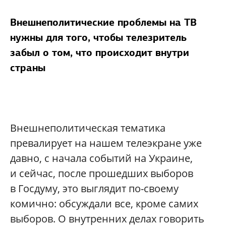
Внешнеполитические проблемы на ТВ
нужны для того, чтобы телезритель
забыл о том, что происходит внутри
страны
Внешнеполитическая тематика
превалирует на нашем телеэкране уже
давно, с начала событий на Украине,
и сейчас, после прошедших выборов
в Госдуму, это выглядит по-своему
комично: обсуждали все, кроме самих
выборов. О внутренних делах говорить