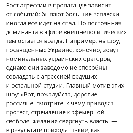
Рост агрессии в пропаганде зависит
от событий: бывают большие всплески,
иногда все идет на спад. Но постоянная
доминанта в эфире внешнеполитических
тем остается всегда. Например, на шоу,
посвященные Украине, конечно, зовут
номинальных украинских ораторов,
однако они заведомо не способны
совладать с агрессией ведущих
и остальной студии. Главный мотив этих
шоу: «Вот, пожалуйста, дорогие
россияне, смотрите, к чему приводят
протест, стремление к эфемерной
свободе, желание свергнуть власть, —
в результате приходят такие, как