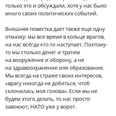
только это и обсуждали, хотя у нас было
много своих политических событий.
Внешняя повестка дает также еще одну
отмазку: мы все время в кольце врагов,
на нас всегда кто-то наступает. Поэтому-
то мы столько денег и тратим
на вооружение и оборону, а не
на здравоохранение или образование.
Мы всегда на страже своих интересов,
«врагу никогда не добиться, чтоб
склонилась моя голова». Если мы не
будем этого делать, то нас просто
завоюют, НАТО уже у ворот.