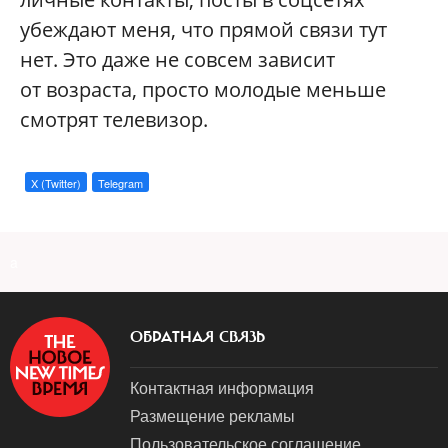
убеждают меня, что прямой связи тут
нет. Это даже не совсем зависит
от возраста, просто молодые меньше
смотрят телевизор.
X (Twitter)
Telegram
a
ОБРАТНАЯ СВЯЗЬ
Контактная информация
Размещение рекламы
Пользовательское соглашение