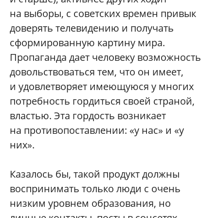
на выборы, с советских времен привык
доверять телевидению и получать
сформированную картину мира.
Пропаганда дает человеку возможность
довольствоваться тем, что он имеет,
и удовлетворяет имеющуюся у многих
потребность гордиться своей страной,
властью. Эта гордость возникает
на противопоставлении: «у нас» и «у
них».
Казалось бы, такой продукт должны
воспринимать только люди с очень
низким уровнем образования, но
личные контакты, посты в соцсетях