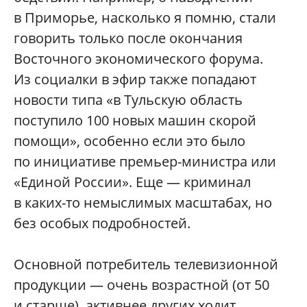
в Приморье, насколько я помню, стали
говорить только после окончания
Восточного экономического форума.
Из социалки в эфир также попадают
новости типа «в Тульскую область
поступило 100 новых машин скорой
помощи», особенно если это было
по инициативе премьер-министра или
«Единой России». Еще — криминал
в каких-то немыслимых масштабах, но
без особых подробностей.
Основной потребитель телевизионной
продукции — очень возрастной (от 50
и старше), активнее других ходит