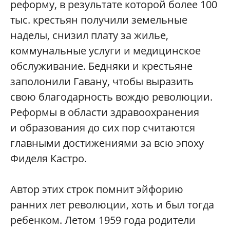
реформу, в результате которой более 100
тыс. крестьян получили земельные
наделы, снизил плату за жилье,
коммунальные услуги и медицинское
обслуживание. Бедняки и крестьяне
заполонили Гавану, чтобы выразить
свою благодарность вождю революции.
Реформы в области здравоохранения
и образования до сих пор считаются
главными достижениями за всю эпоху
Фиделя Кастро.
Автор этих строк помнит эйфорию
ранних лет революции, хоть и был тогда
ребенком. Летом 1959 года родители