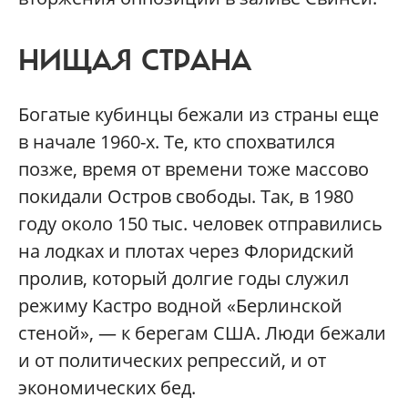
НИЩАЯ СТРАНА
Богатые кубинцы бежали из страны еще
в начале 1960-х. Те, кто спохватился
позже, время от времени тоже массово
покидали Остров свободы. Так, в 1980
году около 150 тыс. человек отправились
на лодках и плотах через Флоридский
пролив, который долгие годы служил
режиму Кастро водной «Берлинской
стеной», — к берегам США. Люди бежали
и от политических репрессий, и от
экономических бед.