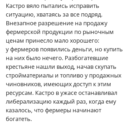
Кастро вяло пытались исправить
ситуацию, хватаясь за все подряд.
Внезапное разрешение на продажу
фермерской продукции по рыночным
ценам принесло мало хорошего:
у фермеров появились деньги, но купить
на них было нечего. Разбогатевшие
крестьяне нашли выход, начав скупать
стройматериалы и топливо у продажных
чиновников, имеющих доступ к этим
ресурсам. Кастро в ужасе останавливал
либерализацию каждый раз, когда ему
казалось, что фермеры начинают
богатеть.