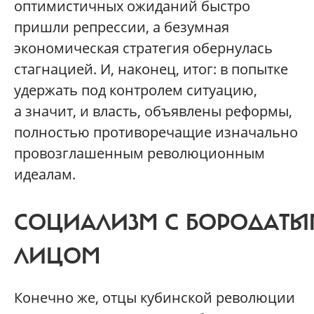
оптимистичных ожиданий быстро
пришли репрессии, а безумная
экономическая стратегия обернулась
стагнацией. И, наконец, итог: в попытке
удержать под контролем ситуацию,
а значит, и власть, объявлены реформы,
полностью противоречащие изначально
провозглашенным революционным
идеалам.
СОЦИАЛИЗМ С БОРОДАТЫ
ЛИЦОМ
Конечно же, отцы кубинской революции