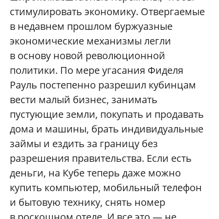
стимулировать экономику. Отвергаемые
в недавнем прошлом буржуазные
экономические механизмы легли
в основу новой революционной
политики. По мере угасания Фиделя
Рауль постепенно разрешил кубинцам
вести малый бизнес, занимать
пустующие земли, покупать и продавать
дома и машины, брать индивидуальные
займы и ездить за границу без
разрешения правительства. Если есть
деньги, на Кубе теперь даже можно
купить компьютер, мобильный телефон
и бытовую технику, снять номер
в роскошном отеле. И все это — не