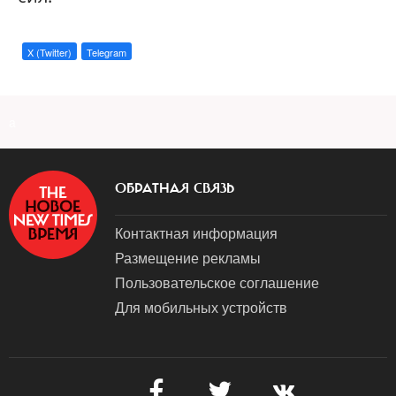
X (Twitter)
Telegram
a
ОБРАТНАЯ СВЯЗЬ
Контактная информация
Размещение рекламы
Пользовательское соглашение
Для мобильных устройств