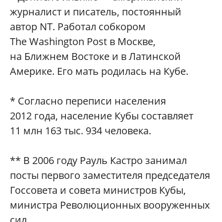
журналист и писатель, постоянный
автор NT. Работал собкором
The Washington Post в Москве,
на Ближнем Востоке и в Латинской
Америке. Его мать родилась на Кубе.
* Cогласно переписи населения
2012 года, население Кубы составляет
11 млн 163 тыс. 934 человека.
** В 2006 году Рауль Кастро занимал
посты первого заместителя председателя
Госсовета и совета министров Кубы,
министра Революционных вооруженных
сил.