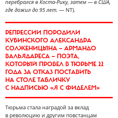
перебрался в Коста-Рику, затем — в США,
где дожил до 95 лет.
— NT).
РЕПРЕССИИ ПОРОДИЛИ
КУБИНСКОГО АЛЕКСАНДРА
СОЛЖЕНИЦЫНА — АРМАНДО
ВАЛЬЯДАРЕСА — ПОЭТА,
КОТОРЫЙ ПРОВЕЛ В ТЮРЬМЕ 22
ГОДА ЗА ОТКАЗ ПОСТАВИТЬ
НА СТОЛЕ ТАБЛИЧКУ
С НАДПИСЬЮ «Я С ФИДЕЛЕМ»
Тюрьма стала наградой за вклад
в революцию и другим повстанцам