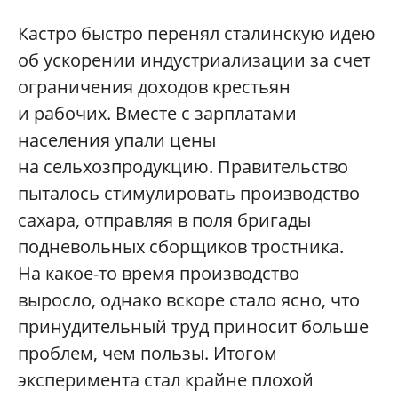
Кастро быстро перенял сталинскую идею
об ускорении индустриализации за счет
ограничения доходов крестьян
и рабочих. Вместе с зарплатами
населения упали цены
на сельхозпродукцию. Правительство
пыталось стимулировать производство
сахара, отправляя в поля бригады
подневольных сборщиков тростника.
На какое-то время производство
выросло, однако вскоре стало ясно, что
принудительный труд приносит больше
проблем, чем пользы. Итогом
эксперимента стал крайне плохой