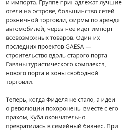
и импорта. Группе принадлежат лучшие
отели на острове, большинство сетей
розничной торговли, фирмы по аренде
автомобилей, через нее идет импорт
всевозможных товаров. Один их
последних проектов GAESA —
строительство вдоль старого порта
Гаваны туристического комплекса,
нового порта и зоны свободной
торговли.
Теперь, когда Фиделя не стало, а идеи
о революции похоронены вместе с его
прахом, Куба окончательно
превратилась в семейный бизнес. При