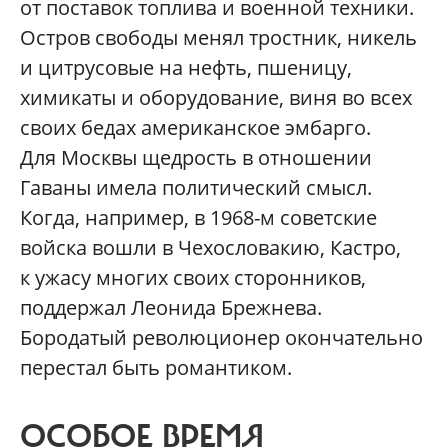
от поставок топлива и военной техники.
Остров свободы менял тростник, никель
и цитрусовые на нефть, пшеницу,
химикаты и оборудование, виня во всех
своих бедах американское эмбарго.
Для Москвы щедрость в отношении
Гаваны имела политический смысл.
Когда, например, в 1968-м советские
войска вошли в Чехословакию, Кастро,
к ужасу многих своих сторонников,
поддержал Леонида Брежнева.
Бородатый революционер окончательно
перестал быть романтиком.
ОСОБОЕ ВРЕМЯ