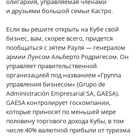
олигархия, управляемая членами
и друзьями большой семьи Кастро.
Если вы решите открыть на Кубе свой
бизнес, вам, скорее всего, придется
пообщаться с зятем Рауля — генералом
армии Луисом Альберто Родригесом. Он
управляет правительственной
организацией под названием «Группа
управления бизнесом» (Grupo de
Administración Empresarial SA, GAESA).
GAESA контролирует госкомпании,
которые приносят по меньшей мере
половину торгового дохода Кубы, в том
числе 40% валютной прибыли от туризма