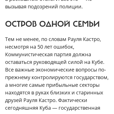
вызывая подозрений полиции.
ОСТРОВ ОДНОЙ СЕМЬИ
Тем не менее, по словам Рауля Кастро,
несмотря на 50 лет ошибок,
Коммунистическая партия должна
оставаться руководящей силой на Кубе.
Все важные экономические вопросы по-
прежнему контролируются государством,
а многие самые прибыльные секторы
находятся в руках близких и старинных
друзей Рауля Кастро. Фактически
сегодняшняя Куба — государственная