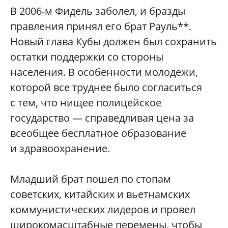
В 2006-м Фидель заболел, и бразды
правления принял его брат Рауль**.
Новый глава Кубы должен был сохранить
остатки поддержки со стороны
населения. В особенности молодежи,
которой все труднее было согласиться
с тем, что нищее полицейское
государство — справедливая цена за
всеобщее бесплатное образование
и здравоохранение.
Младший брат пошел по стопам
советских, китайских и вьетнамских
коммунистических лидеров и провел
широкомасштабные перемены, чтобы