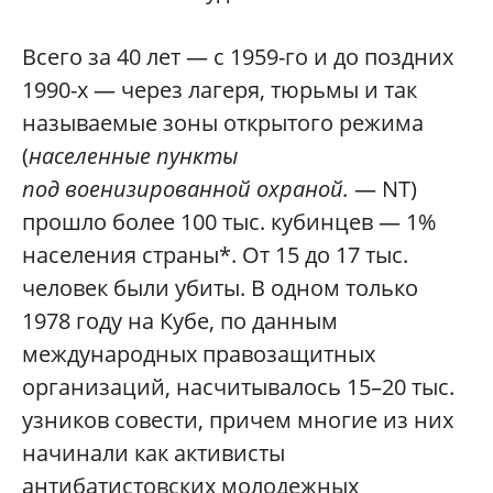
Всего за 40 лет — с 1959-го и до поздних
1990-х — через лагеря, тюрьмы и так
называемые зоны открытого режима
(
населенные пункты
под военизированной охраной.
— NT)
прошло более 100 тыс. кубинцев — 1%
населения страны*. От 15 до 17 тыс.
человек были убиты. В одном только
1978 году на Кубе, по данным
международных правозащитных
организаций, насчитывалось 15–20 тыс.
узников совести, причем многие из них
начинали как активисты
антибатистовских молодежных