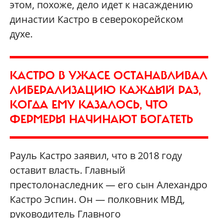
этом, похоже, дело идет к насаждению
династии Кастро в северокорейском
духе.
КАСТРО В УЖАСЕ ОСТАНАВЛИВАЛ
ЛИБЕРАЛИЗАЦИЮ КАЖДЫЙ РАЗ,
КОГДА ЕМУ КАЗАЛОСЬ, ЧТО
ФЕРМЕРЫ НАЧИНАЮТ БОГАТЕТЬ
Рауль Кастро заявил, что в 2018 году
оставит власть. Главный
престолонаследник — его сын Алехандро
Кастро Эспин. Он — полковник МВД,
руководитель Главного