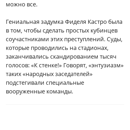
можно все.
Гениальная задумка Фиделя Кастро была
в том, чтобы сделать простых кубинцев
соучастниками этих преступлений. Суды,
которые проводились на стадионах,
заканчивались скандированием тысяч
голосов: «К стенке!» Говорят, «энтузиазм»
таких «народных заседателей»
подстегивали специальные
вооруженные команды.