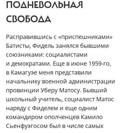
ПОДНЕВОЛЬНАЯ
СВОБОДА
Расправившись с «приспешниками»
Батисты, Фидель занялся бывшими
союзниками: социалистами
и демократами. Еще в июне 1959-го,
в Камагуэе меня представили
начальнику военной администрации
провинции Уберу Матосу. Бывший
школьный учитель, социалист Матос
наряду с Фиделем и еще одним
командиром ополченцев Камило
Сьенфуэгосом был в числе самых