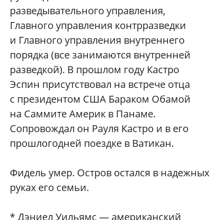
разведывательного управления,
Главного управления контрразведки
и Главного управления внутреннего
порядка (все занимаются внутренней
разведкой). В прошлом году Кастро
Эспин присутствовал на встрече отца
с президентом США Бараком Обамой
на Саммите Америк в Панаме.
Сопровождал он Рауля Кастро и в его
прошлогодней поездке в Ватикан.
Фидель умер. Остров остался в надежных
руках его семьи.
* Дэниел Уильямс — американский