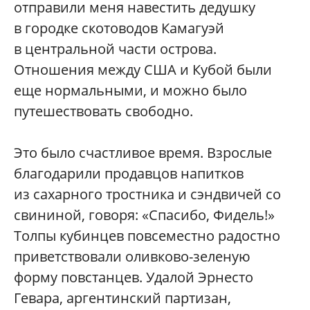
отправили меня навестить дедушку
в городке скотоводов Камагуэй
в центральной части острова.
Отношения между США и Кубой были
еще нормальными, и можно было
путешествовать свободно.
Это было счастливое время. Взрослые
благодарили продавцов напитков
из сахарного тростника и сэндвичей со
свининой, говоря: «Спасибо, Фидель!»
Толпы кубинцев повсеместно радостно
приветствовали оливково-зеленую
форму повстанцев. Удалой Эрнесто
Гевара, аргентинский партизан,