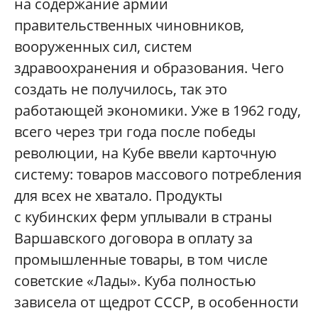
на содержание армии
правительственных чиновников,
вооруженных сил, систем
здравоохранения и образования. Чего
создать не получилось, так это
работающей экономики. Уже в 1962 году,
всего через три года после победы
революции, на Кубе ввели карточную
систему: товаров массового потребления
для всех не хватало. Продукты
с кубинских ферм уплывали в страны
Варшавского договора в оплату за
промышленные товары, в том числе
советские «Лады». Куба полностью
зависела от щедрот СССР, в особенности