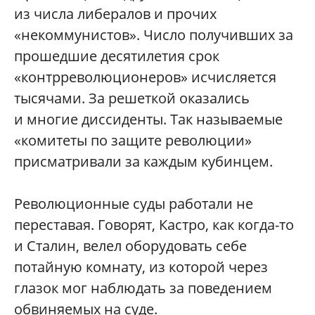
из числа либералов и прочих
«некоммунистов». Число получивших за
прошедшие десятилетия срок
«контрреволюционеров» исчисляется
тысячами. За решеткой оказались
и многие диссиденты. Так называемые
«комитеты по защите революции»
присматривали за каждым кубинцем.
Революционные суды работали не
переставая. Говорят, Кастро, как когда-то
и Сталин, велел оборудовать себе
потайную комнату, из которой через
глазок мог наблюдать за поведением
обвиняемых на суде.