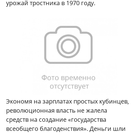
урожай тростника в 1970 году.
Экономя на зарплатах простых кубинцев,
революционная власть не жалела
средств на создание «государства
всеобщего благоденствия». Деньги шли