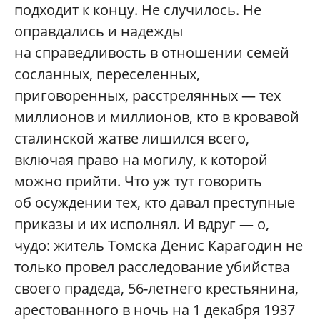
подходит к концу. Не случилось. Не
оправдались и надежды
на справедливость в отношении семей
сосланных, переселенных,
приговоренных, расстрелянных — тех
миллионов и миллионов, кто в кровавой
сталинской жатве лишился всего,
включая право на могилу, к которой
можно прийти. Что уж тут говорить
об осуждении тех, кто давал преступные
приказы и их исполнял. И вдруг — о,
чудо: житель Томска Денис Карагодин не
только провел расследование убийства
своего прадеда, 56-летнего крестьянина,
арестованного в ночь на 1 декабря 1937