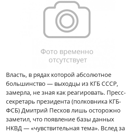
Власть, в рядах которой абсолютное
большинство — выходцы из КГБ СССР,
замерла, не зная как реагировать. Пресс-
секретарь президента (полковника КГБ-
ФСБ) Дмитрий Песков лишь осторожно
заметил, что появление базы данных
НКВД — «чувствительная тема». Вслед за