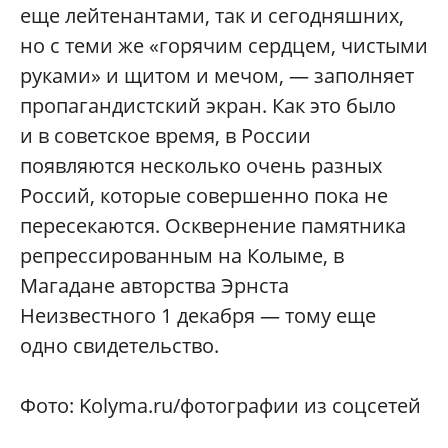
еще лейтенантами, так и сегодняшних,
но с теми же «горячим сердцем, чистыми
руками» и щитом и мечом, — заполняет
пропагандистский экран. Как это было
и в советское время, в России
появляются несколько очень разных
Россий, которые совершенно пока не
пересекаются. Осквернение памятника
репрессированным на Колыме, в
Магадане авторства Эрнста
Неизвестного 1 декабря — тому еще
одно свидетельство.
Фото: Kolyma.ru/фотографии из соцсетей