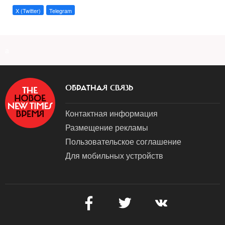
X (Twitter)
Telegram
a
ОБРАТНАЯ СВЯЗЬ
Контактная информация
Размещение рекламы
Пользовательское соглашение
Для мобильных устройств