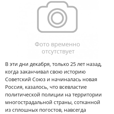
В эти дни декабря, только 25 лет назад,
когда заканчивал свою историю
Советский Союз и начиналась новая
Россия, казалось, что всевластие
политической полиции на территории
многострадальной страны, сотканной
из сплошных погостов, навсегда