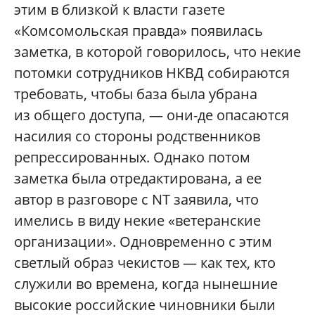
этим в близкой к власти газете
«Комсомольская правда» появилась
заметка, в которой говорилось, что некие
потомки сотрудников НКВД собираются
требовать, чтобы база была убрана
из общего доступа, — они-де опасаются
насилия со стороны родственников
репрессированных. Однако потом
заметка была отредактирована, а ее
автор в разговоре с NT заявила, что
имелись в виду некие «ветеранские
организации». Одновременно с этим
светлый образ чекистов — как тех, кто
служили во времена, когда нынешние
высокие российские чиновники были