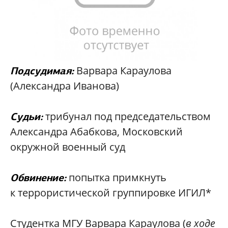
Варвара Караулова
Подсудимая:
(Александра Иванова)
трибунал под председательством
Судьи:
Александра Абабкова, Московский
окружной военный суд
попытка примкнуть
Обвинение:
к террористической группировке ИГИЛ*
Студентка МГУ Варвара Караулова (
в ходе