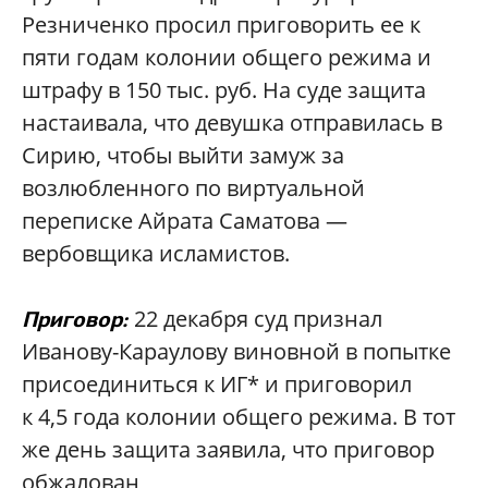
Резниченко просил приговорить ее к
пяти годам колонии общего режима и
штрафу в 150 тыс. руб. На суде защита
настаивала, что девушка отправилась в
Сирию, чтобы выйти замуж за
возлюбленного по виртуальной
переписке Айрата Саматова —
вербовщика исламистов.
22 декабря суд признал
Приговор:
Иванову-Караулову виновной в попытке
присоединиться к ИГ* и приговорил
к 4,5 года колонии общего режима. В тот
же день защита заявила, что приговор
обжалован