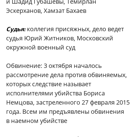
и Шадид Губашевы, Темирлан
Эскерханов, Хамзат Бахаев
коллегия присяжных, дело ведет
Судья:
судья Юрий Житников, Московский
окружной военный суд
Обвинение: 3 октября началось
рассмотрение дела против обвиняемых,
которых следствие называет
исполнителями убийства Бориса
Немцова, застреленного 27 февраля 2015
года. Всем им предъявлены обвинения
в наемном убийстве