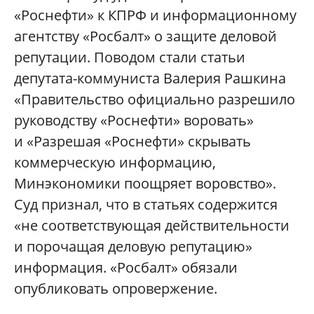
«Роснефти» к КПРФ и информационному
агентству «Росбалт» о защите деловой
репутации. Поводом стали статьи
депутата-коммуниста Валерия Рашкина
«Правительство официально разрешило
руководству «Роснефти» воровать»
и «Разрешая «Роснефти» скрывать
коммерческую информацию,
Минэкономики поощряет воровство».
Суд признал, что в статьях содержится
«не соответствующая действительности
и порочащая деловую репутацию»
информация. «Росбалт» обязали
опубликовать опровержение.