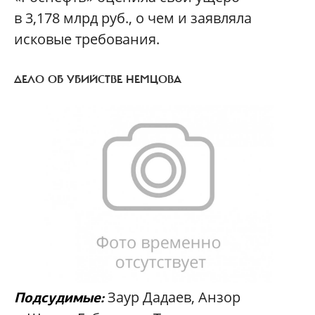
в 3,178 млрд руб., о чем и заявляла
исковые требования.
ДЕЛО ОБ УБИЙСТВЕ НЕМЦОВА
Заур Дадаев, Анзор
Подсудимые: