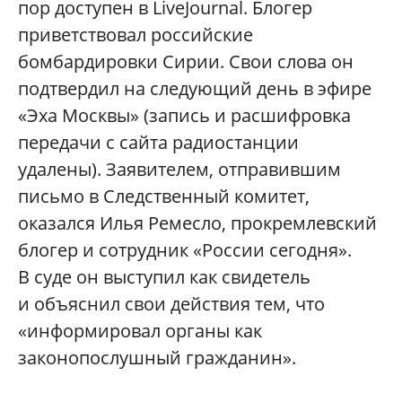
пор доступен в LiveJournal. Блогер
приветствовал российские
бомбардировки Сирии. Свои слова он
подтвердил на следующий день в эфире
«Эха Москвы» (запись и расшифровка
передачи с сайта радиостанции
удалены). Заявителем, отправившим
письмо в Следственный комитет,
оказался Илья Ремесло, прокремлевский
блогер и сотрудник «России сегодня».
В суде он выступил как свидетель
и объяснил свои действия тем, что
«информировал органы как
законопослушный гражданин».