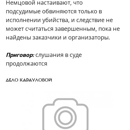
Немцовой настаивают, что
подсудимые обвиняются только в
исполнении убийства, и следствие не
может считаться завершенным, пока не
найдены заказчики и организаторы.
слушания в суде
Приговор:
продолжаются
ДЕЛО КАРАУЛОВОЙ