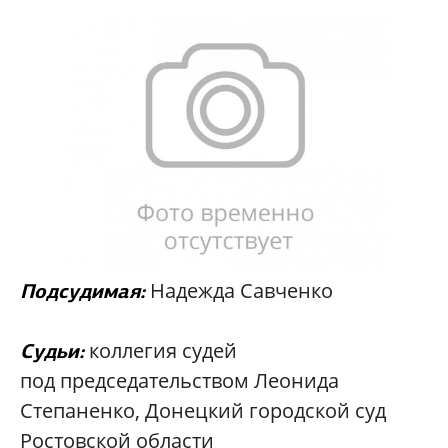
Надежда Савченко
Подсудимая:
коллегия судей
Судьи:
под председательством Леонида
Степаненко, Донецкий городской суд
Ростовской области