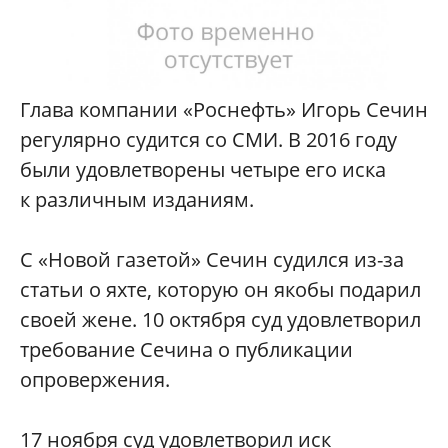
Глава компании «Роснефть» Игорь Сечин
регулярно судится со СМИ. В 2016 году
были удовлетворены четыре его иска
к различным изданиям.
С «Новой газетой» Сечин судился из-за
статьи о яхте, которую он якобы подарил
своей жене. 10 октября суд удовлетворил
требование Сечина о публикации
опровержения.
17 ноября суд удовлетворил иск