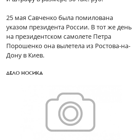
25 мая Савченко была помилована
указом президента России. В тот же день
на президентском самолете Петра
Порошенко она вылетела из Ростова-на-
Дону в Киев.
ДЕЛО НОСИКА