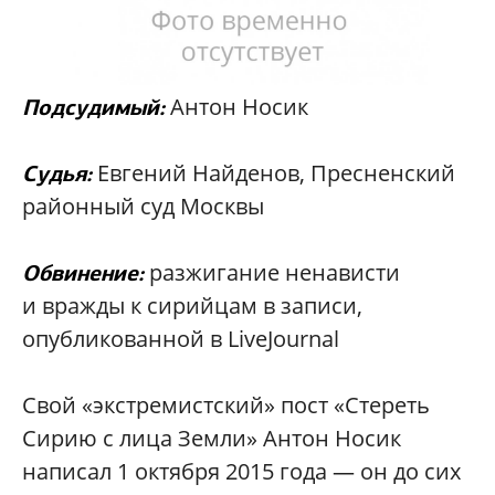
Антон Носик
Подсудимый:
Евгений Найденов, Пресненский
Судья:
районный суд Москвы
разжигание ненависти
Обвинение:
и вражды к сирийцам в записи,
опубликованной в LiveJournal
Свой «экстремистский» пост «Стереть
Сирию с лица Земли» Антон Носик
написал 1 октября 2015 года — он до сих