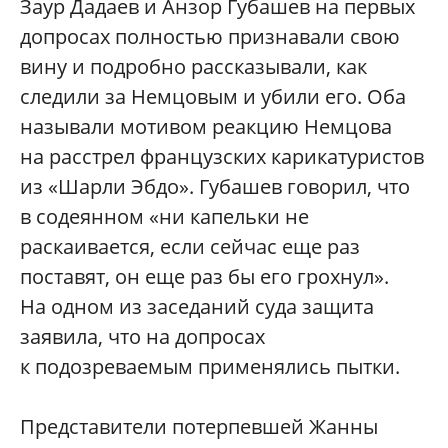
Заур Дадаев и Анзор Губашев на первых
допросах полностью признавали свою
вину и подробно рассказывали, как
следили за Немцовым и убили его. Оба
называли мотивом реакцию Немцова
на расстрел французских карикатуристов
из «Шарли Эбдо». Губашев говорил, что
в содеянном «ни капельки не
раскаивается, если сейчас еще раз
поставят, он еще раз бы его грохнул».
На одном из заседаний суда защита
заявила, что на допросах
к подозреваемым применялись пытки.
Представители потерпевшей Жанны