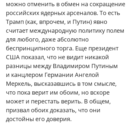
можно отменить в обмен на сокращение
российских ядерных арсеналов. То есть
Трамп (как, впрочем, и Путин) явно
считает международную политику полем
для любого, даже абсолютно
беспринципного торга. Еще президент
США показал, что не видит никакой
разницы между Владимиром Путиным
и канцлером Германии Ангелой
Меркель, высказавшись в том смысле,
что пока верит им обоим, но вскоре
может и перестать верить. В общем,
призвал обоих доказать, что они
достойны его доверия.