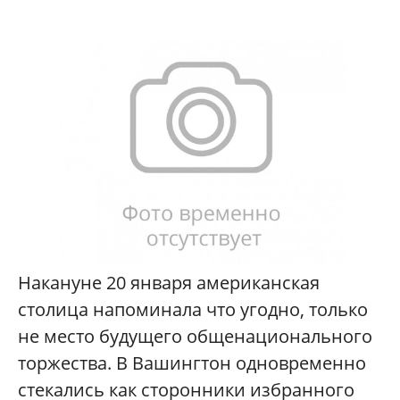
Накануне 20 января американская
столица напоминала что угодно, только
не место будущего общенационального
торжества. В Вашингтон одновременно
стекались как сторонники избранного