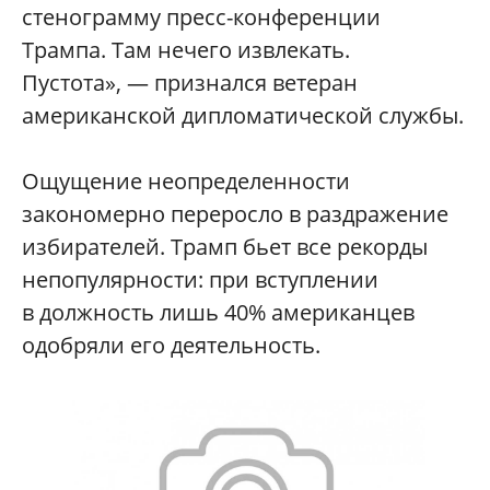
стенограмму пресс-конференции
Трампа. Там нечего извлекать.
Пустота», — признался ветеран
американской дипломатической службы.
Ощущение неопределенности
закономерно переросло в раздражение
избирателей. Трамп бьет все рекорды
непопулярности: при вступлении
в должность лишь 40% американцев
одобряли его деятельность.