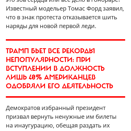
Известный модельер Томас Форд заявил,
что в знак протеста отказывается шить
наряды для новой первой леди.
ТРАМП БЬЕТ ВСЕ РЕКОРДЫ
НЕПОПУЛЯРНОСТИ: ПРИ
ВСТУПЛЕНИИ В ДОЛЖНОСТЬ
ЛИШЬ 40% АМЕРИКАНЦЕВ
ОДОБРЯЛИ ЕГО ДЕЯТЕЛЬНОСТЬ
Демократов избранный президент
призвал вернуть ненужные им билеты
на инаугурацию, обещая раздать их