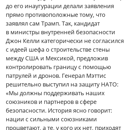
до его инаугурации делали заявления
прямо противоположные тому, что
заявлял сам Трамп. Так, кандидат
в министры внутренней безопасности
Джон Келли категорически не согласился
с идеей шефа о строительстве стены
между США и Мексикой, предложив
контролировать границу с помощью
патрулей и дронов. Генерал Мэттис
решительно выступил на защиту НАТО:
«Мы должны поддерживать наших
союзников и партнеров в сфере
безопасности. История ясно говорит:
нации с сильными союзниками
процветают, а те, у кого их нет, приходят