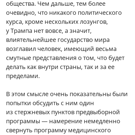
общества. Чем дальше, тем более
очевидно, что никакого политического
курса, кроме нескольких лозунгов,
у Трампа нет вовсе, а значит,
влиятельнейшее государство мира
возглавил человек, имеющий весьма
смутные представления о том, что будет
делать как внутри страны, так и за ее
пределами.
В этом смысле очень показательны были
попытки обсудить с ним один
из стержневых пунктов предвыборной
программы — намерение немедленно
свернуть программу медицинского