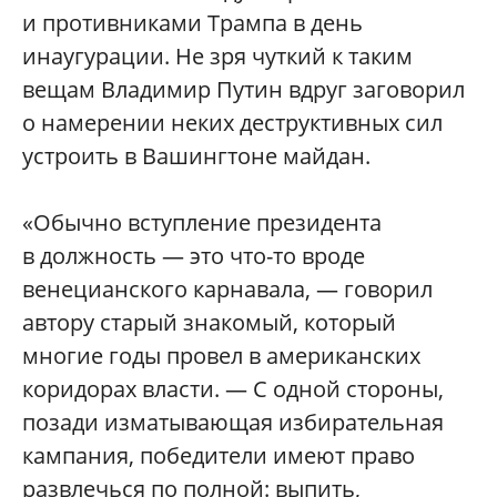
и противниками Трампа в день
инаугурации. Не зря чуткий к таким
вещам Владимир Путин вдруг заговорил
о намерении неких деструктивных сил
устроить в Вашингтоне майдан.
«Обычно вступление президента
в должность — это что-то вроде
венецианского карнавала, — говорил
автору старый знакомый, который
многие годы провел в американских
коридорах власти. — С одной стороны,
позади изматывающая избирательная
кампания, победители имеют право
развлечься по полной: выпить,