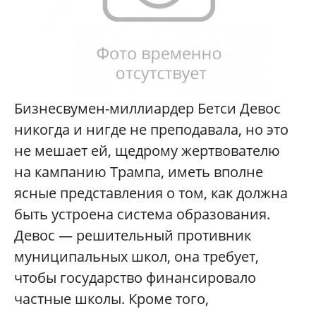
Бизнесвумен-миллиардер Бетси Девос
никогда и нигде не преподавала, но это
не мешает ей, щедрому жертвователю
на кампанию Трампа, иметь вполне
ясные представления о том, как должна
быть устроена система образования.
Девос — решительный противник
муниципальных школ, она требует,
чтобы государство финансировало
частные школы. Кроме того,