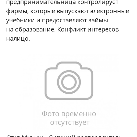
предпринимательница контролирует
фирмы, которые выпускают электронные
учебники и предоставляют займы
на образование. Конфликт интересов
налицо.