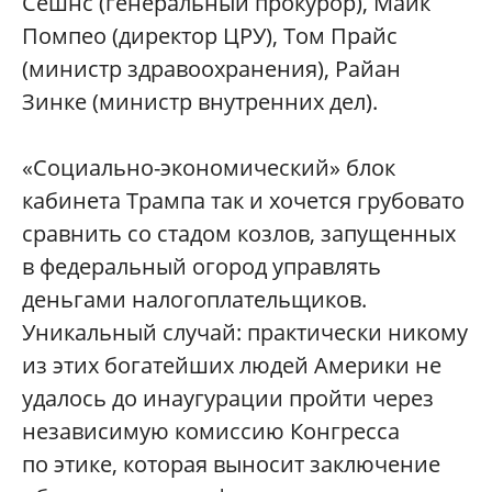
Сешнс (генеральный прокурор), Майк
Помпео (директор ЦРУ), Том Прайс
(министр здравоохранения), Райан
Зинке (министр внутренних дел).
«Социально-экономический» блок
кабинета Трампа так и хочется грубовато
сравнить со стадом козлов, запущенных
в федеральный огород управлять
деньгами налогоплательщиков.
Уникальный случай: практически никому
из этих богатейших людей Америки не
удалось до инаугурации пройти через
независимую комиссию Конгресса
по этике, которая выносит заключение