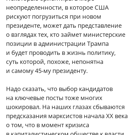
неопределенности, в которое США
рискуют погрузиться при новом
президенте, может дать представление
о взглядах тех, кто займет министерские
позиции в администрации Трампа
и будет проводить в жизнь политику,
суть которой, похоже, непонятна
и самому 45-му президенту.
Надо сказать, что выбор кандидатов
на ключевые посты тоже многих
шокировал. На наших глазах сбываются
предсказания марксистов начала ХХ века
о том, что в момент кризиса
в капиталистическом обществе к власти