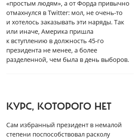
«простым людям», а от Форда привычно
отмахнулся в Twitter: мол, не очень-то
и хотелось заказывать эти наряды. Так
или иначе, Америка пришла
к вступлению в должность 45-го
президента не менее, а более
разделенной, чем была в день выборов.
КУРС, КОТОРОГО НЕТ
Сам избранный президент в немалой
степени поспособствовал расколу