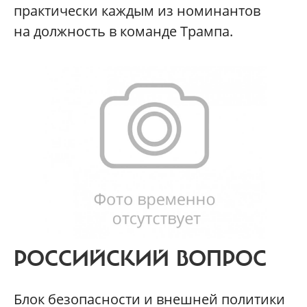
практически каждым из номинантов
на должность в команде Трампа.
РОССИЙСКИЙ ВОПРОС
Блок безопасности и внешней политики