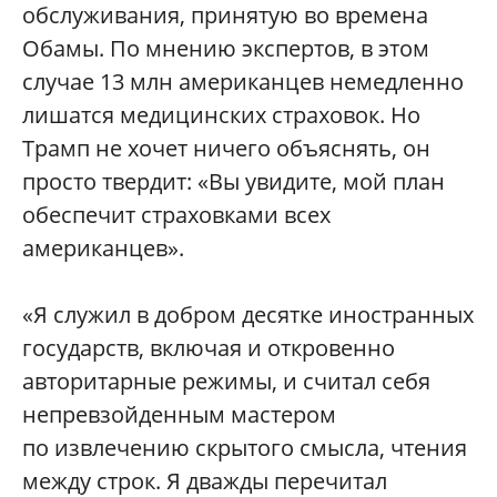
обслуживания, принятую во времена
Обамы. По мнению экспертов, в этом
случае 13 млн американцев немедленно
лишатся медицинских страховок. Но
Трамп не хочет ничего объяснять, он
просто твердит: «Вы увидите, мой план
обеспечит страховками всех
американцев».
«Я служил в добром десятке иностранных
государств, включая и откровенно
авторитарные режимы, и считал себя
непревзойденным мастером
по извлечению скрытого смысла, чтения
между строк. Я дважды перечитал