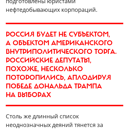
подготовлены юристами
нефтедобывающих корпораций.
РОССИЯ БУДЕТ НЕ СУБЪЕКТОМ,
А ОБЪЕКТОМ АМЕРИКАНСКОГО
ВНУТРИПОЛИТИЧЕСКОГО ТОРГА.
РОССИЙСКИЕ ДЕПУТАТЫ,
ПОХОЖЕ, НЕСКОЛЬКО
ПОТОРОПИЛИСЬ, АПЛОДИРУЯ
ПОБЕДЕ ДОНАЛЬДА ТРАМПА
НА ВЫБОРАХ
Столь же длинный список
неоднозначных деяний тянется за