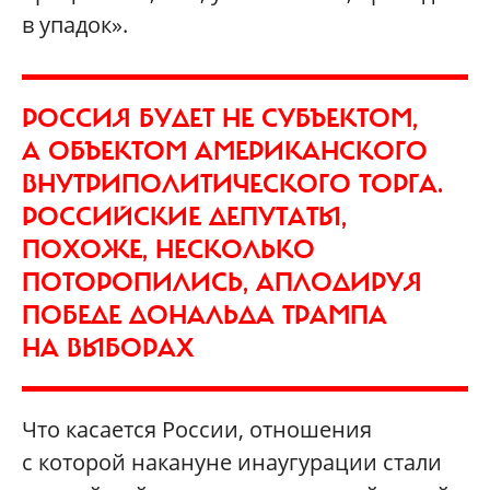
в упадок».
РОССИЯ БУДЕТ НЕ СУБЪЕКТОМ,
А ОБЪЕКТОМ АМЕРИКАНСКОГО
ВНУТРИПОЛИТИЧЕСКОГО ТОРГА.
РОССИЙСКИЕ ДЕПУТАТЫ,
ПОХОЖЕ, НЕСКОЛЬКО
ПОТОРОПИЛИСЬ, АПЛОДИРУЯ
ПОБЕДЕ ДОНАЛЬДА ТРАМПА
НА ВЫБОРАХ
Что касается России, отношения
с которой накануне инаугурации стали