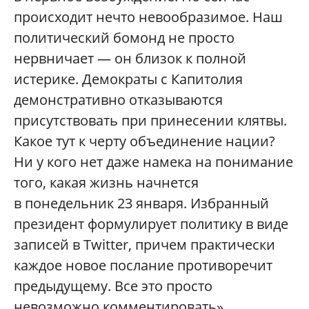
происходит нечто невообразимое. Наш
политический бомонд не просто
нервничает — он близок к полной
истерике. Демократы с Капитолия
демонстративно отказываются
присутствовать при принесении клятвы.
Какое тут к черту объединение нации?
Ни у кого нет даже намека на понимание
того, какая жизнь начнется
в понедельник 23 января. Избранный
президент формулирует политику в виде
записей в Twitter, причем практически
каждое новое послание противоречит
предыдущему. Все это просто
невозможно комментировать».