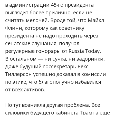
в администрации 45-го президента
выглядит более прилично, если не
считать мелочей. Вроде той, что Майкл
Флинн, которому как советнику
президента не надо проходить через
сенатские слушания, получал
регулярные гонорары от Russia Today.
В остальном — ни сучка, ни задоринки.
Даже будущий госсекретарь Рекс
Тиллерсон успешно доказал в комиссии
по этике, что благополучно избавился
от всех активов.
Но тут возникла другая проблема. Все
силовики будущего кабинета Трампа еще