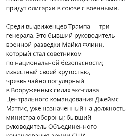
придут олигархи в союзе с военными.
Среди выдвиженцев Трампа — три
генерала. Это бывший руководитель
военной разведки Майкл Флинн,
который стал советником
по национальной безопасности;
известный своей крутостью,
чрезвычайно популярный
в Вооруженных силах экс-глава
Центрального командования Джеймс
Мэттис, уже назначенный на должность
министра обороны; бывший
руководитель Объединенного
командования армии США