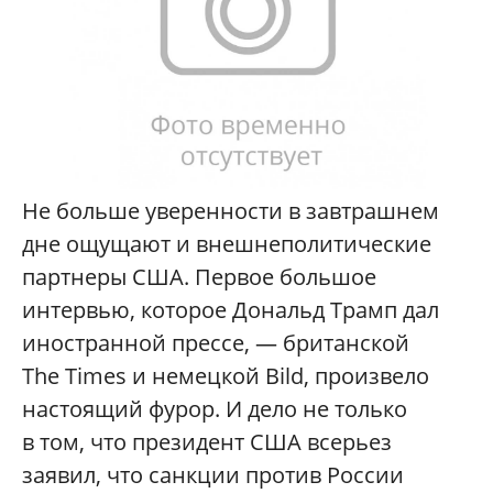
Не больше уверенности в завтрашнем
дне ощущают и внешнеполитические
партнеры США. Первое большое
интервью, которое Дональд Трамп дал
иностранной прессе, — британской
The Times и немецкой Bild, произвело
настоящий фурор. И дело не только
в том, что президент США всерьез
заявил, что санкции против России