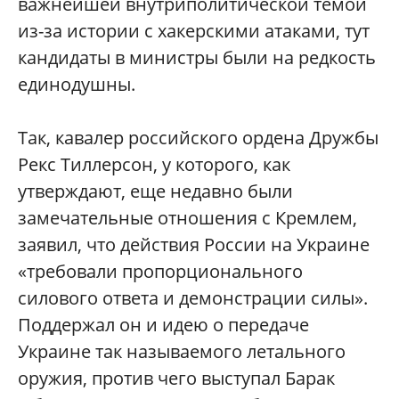
важнейшей внутриполитической темой
из-за истории с хакерскими атаками, тут
кандидаты в министры были на редкость
единодушны.
Так, кавалер российского ордена Дружбы
Рекс Тиллерсон, у которого, как
утверждают, еще недавно были
замечательные отношения с Кремлем,
заявил, что действия России на Украине
«требовали пропорционального
силового ответа и демонстрации силы».
Поддержал он и идею о передаче
Украине так называемого летального
оружия, против чего выступал Барак