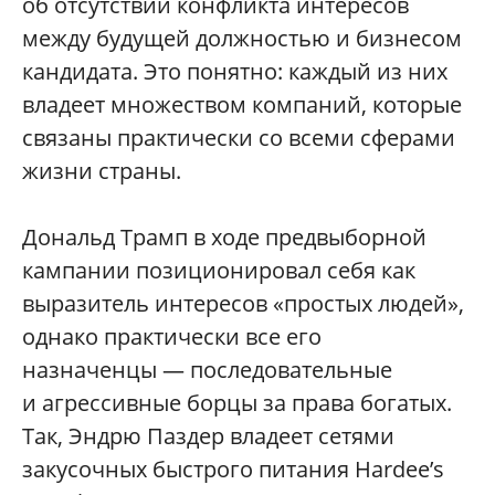
об отсутствии конфликта интересов
между будущей должностью и бизнесом
кандидата. Это понятно: каждый из них
владеет множеством компаний, которые
связаны практически со всеми сферами
жизни страны.
Дональд Трамп в ходе предвыборной
кампании позиционировал себя как
выразитель интересов «простых людей»,
однако практически все его
назначенцы — последовательные
и агрессивные борцы за права богатых.
Так, Эндрю Паздер владеет сетями
закусочных быстрого питания Hardee’s