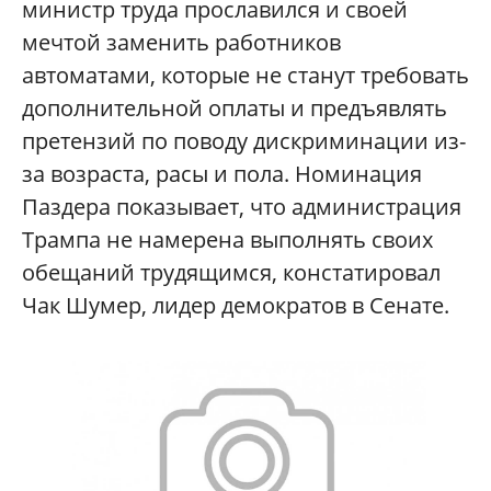
министр труда прославился и своей
мечтой заменить работников
автоматами, которые не станут требовать
дополнительной оплаты и предъявлять
претензий по поводу дискриминации из-
за возраста, расы и пола. Номинация
Паздера показывает, что администрация
Трампа не намерена выполнять своих
обещаний трудящимся, констатировал
Чак Шумер, лидер демократов в Сенате.