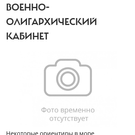
ВОЕННО-
ОЛИГАРХИЧЕСКИЙ
КАБИНЕТ
Некоторые ориентиры в море