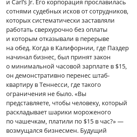
и Carl’s Jr. Его корпорация прославилась
сотнями судебных исков от сотрудников,
которых систематически заставляли
работать сверхурочно без оплаты
и которым отказывали в перерыве
на обед. Когда в Калифорнии, где Паздер
начинал бизнес, был принят закон
о минимальной часовой зарплате в $15,
он демонстративно перенес штаб-
квартиру в Теннесси, где такого
ограничения не было. «Вы
представляете, чтобы человеку, который
раскладывает шарики мороженого
по чашечкам, платили по $15 в час?» —
возмущался бизнесмен. Будущий