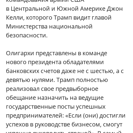
в Центральной и Южной Америке Джон
Келли, которого Трамп видит главой
Министерства национальной
безопасности.
Олигархи представлены в команде
нового президента обладателями
банковских счетов даже не с шестью, а с
девятью нулями. Трамп полностью
реализовал свое предвыборное
обещание назначить на ведущие
государственные посты успешных
предпринимателей: «Если (они) достигли
успехов в руководстве бизнесом, смогут