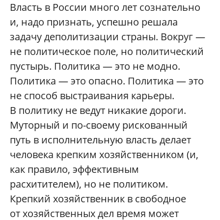
Власть в России много лет сознательно
и, надо признать, успешно решала
задачу деполитизации страны. Вокруг —
не политическое поле, но политический
пустырь. Политика — это не модно.
Политика — это опасно. Политика — это
не способ выстраивания карьеры.
В политику не ведут никакие дороги.
Муторный и по-своему рискованный
путь в исполнительную власть делает
человека крепким хозяйственником (и,
как правило, эффективным
расхитителем), но не политиком.
Крепкий хозяйственник в свободное
от хозяйственных дел время может