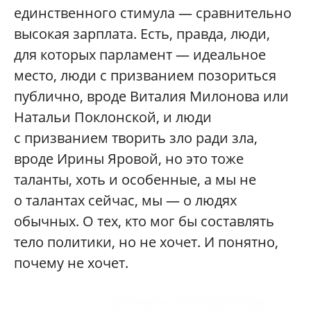
единственного стимула — сравнительно
высокая зарплата. Есть, правда, люди,
для которых парламент — идеальное
место, люди с призванием позориться
публично, вроде Виталия Милонова или
Натальи Поклонской, и люди
с призванием творить зло ради зла,
вроде Ирины Яровой, но это тоже
таланты, хоть и особенные, а мы не
о талантах сейчас, мы — о людях
обычных. О тех, кто мог бы составлять
тело политики, но не хочет. И понятно,
почему не хочет.