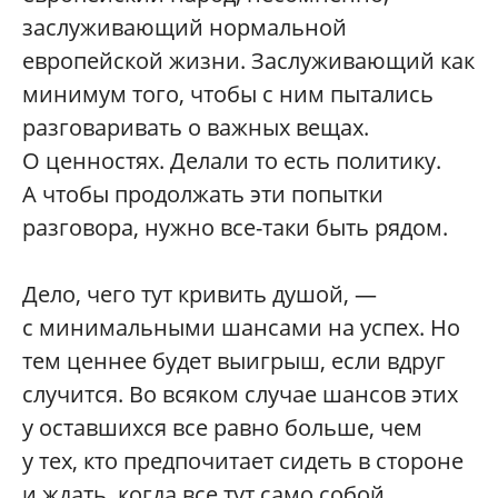
заслуживающий нормальной
европейской жизни. Заслуживающий как
минимум того, чтобы с ним пытались
разговаривать о важных вещах.
О ценностях. Делали то есть политику.
А чтобы продолжать эти попытки
разговора, нужно все-таки быть рядом.
Дело, чего тут кривить душой, —
с минимальными шансами на успех. Но
тем ценнее будет выигрыш, если вдруг
случится. Во всяком случае шансов этих
у оставшихся все равно больше, чем
у тех, кто предпочитает сидеть в стороне
и ждать, когда все тут само собой