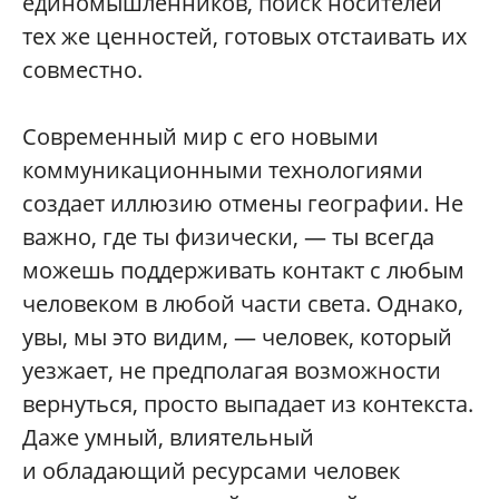
единомышленников, поиск носителей
тех же ценностей, готовых отстаивать их
совместно.
Современный мир с его новыми
коммуникационными технологиями
создает иллюзию отмены географии. Не
важно, где ты физически, — ты всегда
можешь поддерживать контакт с любым
человеком в любой части света. Однако,
увы, мы это видим, — человек, который
уезжает, не предполагая возможности
вернуться, просто выпадает из контекста.
Даже умный, влиятельный
и обладающий ресурсами человек