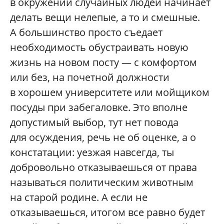
в окружении случайных людей начинает
делать вещи нелепые, а то и смешные.
А большинство просто съедает
необходимость обустраивать новую
жизнь на новом посту — с комфортом
или без, на почетной должности
в хорошем университете или мойщиком
посуды при забегаловке. Это вполне
допустимый выбор, тут нет повода
для осуждения, речь не об оценке, а о
констатации: уезжая навсегда, ты
добровольно отказываешься от права
называться политическим животным
на старой родине. А если не
отказываешься, итогом все равно будет