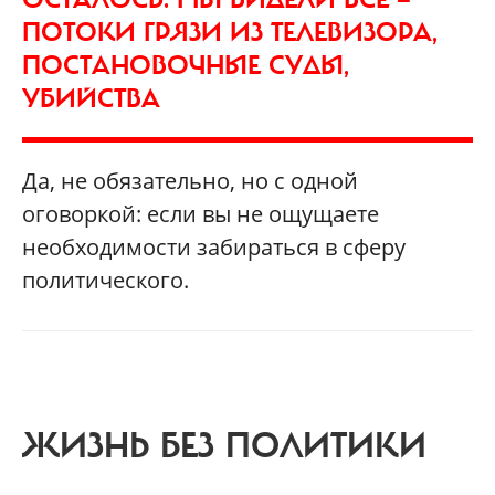
ПОТОКИ ГРЯЗИ ИЗ ТЕЛЕВИЗОРА,
ПОСТАНОВОЧНЫЕ СУДЫ,
УБИЙСТВА
Да, не обязательно, но с одной
оговоркой: если вы не ощущаете
необходимости забираться в сферу
политического.
ЖИЗНЬ БЕЗ ПОЛИТИКИ