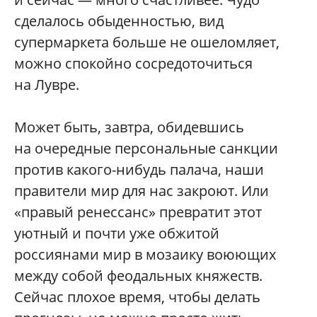
сделалось обыденностью, вид
супермаркета больше не ошеломляет,
можно спокойно сосредоточиться
на Лувре.
Может быть, завтра, обидевшись
на очередные персональные санкции
против какого-нибудь палача, наши
правители мир для нас закроют. Или
«правый ренессанс» превратит этот
уютный и почти уже обжитой
россиянами мир в мозаику воюющих
между собой феодальных княжеств.
Сейчас плохое время, чтобы делать