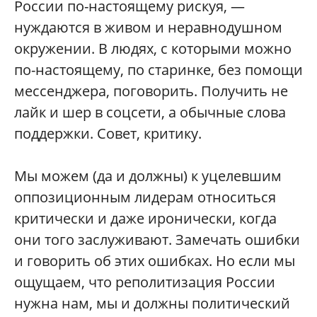
России по-настоящему рискуя, —
нуждаются в живом и неравнодушном
окружении. В людях, с которыми можно
по-настоящему, по старинке, без помощи
мессенджера, поговорить. Получить не
лайк и шер в соцсети, а обычные слова
поддержки. Совет, критику.
Мы можем (да и должны) к уцелевшим
оппозиционным лидерам относиться
критически и даже иронически, когда
они того заслуживают. Замечать ошибки
и говорить об этих ошибках. Но если мы
ощущаем, что реполитизация России
нужна нам, мы и должны политический