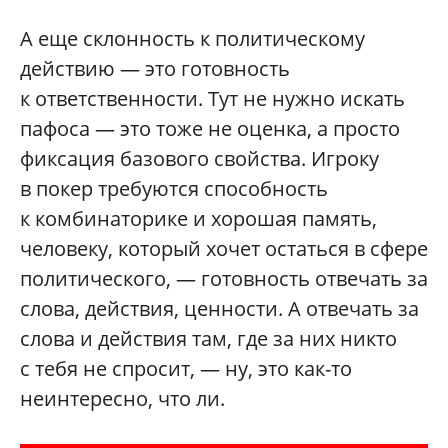
А еще склонность к политическому
действию — это готовность
к ответственности. Тут не нужно искать
пафоса — это тоже не оценка, а просто
фиксация базового свойства. Игроку
в покер требуются способность
к комбинаторике и хорошая память,
человеку, который хочет остаться в сфере
политического, — готовность отвечать за
слова, действия, ценности. А отвечать за
слова и действия там, где за них никто
с тебя не спросит, — ну, это как-то
неинтересно, что ли.