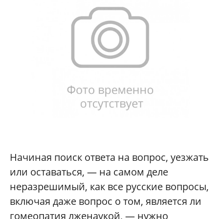
Начиная поиск ответа на вопрос, уезжать
или оставаться, — на самом деле
неразрешимый, как все русские вопросы,
включая даже вопрос о том, является ли
гомеопатия лженаукой, — нужно