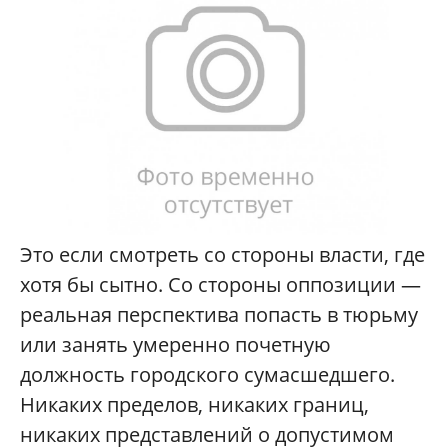
Это если смотреть со стороны власти, где
хотя бы сытно. Со стороны оппозиции —
реальная перспектива попасть в тюрьму
или занять умеренно почетную
должность городского сумасшедшего.
Никаких пределов, никаких границ,
никаких представлений о допустимом