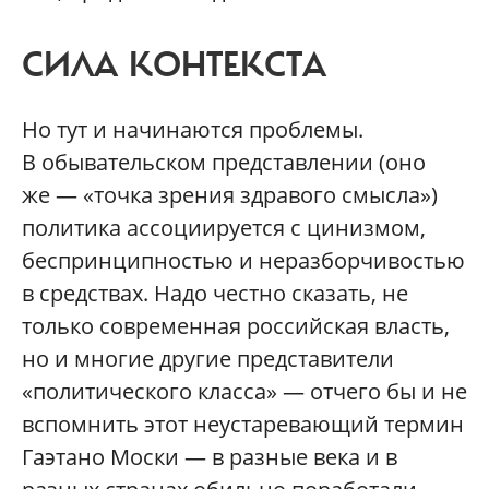
СИЛА КОНТЕКСТА
Но тут и начинаются проблемы.
В обывательском представлении (оно
же — «точка зрения здравого смысла»)
политика ассоциируется с цинизмом,
беспринципностью и неразборчивостью
в средствах. Надо честно сказать, не
только современная российская власть,
но и многие другие представители
«политического класса» — отчего бы и не
вспомнить этот неустаревающий термин
Гаэтано Моски — в разные века и в