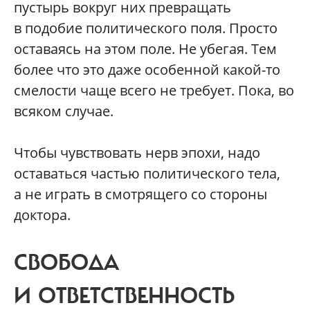
пустырь вокруг них превращать
в подобие политического поля. Просто
оставаясь на этом поле. Не убегая. Тем
более что это даже особенной какой-то
смелости чаще всего не требует. Пока, во
всяком случае.
Чтобы чувствовать нерв эпохи, надо
оставаться частью политического тела,
а не играть в смотрящего со стороны
доктора.
СВОБОДА
И ОТВЕТСТВЕННОСТЬ