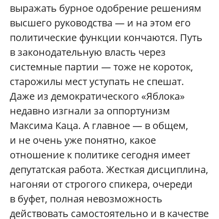
выражать бурное одобрение решениям
высшего руководства — и на этом его
политические функции кончаются. Путь
в законодательную власть через
системные партии — тоже не короток,
старожилы мест уступать не спешат.
Даже из демократического «Яблока»
недавно изгнали за оппортунизм
Максима Каца. А главное — в общем,
и не очень уже понятно, какое
отношение к политике сегодня имеет
депутатская работа. Жесткая дисциплина,
нагоняи от строгого спикера, очереди
в буфет, полная невозможность
действовать самостоятельно и в качестве