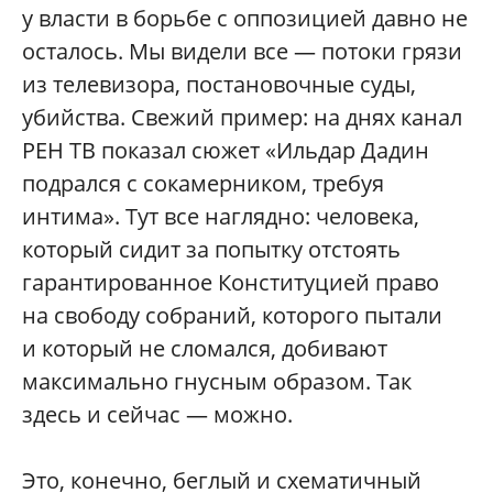
у власти в борьбе с оппозицией давно не
осталось. Мы видели все — потоки грязи
из телевизора, постановочные суды,
убийства. Свежий пример: на днях канал
РЕН ТВ показал сюжет «Ильдар Дадин
подрался с сокамерником, требуя
интима». Тут все наглядно: человека,
который сидит за попытку отстоять
гарантированное Конституцией право
на свободу собраний, которого пытали
и который не сломался, добивают
максимально гнусным образом. Так
здесь и сейчас — можно.
Это, конечно, беглый и схематичный