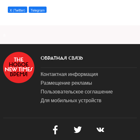
X (Twitter)
Telegram
a
ОБРАТНАЯ СВЯЗЬ
Контактная информация
Размещение рекламы
Пользовательское соглашение
Для мобильных устройств