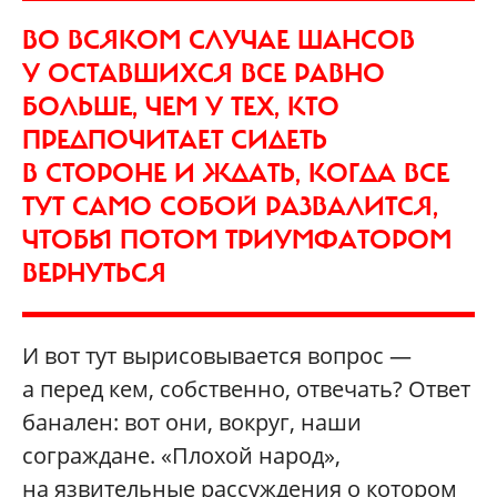
ВО ВСЯКОМ СЛУЧАЕ ШАНСОВ
У ОСТАВШИХСЯ ВСЕ РАВНО
БОЛЬШЕ, ЧЕМ У ТЕХ, КТО
ПРЕДПОЧИТАЕТ СИДЕТЬ
В СТОРОНЕ И ЖДАТЬ, КОГДА ВСЕ
ТУТ САМО СОБОЙ РАЗВАЛИТСЯ,
ЧТОБЫ ПОТОМ ТРИУМФАТОРОМ
ВЕРНУТЬСЯ
И вот тут вырисовывается вопрос —
а перед кем, собственно, отвечать? Ответ
банален: вот они, вокруг, наши
сограждане. «Плохой народ»,
на язвительные рассуждения о котором