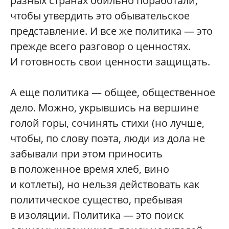
разных странах обильно поработали,
чтобы утвердить это обывательское
представление. И все же политика — это
прежде всего разговор о ценностях.
И готовность свои ценности защищать.
А еще политика — общее, общественное
дело. Можно, укрывшись на вершине
голой горы, сочинять стихи (но лучше,
чтобы, по слову поэта, люди из дола не
забывали при этом приносить
в положенное время хлеб, вино
и котлеты), но нельзя действовать как
политическое существо, пребывая
в изоляции. Политика — это поиск