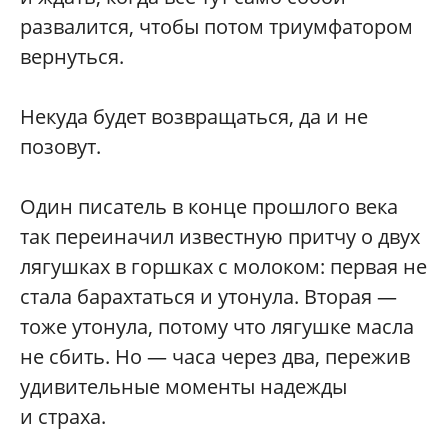
развалится, чтобы потом триумфатором
вернуться.
Некуда будет возвращаться, да и не
позовут.
Один писатель в конце прошлого века
так переиначил известную притчу о двух
лягушках в горшках с молоком: первая не
стала барахтаться и утонула. Вторая —
тоже утонула, потому что лягушке масла
не сбить. Но — часа через два, пережив
удивительные моменты надежды
и страха.