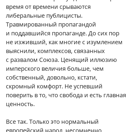
время от времени срываются
либеральные публицисты.
Травмированный пропагандой
и поддавшийся пропаганде. До сих пор
не изживший, как многие с изумлением
выяснили, комплексов, связанных
с развалом Союза. Ценящий иллюзию
имперского величия больше, чем
собственный, довольно, кстати,
скромный комфорт. Не успевший
поверить в то, что свобода и есть главная
ценность.
Все так. Только это нормальный
европейский народ, несомненно,