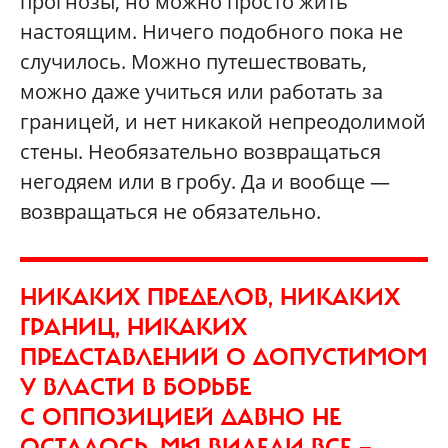
прогнозы, но можно просто жить
настоящим. Ничего подобного пока не
случилось. Можно путешествовать,
можно даже учиться или работать за
границей, и нет никакой непреодолимой
стены. Необязательно возвращаться
негодяем или в гробу. Да и вообще —
возвращаться не обязательно.
НИКАКИХ ПРЕДЕЛОВ, НИКАКИХ
ГРАНИЦ, НИКАКИХ
ПРЕДСТАВЛЕНИЙ О ДОПУСТИМОМ
У ВЛАСТИ В БОРЬБЕ
С ОППОЗИЦИЕЙ ДАВНО НЕ
ОСТАЛОСЬ. МЫ ВИДЕЛИ ВСЕ —