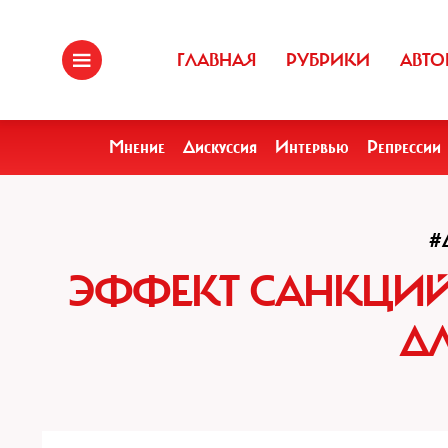
ГЛАВНАЯ
РУБРИКИ
АВТО
Мнение
Дискуссия
Интервью
Репрессии
#
ЭФФЕКТ САНКЦИЙ
Д