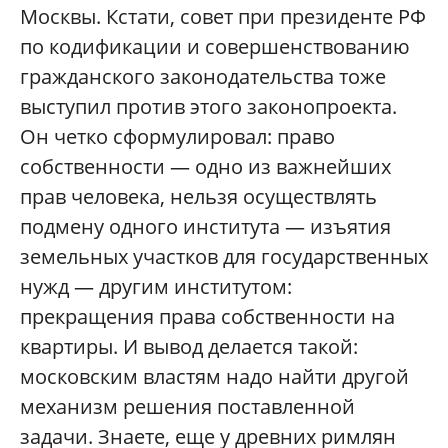
Москвы. Кстати, совет при президенте РФ
по кодификации и совершенствованию
гражданского законодательства тоже
выступил против этого законопроекта.
Он четко сформулировал: право
собственности — одно из важнейших
прав человека, нельзя осуществлять
подмену одного института — изъятия
земельных участков для государственных
нужд — другим институтом:
прекращения права собственности на
квартиры. И вывод делается такой:
московским властям надо найти другой
механизм решения поставленной
задачи. Знаете, еще у древних римлян