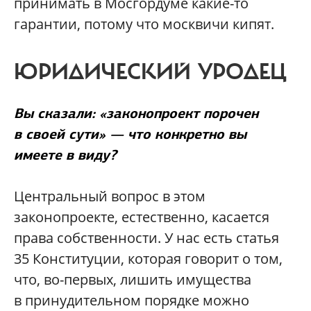
принимать в Мосгордуме какие-то
гарантии, потому что москвичи кипят.
ЮРИДИЧЕСКИЙ УРОДЕЦ
Вы сказали: «законопроект порочен
в своей сути» — что конкретно вы
имеете в виду?
Центральный вопрос в этом
законопроекте, естественно, касается
права собственности. У нас есть статья
35 Конституции, которая говорит о том,
что, во-первых, лишить имущества
в принудительном порядке можно