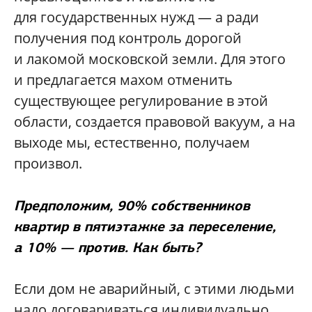
для государственных нужд — а ради
получения под контроль дорогой
и лакомой московской земли. Для этого
и предлагается махом отменить
существующее регулирование в этой
области, создается правовой вакуум, а на
выходе мы, естественно, получаем
произвол.
Предположим, 90% собственников
квартир в пятиэтажке за переселение,
а 10% — против. Как быть?
Если дом не аварийный, с этими людьми
надо договариваться индивидуально,