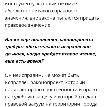
инструменту, который не имеет
абсолютно никакого правового
значения, вне закона пытаются придать
правовое значение.
Какие еще положения законопроекта
требуют обязательного исправления —
до июля, когда пройдет второе чтение,
еще есть время?
Он неисправим. Не может быть
исправлен законопроект, который
попирает право собственности и право
на судебную защиту и который создает
правовой вакуум на территории города