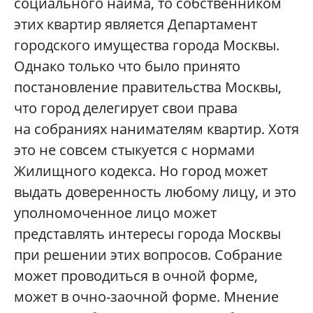
социального найма, то собственником
этих квартир является Департамент
городского имущества города Москвы.
Однако только что было принято
постановление правительства Москвы,
что город делегирует свои права
на собраниях нанимателям квартир. Хотя
это не совсем стыкуется с нормами
Жилищного кодекса. Но город может
выдать доверенность любому лицу, и это
уполномоченное лицо может
представлять интересы города Москвы
при решении этих вопросов. Собрание
может проводиться в очной форме,
может в очно-заочной форме. Мнение