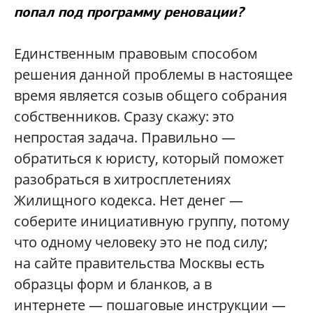
попал под программу реновации?
Единственным правовым способом
решения данной проблемы в настоящее
время является созыв общего собрания
собственников. Сразу скажу: это
непростая задача. Правильно —
обратиться к юристу, который поможет
разобраться в хитросплетениях
Жилищного кодекса. Нет денег —
соберите инициативную группу, потому
что одному человеку это не под силу;
на сайте правительства Москвы есть
образцы форм и бланков, а в
интернете — пошаговые инструкции —