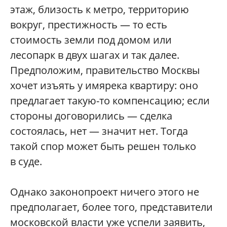
этаж, близость к метро, территорию
вокруг, престижность — то есть
стоимость земли под домом или
лесопарк в двух шагах и так далее.
Предположим, правительство Москвы
хочет изъять у имярека квартиру: оно
предлагает такую-то компенсацию; если
стороны договорились — сделка
состоялась, нет — значит нет. Тогда
такой спор может быть решен только
в суде.
Однако законопроект ничего этого не
предполагает, более того, представители
московской власти уже успели заявить,