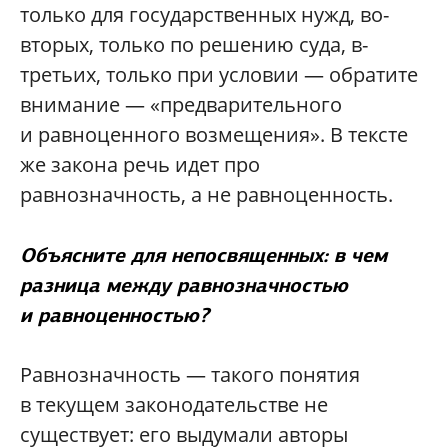
только для государственных нужд, во-
вторых, только по решению суда, в-
третьих, только при условии — обратите
внимание — «предварительного
и равноценного возмещения». В тексте
же закона речь идет про
равнозначность, а не равноценность.
Объясните для непосвященных: в чем
разница между равнозначностью
и равноценностью?
Равнозначность — такого понятия
в текущем законодательстве не
существует: его выдумали авторы