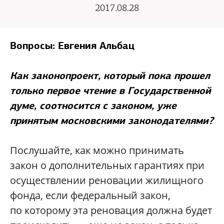
2017.08.28
Вопросы: Евгения Альбац
Как законопроект, который пока прошел
только первое чтение в Государственной
думе, соотносится с законом, уже
принятым московскими законодателями?
Послушайте, как можно принимать
закон о дополнительных гарантиях при
осуществлении реновации жилищного
фонда, если федеральный закон,
по которому эта реновация должна будет