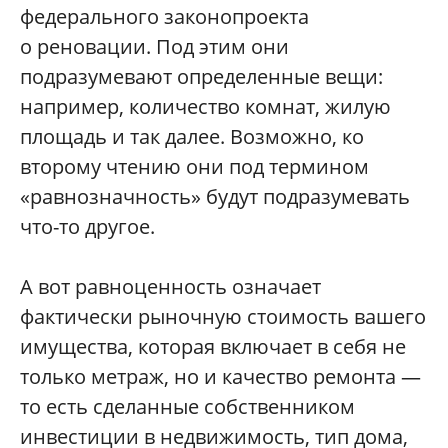
федерального законопроекта
о реновации. Под этим они
подразумевают определенные вещи:
например, количество комнат, жилую
площадь и так далее. Возможно, ко
второму чтению они под термином
«равнозначность» будут подразумевать
что-то другое.
А вот равноценность означает
фактически рыночную стоимость вашего
имущества, которая включает в себя не
только метраж, но и качество ремонта —
то есть сделанные собственником
инвестиции в недвижимость, тип дома,