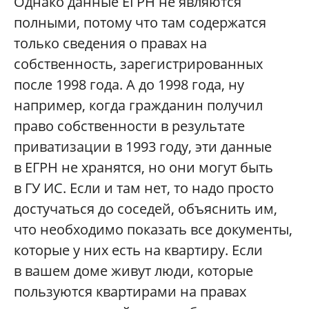
Однако данные ЕГРН не являются
полными, потому что там содержатся
только сведения о правах на
собственность, зарегистрированных
после 1998 года. А до 1998 года, ну
например, когда гражданин получил
право собственности в результате
приватизации в 1993 году, эти данные
в ЕГРН не хранятся, но они могут быть
в ГУ ИС. Если и там нет, то надо просто
достучаться до соседей, объяснить им,
что необходимо показать все документы,
которые у них есть на квартиру. Если
в вашем доме живут люди, которые
пользуются квартирами на правах