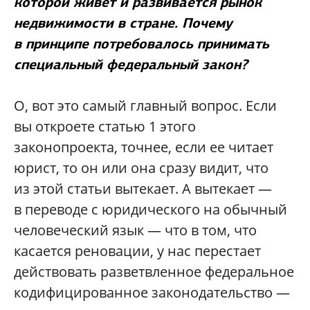
которой живет и развивается рынок
недвижимости в стране. Почему
в принципе потребовалось принимать
специальный федеральный закон?
О, вот это самый главный вопрос. Если
вы откроете статью 1 этого
законопроекта, точнее, если ее читает
юрист, то он или она сразу видит, что
из этой статьи вытекает. А вытекает —
в переводе с юридического на обычный
человеческий язык — что в том, что
касается реновации, у нас перестает
действовать разветвленное федеральное
кодифицированное законодательство —