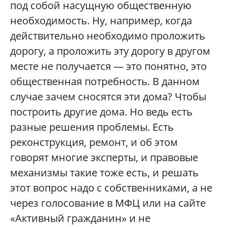
под собой насущную общественную
необходимость. Ну, например, когда
действительно необходимо проложить
дорогу, а проложить эту дорогу в другом
месте не получается — это понятно, это
общественная потребность. В данном
случае зачем сносятся эти дома? Чтобы
построить другие дома. Но ведь есть
разные решения проблемы. Есть
реконструкция, ремонт, и об этом
говорят многие эксперты, и правовые
механизмы такие тоже есть, и решать
этот вопрос надо с собственниками, а не
через голосование в МФЦ или на сайте
«Активный гражданин» и не