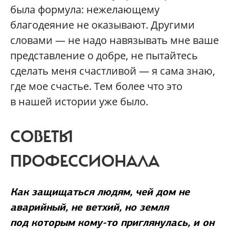
была формула: нежелающему
благодеяние не оказывают. Другими
словами — не надо навязывать мне ваше
представление о добре, не пытайтесь
сделать меня счастливой — я сама знаю,
где мое счастье. Тем более что это
в нашей истории уже было.
СОВЕТЫ
ПРОФЕССИОНАЛА
Как защищаться людям, чей дом не
аварийный, не ветхий, но земля
под которым кому-то приглянулась, и он