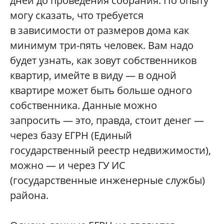
дней до проведения собрания. По опыту
могу сказать, что требуется
в зависимости от размеров дома как
минимум три-пять человек. Вам надо
будет узнать, как зовут собственников
квартир, имейте в виду — в одной
квартире может быть больше одного
собственника. Данные можно
запросить — это, правда, стоит денег —
через базу ЕГРН (Единый
государственный реестр недвижимости),
можно — и через ГУ ИС
(государственные инженерные службы)
района.