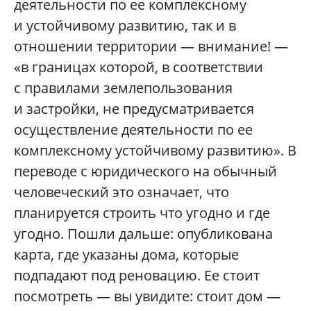
деятельности по ее комплексному
и устойчивому развитию, так и в
отношении территории — внимание! —
«в границах которой, в соответствии
с правилами землепользования
и застройки, не предусматривается
осуществление деятельности по ее
комплексному устойчивому развитию». В
переводе с юридического на обычный
человеческий это означает, что
планируется строить что угодно и где
угодно. Пошли дальше: опубликована
карта, где указаны дома, которые
подпадают под реновацию. Ее стоит
посмотреть — вы увидите: стоит дом —