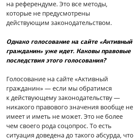
на референдуме. Это все методы,
которые не предусмотрены
действующим законодательством.
Однако голосование на сайте «Активный
гражданин» уже идет. Каковы правовые
последствия этого голосования?
Голосование на сайте «Активный
гражданин» — если мы обратимся
к действующему законодательству —
никакого правового значения вообще не
имеет и иметь не может. Это не более
чем своего рода соцопрос. То есть
ситуация доведена до такого абсурда, что