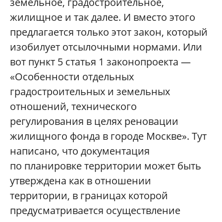
земельное, градостроительное,
жилищное и так далее. И вместо этого
предлагается только этот закон, который
изобилует отсылочными нормами. Или
вот пункт 5 статья 1 законопроекта —
«Особенности отдельных
градостроительных и земельных
отношений, технического
регулирования в целях реновации
жилищного фонда в городе Москве». Тут
написано, что документация
по планировке территории может быть
утверждена как в отношении
территории, в границах которой
предусматривается осуществление