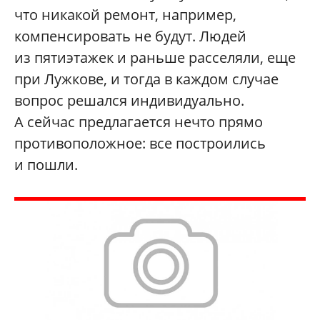
что никакой ремонт, например,
компенсировать не будут. Людей
из пятиэтажек и раньше расселяли, еще
при Лужкове, и тогда в каждом случае
вопрос решался индивидуально.
А сейчас предлагается нечто прямо
противоположное: все построились
и пошли.