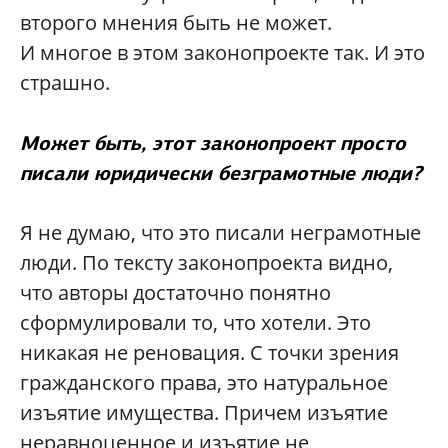
второго мнения быть не может.
И многое в этом законопроекте так. И это
страшно.
Может быть, этот законопроект просто
писали юридически безграмотные люди?
Я не думаю, что это писали неграмотные
люди. По тексту законопроекта видно,
что авторы достаточно понятно
сформулировали то, что хотели. Это
никакая не реновация. С точки зрения
гражданского права, это натуральное
изъятие имущества. Причем изъятие
неравноценное и изъятие не