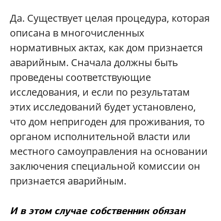
Да. Существует целая процедура, которая
описана в многочисленных
нормативных актах, как дом признается
аварийным. Сначала должны быть
проведены соответствующие
исследования, и если по результатам
этих исследований будет установлено,
что дом непригоден для проживания, то
органом исполнительной власти или
местного самоуправления на основании
заключения специальной комиссии он
признается аварийным.
И в этом случае собственник обязан