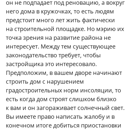
он не подпадает под реновацию, а вокруг
него дома в кружочках, то есть людям
предстоит много лет жить фактически
на строительной площадке. Но мэрию их
точка зрения на развитие района не
интересует. Между тем существующее
законодательство требует, чтобы
застройщика это интересовало.
Предположим, в вашем дворе начинают
строить дом с нарушением
градостроительных норм инсоляции, то
есть когда дом строят слишком близко
к вам и он загораживает солнечный свет.
Вы имеете право написать жалобу и в
конечном итоге добиться приостановки