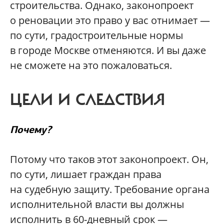
строительства. Однако, законопроект
о реновации это право у вас отнимает —
по сути, градостроительные нормы
в городе Москве отменяются. И вы даже
не сможете на это пожаловаться.
ЦЕЛИ И СЛЕДСТВИЯ
Почему?
Потому что таков этот законопроект. Он,
по сути, лишает граждан права
на судебную защиту. Требование органа
исполнительной власти вы должны
исполнить в 60-дневный срок —