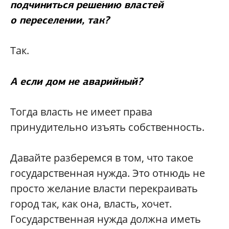
подчиниться решению властей
о переселении, так?
Так.
А если дом не аварийный?
Тогда власть не имеет права
принудительно изъять собственность.
Давайте разберемся в том, что такое
государственная нужда. Это отнюдь не
просто желание власти перекраивать
город так, как она, власть, хочет.
Государственная нужда должна иметь