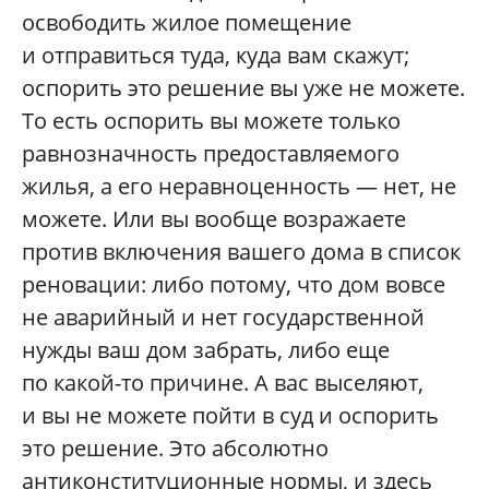
освободить жилое помещение
и отправиться туда, куда вам скажут;
оспорить это решение вы уже не можете.
То есть оспорить вы можете только
равнозначность предоставляемого
жилья, а его неравноценность — нет, не
можете. Или вы вообще возражаете
против включения вашего дома в список
реновации: либо потому, что дом вовсе
не аварийный и нет государственной
нужды ваш дом забрать, либо еще
по какой-то причине. А вас выселяют,
и вы не можете пойти в суд и оспорить
это решение. Это абсолютно
антиконституционные нормы, и здесь