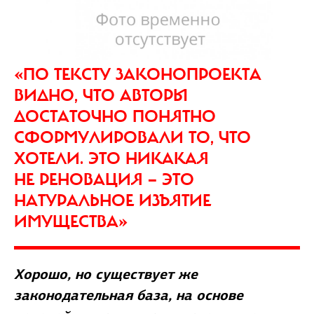
«ПО ТЕКСТУ ЗАКОНОПРОЕКТА
ВИДНО, ЧТО АВТОРЫ
ДОСТАТОЧНО ПОНЯТНО
СФОРМУЛИРОВАЛИ ТО, ЧТО
ХОТЕЛИ. ЭТО НИКАКАЯ
НЕ РЕНОВАЦИЯ — ЭТО
НАТУРАЛЬНОЕ ИЗЪЯТИЕ
ИМУЩЕСТВА»
Хорошо, но существует же
законодательная база, на основе