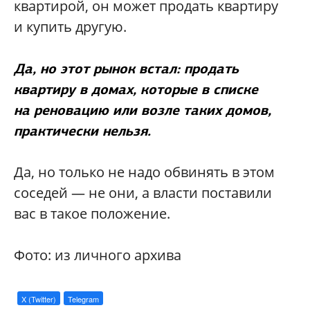
квартирой, он может продать квартиру
и купить другую.
Да, но этот рынок встал: продать
квартиру в домах, которые в списке
на реновацию или возле таких домов,
практически нельзя.
Да, но только не надо обвинять в этом
соседей — не они, а власти поставили
вас в такое положение.
Фото: из личного архива
X (Twitter)
Telegram