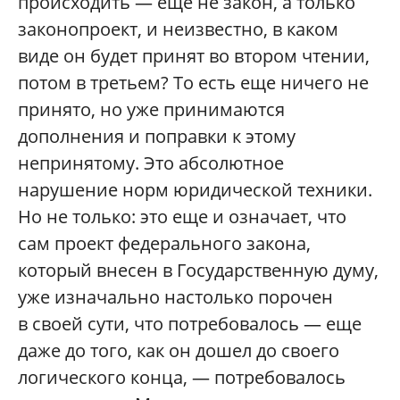
происходить — еще не закон, а только
законопроект, и неизвестно, в каком
виде он будет принят во втором чтении,
потом в третьем? То есть еще ничего не
принято, но уже принимаются
дополнения и поправки к этому
непринятому. Это абсолютное
нарушение норм юридической техники.
Но не только: это еще и означает, что
сам проект федерального закона,
который внесен в Государственную думу,
уже изначально настолько порочен
в своей сути, что потребовалось — еще
даже до того, как он дошел до своего
логического конца, — потребовалось