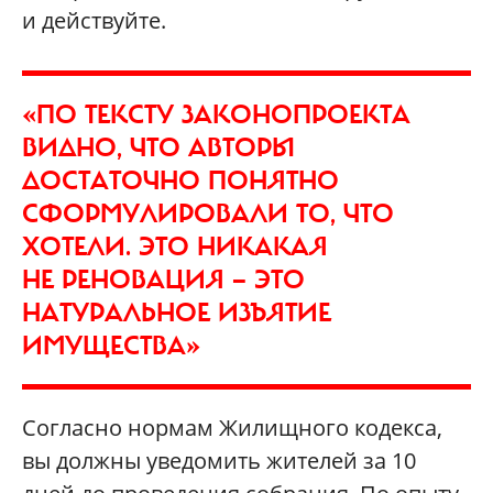
и действуйте.
«ПО ТЕКСТУ ЗАКОНОПРОЕКТА
ВИДНО, ЧТО АВТОРЫ
ДОСТАТОЧНО ПОНЯТНО
СФОРМУЛИРОВАЛИ ТО, ЧТО
ХОТЕЛИ. ЭТО НИКАКАЯ
НЕ РЕНОВАЦИЯ — ЭТО
НАТУРАЛЬНОЕ ИЗЪЯТИЕ
ИМУЩЕСТВА»
Согласно нормам Жилищного кодекса,
вы должны уведомить жителей за 10