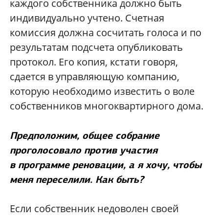
каждого собственника должно быть
индивидуально учтено. Счетная
комиссия должна сосчитать голоса и по
результатам подсчета опубликовать
протокол. Его копия, кстати говоря,
сдается в управляющую компанию,
которую необходимо известить о воле
собственников многоквартирного дома.
Предположим, общее собрание
проголосовало против участия
в программе реновации, а я хочу, чтобы
меня переселили. Как быть?
Если собственник недоволен своей