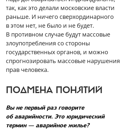
так, как это делали московские власти
раньше. И ничего сверхординарного
в этом нет, не было и не будет.
В противном случае будут массовые
злоупотребления со стороны
государственных органов, и можно
спрогнозировать массовые нарушения
прав человека.
ПОДМЕНА ПОНЯТИЙ
Вы не первый раз говорите
об аварийности. Это юридический
термин — аварийное жилье?