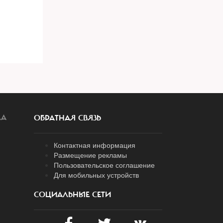
ЛА
ОБРАТНАЯ СВЯЗЬ
Контактная информация
Размещение рекламы
Пользовательское соглашение
Для мобильных устройств
СОЦИАЛЬНЫЕ СЕТИ