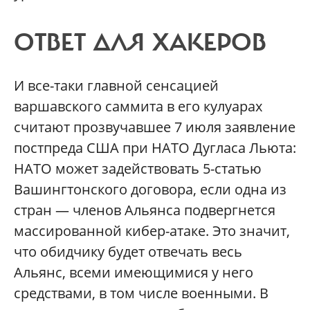
ОТВЕТ ДЛЯ ХАКЕРОВ
И все-таки главной сенсацией
варшавского саммита в его кулуарах
считают прозвучавшее 7 июля заявление
постпреда США при НАТО Дугласа Льюта:
НАТО может задействовать 5-статью
Вашингтонского договора, если одна из
стран — членов Альянса подвергнется
массированной кибер-атаке. Это значит,
что обидчику будет отвечать весь
Альянс, всеми имеющимися у него
средствами, в том числе военными. В