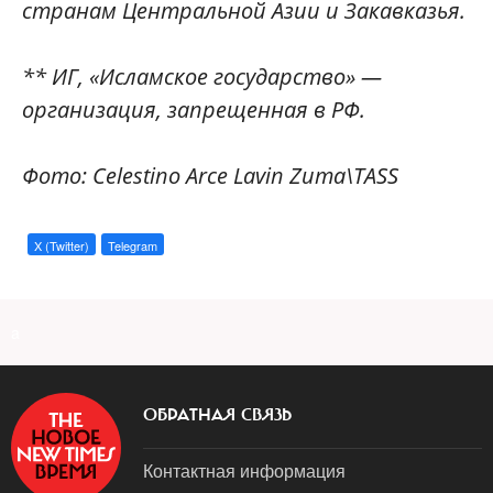
странам Центральной Азии и Закавказья.
** ИГ, «Исламское государство» —
организация, запрещенная в РФ.
Фото: Celestino Arce Lavin Zuma\TASS
X (Twitter)
Telegram
a
ОБРАТНАЯ СВЯЗЬ
Контактная информация