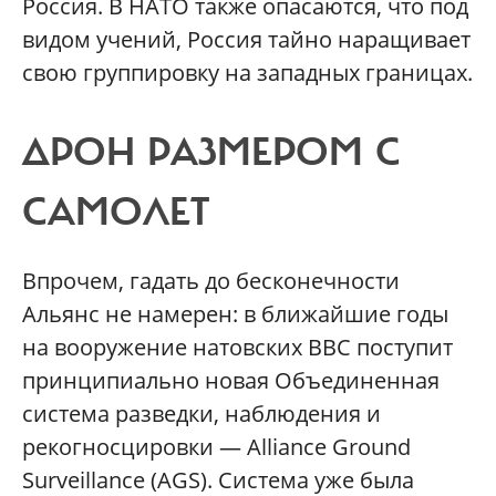
Россия. В НАТО также опасаются, что под
видом учений, Россия тайно наращивает
свою группировку на западных границах.
ДРОН РАЗМЕРОМ С
САМОЛЕТ
Впрочем, гадать до бесконечности
Альянс не намерен: в ближайшие годы
на вооружение натовских ВВС поступит
принципиально новая Объединенная
система разведки, наблюдения и
рекогносцировки — Alliance Ground
Surveillance (AGS). Система уже была