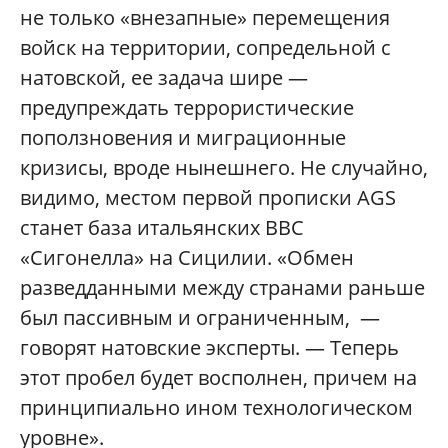
не только «внезапные» перемещения
войск на территории, сопредельной с
натовской, ее задача шире —
предупреждать террористические
поползновения и миграционные
кризисы, вроде нынешнего. Не случайно,
видимо, местом первой прописки AGS
станет база итальянских ВВС
«Сигонелла» на Сицилии. «Обмен
разведданными между странами раньше
был пассивным и ограниченным, —
говорят натовские эксперты. — Теперь
этот пробел будет восполнен, причем на
принципиально ином технологическом
уровне».