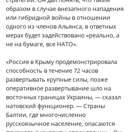
образом в случае внезапного нападения
или гибридной войны в отношении
одного из членов Альянса, в ответных
мерах будет задействовано «реально, а
не на бумаге, все НАТО».
«Россия в Крыму продемонстрировала
способность в течение 72 часов
развертывать крупные силы, позже
оперативное развертывание шло на
восточных границах Украины, — сказал
натовский функционер. — Страны
Балтии, где многочисленно
русскоязычное население, опасаются