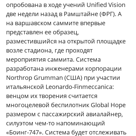
опробована в ходе учений Unified Vision
две недели назад в Рамштайне (ФРГ). А
на варшавском саммите впервые
представлен ее образец,
разместившийся на открытой площадке
возле стадиона, где проходят
мероприятия саммита. Система
разработана инженерами корпорации
Northrop Grumman (США) при участии
итальянской Leonardo-Finmeccanica:
венцом их творения считается
многоцелевой беспилотник Global Hope
размером с пассажирский авиалайнер,
силуэтом чем-то напоминающий
«Боинг-747». Система будет отслеживать