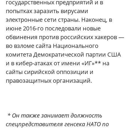
государственных предприятий и в
попытках заразить вирусами
электронные сети страны. Наконец, в
июне 2016-го последовали новые
обвинения против российских хакеров —
во взломе сайта Национального
комитета Демократической партии США
и в кибер-атаках от имени «ИГ»** на
сайты сирийской оппозиции и
правозащитных организаций.
* Он также занимает должность
спецпредставителя генсека НАТО по