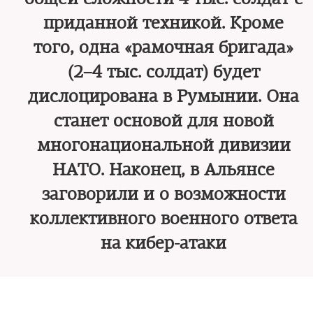
приданной техникой. Кроме
того, одна «рамочная бригада»
(2–4 тыс. солдат) будет
дислоцирована в Румынии. Она
станет основой для новой
многонациональной дивизии
НАТО. Наконец, в Альянсе
заговорили и о возможности
коллективного военного ответа
на кибер-атаки