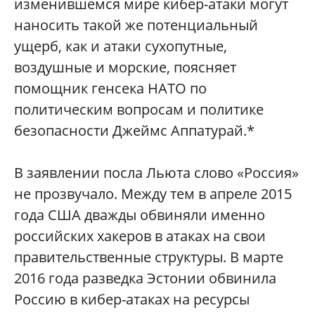
изменившемся мире кибер-атаки могут
наносить такой же потенциальный
ущерб, как и атаки сухопутные,
воздушные и морские, поясняет
помощник генсека НАТО по
политическим вопросам и политике
безопасности Джеймс Аппатурай.*
В заявлении посла Льюта слово «Россия»
не прозвучало. Между тем в апреле 2015
года США дважды обвиняли именно
российских хакеров в атаках на свои
правительственные структуры. В марте
2016 года разведка Эстонии обвинила
Россию в кибер-атаках на ресурсы