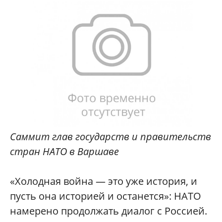
Саммит глав государств и правительств
стран НАТО в Варшаве
«Холодная война — это уже история, и
пусть она историей и останется»: НАТО
намерено продолжать диалог с Россией.