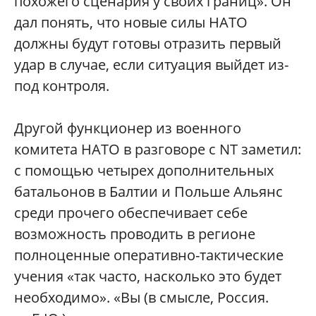
похожего сценария у своих границ». Он
дал понять, что новые силы НАТО
должны будут готовы отразить первый
удар в случае, если ситуация выйдет из-
под контроля.
Другой функционер из военного
комитета НАТО в разговоре с NT заметил:
с помощью четырех дополнительных
батальонов в Балтии и Польше Альянс
среди прочего обеспечивает себе
возможность проводить в регионе
полноценные оперативно-тактические
учения «так часто, насколько это будет
необходимо». «Вы (в смысле, Россия.