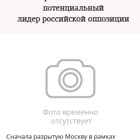
потенциальный
лидер российской оппозиции
Сначала разрытую Москву в рамках