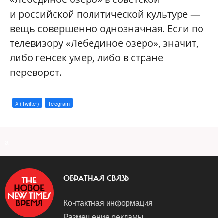
и российской политической культуре —
вещь совершенно однозначная. Если по
телевизору «Лебединое озеро», значит,
либо генсек умер, либо в стране
переворот.
X (Twitter)
Telegram
a
ОБРАТНАЯ СВЯЗЬ
Контактная информация
Размещение рекламы