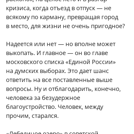
кризиса, когда отъезд в отпуск — не
всякому по карману, превращая город
в место, для жизни не очень пригодное?
Надеется или нет — но вполне может
выкопать. И главное — он во главе
московского списка «Единой России»
на думских выборах. Это дает шанс
ответить на все поставленные выше
вопросы. Ну и отблагодарить, конечно,
человека за безудержное
благоустройство. Человек, между
прочим, старался.
«Лебединое озеро» в советской