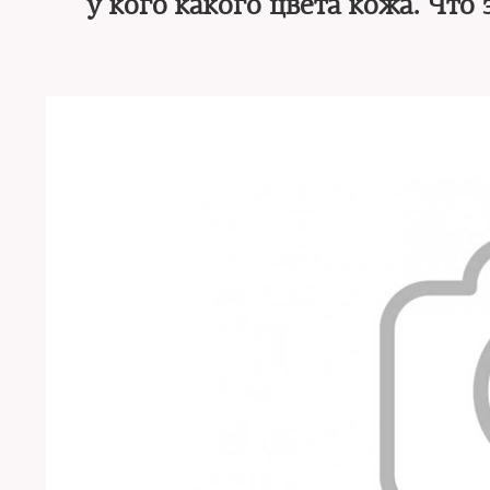
у кого какого цвета кожа. Чт