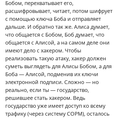
Бобом, перехватывает его,
расшифровывает, читает, потом шифрует
с помощью ключа Боба и отправляет
дальше. И обратно так же. Алиса думает,
что общается с Бобом, Боб думает, что
общается с Алисой, а на самом деле они
имеют дело с хакером. Чтобы
реализовать такую атаку, хакер должен
суметь выглядеть для Алисы Бобом, а для
Боба — Алисой, подменив их ключи
электронной подписи. Сложно — но
реально, если ты — государство,
решившее стать хакером. Ведь
государство уже имеет доступ ко всему
трафику (через систему СОРМ), осталось