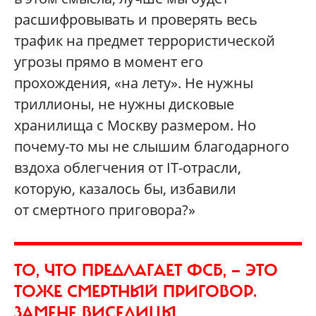
расшифровывать и проверять весь
трафик на предмет террористической
угрозы прямо в момент его
прохождения, «на лету». Не нужны
триллионы, не нужны дисковые
хранилища с Москву размером. Но
почему-то мы не слышим благодарного
вздоха облегчения от IT-отрасли,
которую, казалось бы, избавили
от смертного приговора?»
ТО, ЧТО ПРЕДЛАГАЕТ ФСБ, — ЭТО
ТОЖЕ СМЕРТНЫЙ ПРИГОВОР.
ЗАМЕНЕ ВИСЕЛИЦЫ