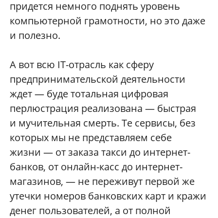
придется немного поднять уровень
компьютерной грамотности, но это даже
и полезно.
А вот всю IT-отрасль как сферу
предпринимательской деятельности
ждет — буде тотальная цифровая
перлюстрация реализована — быстрая
и мучительная смерть. Те сервисы, без
которых мы не представляем себе
жизни — от заказа такси до интернет-
банков, от онлайн-касс до интернет-
магазинов, — не переживут первой же
утечки номеров банковских карт и кражи
денег пользователей, а от полной