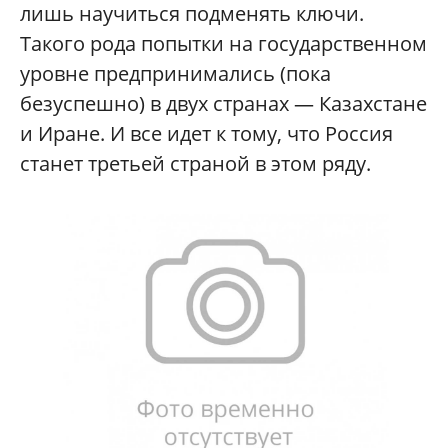
лишь научиться подменять ключи.
Такого рода попытки на государственном
уровне предпринимались (пока
безуспешно) в двух странах — Казахстане
и Иране. И все идет к тому, что Россия
станет третьей страной в этом ряду.