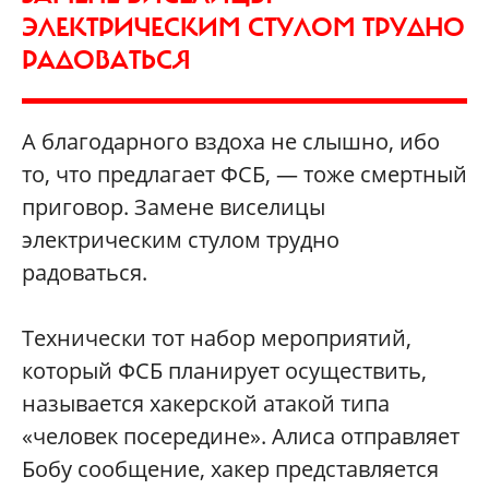
ЭЛЕКТРИЧЕСКИМ СТУЛОМ ТРУДНО
РАДОВАТЬСЯ
А благодарного вздоха не слышно, ибо
то, что предлагает ФСБ, — тоже смертный
приговор. Замене виселицы
электрическим стулом трудно
радоваться.
Технически тот набор мероприятий,
который ФСБ планирует осуществить,
называется хакерской атакой типа
«человек посередине». Алиса отправляет
Бобу сообщение, хакер представляется