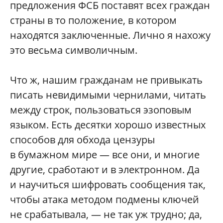
предложения ФСБ поставят всех граждан
страны в то положение, в котором
находятся заключенные. Лично я нахожу
это весьма символичным.
Что ж, нашим гражданам не привыкать
писать невидимыми чернилами, читать
между строк, пользоваться эзоповым
языком. Есть десятки хорошо известных
способов для обхода цензуры
в бумажном мире — все они, и многие
другие, сработают и в электронном. Да
и научиться шифровать сообщения так,
чтобы атака методом подмены ключей
не срабатывала, — не так уж трудно; да,