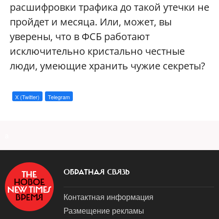
расшифровки трафика до такой утечки не
пройдет и месяца. Или, может, вы
уверены, что в ФСБ работают
исключительно кристально честные
люди, умеющие хранить чужие секреты?
X (Twitter)
Telegram
a
ОБРАТНАЯ СВЯЗЬ
Контактная информация
Размещение рекламы