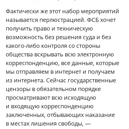
Фактически же этот набор мероприятий
называется перлюстрацией. ФСБ хочет
получить право и техническую
возможность без решения суда и без
какого-либо контроля со стороны
общества вскрывать всю электронную
корреспонденцию, все данные, которые
мы отправляем в интернет и получаем
из интернета. Сейчас государственные
цензоры в обязательном порядке
просматривают всю исходящую
и входящую корреспонденцию
заключенных, отбывающих наказание
в местах лишения свободы, —