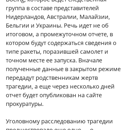
группа в составе представителей
Нидерландов, Австралии, Малайзии,
Бельгии и Украины. Речь идет не об
итоговом, а промежуточном отчете, в
котором будут содержаться сведения о
типе ракеты, поразившей самолет и
точном месте ее запуска. Вначале
полученные данные в закрытом режиме
передадут родственникам жертв
трагедии, а еще через несколько дней
отчет будет опубликован на сайте
прокуратуры.
Уголовному расследованию трагедии
предшествовало еще одно — о