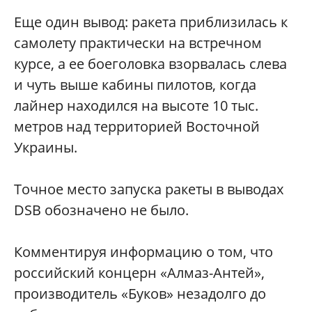
Еще один вывод: ракета приблизилась к
самолету практически на встречном
курсе, а ее боеголовка взорвалась слева
и чуть выше кабины пилотов, когда
лайнер находился на высоте 10 тыс.
метров над территорией Восточной
Украины.
Точное место запуска ракеты в выводах
DSB обозначено не было.
Комментируя информацию о том, что
российский концерн «Алмаз-Антей»,
производитель «Буков» незадолго до