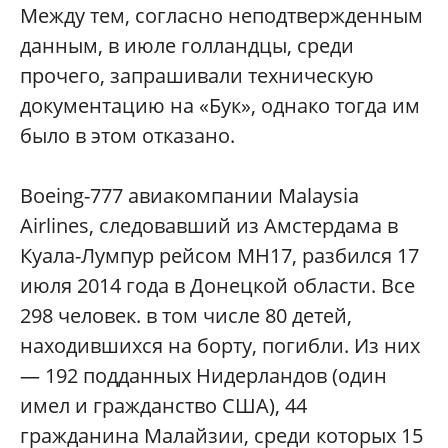
Между тем, согласно неподтвержденным
данным, в июле голландцы, среди
прочего, запрашивали техническую
документацию на «Бук», однако тогда им
было в этом отказано.
Boeing-777 авиакомпании Malaysia
Airlines, следовавший из Амстердама в
Куала-Лумпур рейсом MH17, разбился 17
июля 2014 года в Донецкой области. Все
298 человек. в том числе 80 детей,
находившихся на борту, погибли. Из них
— 192 подданных Нидерландов (один
имел и гражданство США), 44
гражданина Малайзии, среди которых 15