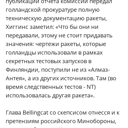
публикации отчета комиссии передал
голландской прокуратуре полную
техническую документацию ракеты,
Хиггинс заметил: «Что бы они ни
передавали, этому не стоит придавать
значения: чертежи ракеты, которые
голландцы использовали в рамках
секретных тестовых запусков в
Финляндии, поступили не из «Алмаз-
Антея», а из других источников. Там (во
время следственных тестов - NT)
использовалась другая ракета».
Глава Bellingcat cо скепсисом отнесся и к
претензиям российского Минобороны,