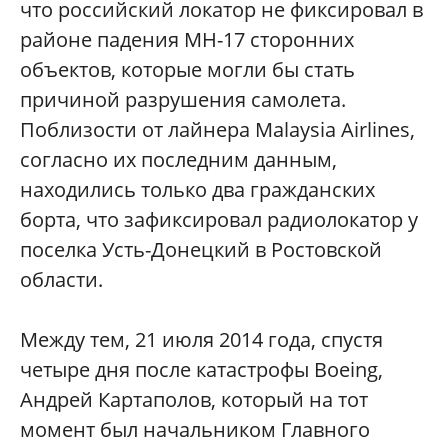
что российский локатор не фиксировал в
районе падения MH-17 сторонних
объектов, которые могли бы стать
причиной разрушения самолета.
Поблизости от лайнера Malaysia Airlines,
согласно их последним данным,
находились только два гражданских
борта, что зафиксировал радиолокатор у
поселка Усть-Донецкий в Ростовской
области.
Между тем, 21 июля 2014 года, спустя
четыре дня после катастрофы Boeing,
Андрей Картаполов, который на тот
момент был начальником Главного