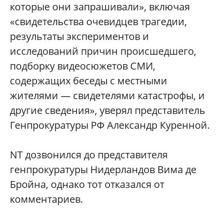
которые они запрашивали», включая
«свидетельства очевидцев трагедии,
результаты экспериментов и
исследований причин происшедшего,
подборку видеосюжетов СМИ,
содержащих беседы с местными
жителями — свидетелями катастрофы, и
другие сведения», уверял представитель
Генпрокуратуры РФ Александр Куренной.
NT дозвонился до представителя
генпрокуратуры Нидерландов Вима де
Бройна, однако тот отказался от
комментариев.