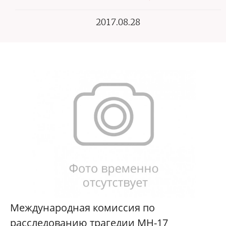
2017.08.28
Международная комиссия по
расследованию трагедии МН-17