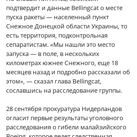
подтвердит и данные Bеllingcat о месте
пуска ракеты — населенный пункт
Снежное Донецкой области Украины, то
есть территория, подконтрольная
сепаратистам. «Мы нашли это место
запуска — в поле, в нескольких
километрах южнее Снежного, еще 18
месяцев назад и подробно рассказали об
этом», — сказал глава Bellingcat,
сославшись на расследование группы.
28 сентября прокуратура Нидерландов
огласит первые результаты уголовного
расследования о гибели малайзийского
Boeing, которое ведет следственная