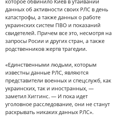
которое обвинило Киев в утаивании
данных об активности своих РЛС в день
катастрофы, а также данных о работе
украинских систем ПВО и показаний
свидетелей. Причем все это, несмотря на
запросы Росии и других стран, а также
родственников жертв трагедии.
«Единственными людьми, которым
известны данные РЛС, являются
представители военных и спецслужб, как
украинских, так и иностранных, —
заметил Хиггинс. — И пока идет
уголовное расследование, они не станут
раскрывать никаких данных РЛС».