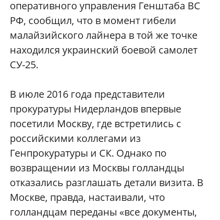
оперативного управления Генштаба ВС
РФ, сообщил, что в момент гибели
малайзийского лайнера в той же точке
находился украинский боевой самолет
СУ-25.
В июле 2016 года представители
прокуратуры Нидерландов впервые
посетили Москву, где встретились с
российскими коллегами из
Генпрокуратуры и СК. Однако по
возвращении из Москвы голландцы
отказались разглашать детали визита. В
Москве, правда, настаивали, что
голландцам переданы «все документы,