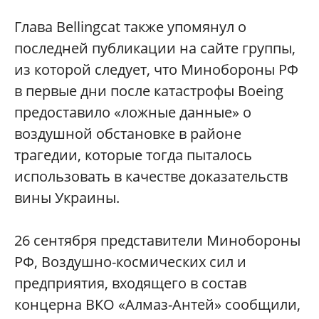
Глава Bellingcat также упомянул о
последней публикации на сайте группы,
из которой следует, что Минобороны РФ
в первые дни после катастрофы Boeing
предоставило «ложные данные» о
воздушной обстановке в районе
трагедии, которые тогда пыталось
использовать в качестве доказательств
вины Украины.
26 сентября представители Минобороны
РФ, Воздушно-космических сил и
предприятия, входящего в состав
концерна ВКО «Алмаз-Антей» сообщили,