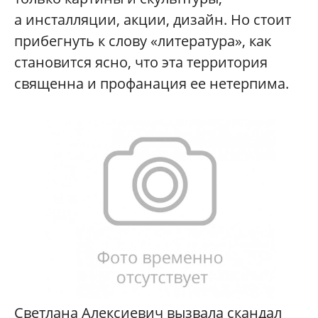
а инсталляции, акции, дизайн. Но стоит
прибегнуть к слову «литература», как
становится ясно, что эта территория
священна и профанация ее нетерпима.
Светлана Алексиевич вызвала скандал