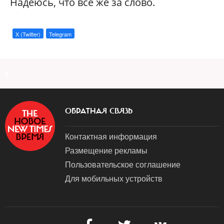
Надеюсь, что все же за слово.
X (Twitter)
Telegram
a
ОБРАТНАЯ СВЯЗЬ
Контактная информация
Размещение рекламы
Пользовательское соглашение
Для мобильных устройств