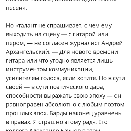
песен».
Но «талант не спрашивает, с чем ему
выходить на сцену — с гитарой или
пером, — не согласен журналист Андрей
Архангельский. — Для нового времени
гитара или что угодно является лишь
инструментом коммуникации,
усилителем голоса, если хотите. Но в сути
своей — в сути поэтического дара,
способности выражать свою эпоху — он
равноправен абсолютно с любым поэтом
прошлых эпох. Барды наконец уравнены
в правах. Я страшно этому рад». Его
коллега Александр Баунов в этом