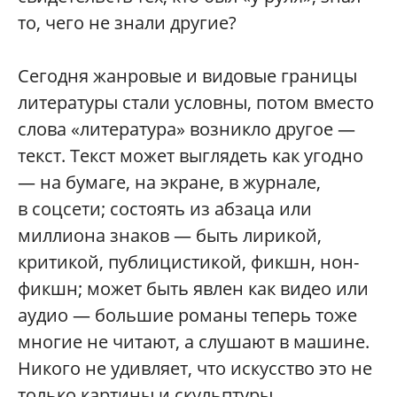
то, чего не знали другие?
Сегодня жанровые и видовые границы
литературы стали условны, потом вместо
слова «литература» возникло другое —
текст. Текст может выглядеть как угодно
— на бумаге, на экране, в журнале,
в соцсети; состоять из абзаца или
миллиона знаков — быть лирикой,
критикой, публицистикой, фикшн, нон-
фикшн; может быть явлен как видео или
аудио — большие романы теперь тоже
многие не читают, а слушают в машине.
Никого не удивляет, что искусство это не
только картины и скульптуры,