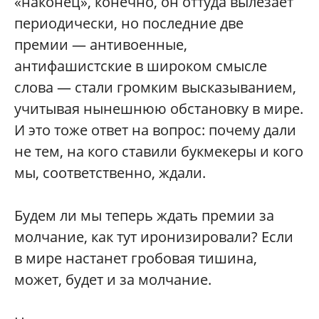
«наконец», конечно, он оттуда вылезает
периодически, но последние две
премии — антивоенные,
антифашистские в широком смысле
слова — стали громким высказыванием,
учитывая нынешнюю обстановку в мире.
И это тоже ответ на вопрос: почему дали
не тем, на кого ставили букмекеры и кого
мы, соответственно, ждали.
Будем ли мы теперь ждать премии за
молчание, как тут иронизировали? Если
в мире настанет гробовая тишина,
может, будет и за молчание.