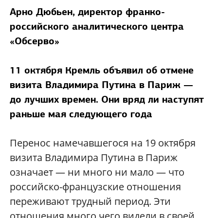
Арно Дюбьен, директор франко-
российского аналитического центра
«Обсерво»
11 октября Кремль объявил об отмене
визита Владимира Путина в Париж —
до лучших времен. Они вряд ли наступят
раньше мая следующего года
Перенос намечавшегося на 19 октября
визита Владимира Путина в Париж
означает — ни много ни мало — что
российско-французские отношения
переживают трудный период. Эти
отношения много чего видели в своей