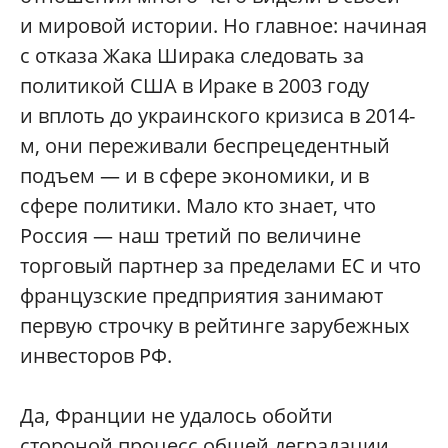
и мировой истории. Но главное: начиная
с отказа Жака Ширака следовать за
политикой США в Ираке в 2003 году
и вплоть до украинского кризиса в 2014-
м, они переживали беспрецедентный
подъем — и в сфере экономики, и в
сфере политики. Мало кто знает, что
Россия — наш третий по величине
торговый партнер за пределами ЕС и что
французские предприятия занимают
первую строчку в рейтинге зарубежных
инвесторов РФ.
Да, Франции не удалось обойти
стороной процесс общей деградации