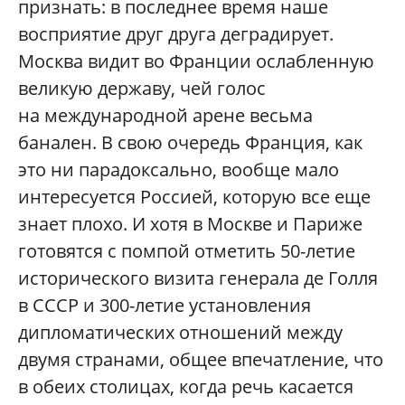
признать: в последнее время наше
восприятие друг друга деградирует.
Москва видит во Франции ослабленную
великую державу, чей голос
на международной арене весьма
банален. В свою очередь Франция, как
это ни парадоксально, вообще мало
интересуется Россией, которую все еще
знает плохо. И хотя в Москве и Париже
готовятся с помпой отметить 50-летие
исторического визита генерала де Голля
в СССР и 300-летие установления
дипломатических отношений между
двумя странами, общее впечатление, что
в обеих столицах, когда речь касается