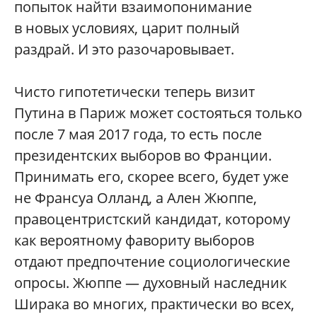
попыток найти взаимопонимание
в новых условиях, царит полный
раздрай. И это разочаровывает.
Чисто гипотетически теперь визит
Путина в Париж может состояться только
после 7 мая 2017 года, то есть после
президентских выборов во Франции.
Принимать его, скорее всего, будет уже
не Франсуа Олланд, а Ален Жюппе,
правоцентристский кандидат, которому
как вероятному фавориту выборов
отдают предпочтение социологические
опросы. Жюппе — духовный наследник
Ширака во многих, практически во всех,