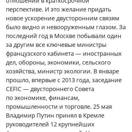
отношений в краткосрочной
перспективе. И это желание придать
новое ускорение двусторонним связям
было видно и невооруженным глазом. За
последний год в Москве побывали один
за другим все ключевые министры
французского кабинета — иностранных
дел, обороны, экономики, сельского
хозяйства, министр экологии. В январе
прошло, впервые с 2013 года, заседание
CEFIC — двустороннего Совета
по экономике, финансам,
промышленности и торговле. 25 мая
Владимир Путин принял в Кремле
руководителей 12 крупнейших