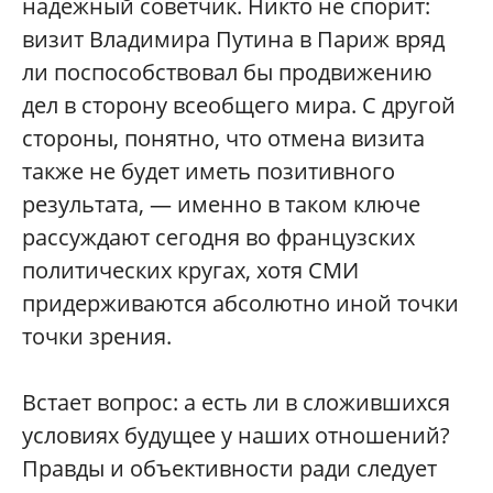
надежный советчик. Никто не спорит:
визит Владимира Путина в Париж вряд
ли поспособствовал бы продвижению
дел в сторону всеобщего мира. С другой
стороны, понятно, что отмена визита
также не будет иметь позитивного
результата, — именно в таком ключе
рассуждают сегодня во французских
политических кругах, хотя СМИ
придерживаются абсолютно иной точки
точки зрения.
Встает вопрос: а есть ли в сложившихся
условиях будущее у наших отношений?
Правды и объективности ради следует