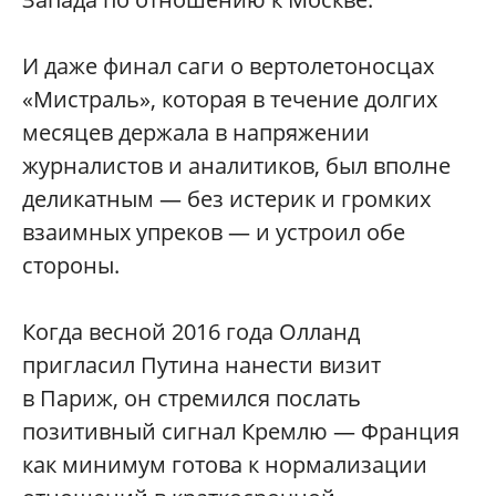
И даже финал саги о вертолетоносцах
«Мистраль», которая в течение долгих
месяцев держала в напряжении
журналистов и аналитиков, был вполне
деликатным — без истерик и громких
взаимных упреков — и устроил обе
стороны.
Когда весной 2016 года Олланд
пригласил Путина нанести визит
в Париж, он стремился послать
позитивный сигнал Кремлю — Франция
как минимум готова к нормализации