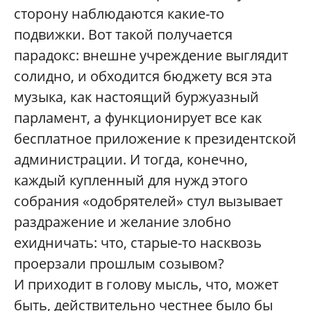
сторону наблюдаются какие-то
подвижки. Вот такой получается
парадокс: внешне учреждение выглядит
солидно, и обходится бюджету вся эта
музыка, как настоящий буржуазный
парламент, а функционирует все как
бесплатное приложение к президентской
администрации. И тогда, конечно,
каждый купленный для нужд этого
собрания «одобрятелей» стул вызывает
раздражение и желание злобно
ехидничать: что, старые-то насквозь
проерзали прошлым созывом?
И приходит в голову мысль, что, может
быть, действительно честнее было бы