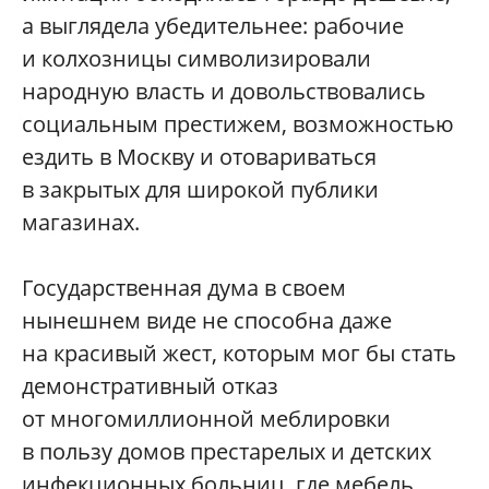
а выглядела убедительнее: рабочие
и колхозницы символизировали
народную власть и довольствовались
социальным престижем, возможностью
ездить в Москву и отовариваться
в закрытых для широкой публики
магазинах.
Государственная дума в своем
нынешнем виде не способна даже
на красивый жест, которым мог бы стать
демонстративный отказ
от многомиллионной меблировки
в пользу домов престарелых и детских
инфекционных больниц, где мебель