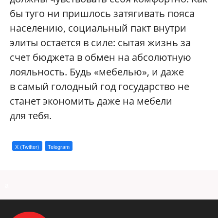
бы туго ни пришлось затягивать пояса
населению, социальный пакт внутри
элиты остается в силе: сытая жизнь за
счет бюджета в обмен на абсолютную
лояльность. Будь «мебелью», и даже
в самый голодный год государство не
станет экономить даже на мебели
для тебя.
X (Twitter)
Telegram
a