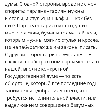
думы. С одной стороны, вроде не с чем
спорить: парламентариям нужны
и столы, и стулья, и шкафы — как без
них? Парламентариев много, у них
много одежды, бумаг и тех частей тела,
которым нужны мягкие стулья и кресла.
Не на табуретках же им законы писать.
С другой стороны, речь ведь идет не
о каком-то абстрактном парламенте, а о
нашей, вполне конкретной
Государственной думе — то есть
об органе, который все последние годы
занимается одобрением всего, что
требуется исполнительной власти, или
выдвижением совершенно безумных