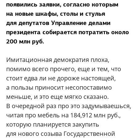
появились заявки, согласно которым
на новые шкафы, столы и стулья
для депутатов Управление делами
президента собирается потратить около
200 млн руб.
Имитационная демократия плоха,
помимо всего прочего, еще и тем, что
стоит едва ли не дороже настоящей,
а пользы приносит несопоставимо
меньше, и это еще мягко сказано.
В очередной раз про это задумываешься,
читая про мебель на 184,912 млн руб.,
которую планируется закупить
для нового созыва Государственной