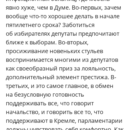
явно хуже, чем в Думе. Во-первых, зачем
вообще что-то хорошее делать в начале
пятилетнего срока? Заботиться
об избирателях депутаты предпочитают
ближе к выборам. Во-вторых,
просиживание новеньких стульев
воспринимается многими из депутатов
как своеобразный приз за лояльность,
дополнительный элемент престижа. В-
третьих, и это самое главное, в обмен
на безусловную готовность
поддерживать все, что говорит
начальство, и говорить все то, что
поддерживают в Кремле, парламентарии
должны чувствовать себя комфортно. Как