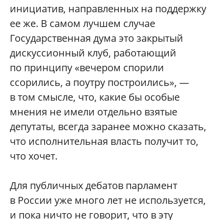
инициатив, направленных на поддержку
ее же. В самом лучшем случае
Государственная дума это закрытый
дискуссионный клуб, работающий
по принципу «вечером спорили
ссорились, а поутру построились», —
в том смысле, что, какие бы особые
мнения не имели отдельно взятые
депутаты, всегда заранее можно сказать,
что исполнительная власть получит то,
что хочет.
Для публичных дебатов парламент
в России уже много лет не используется,
и пока ничто не говорит, что в эту