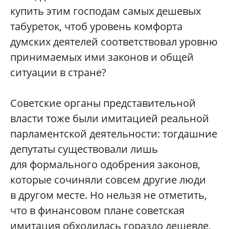
купить этим господам самых дешевых
табуреток, чтоб уровень комфорта
думских деятелей соответствовал уровню
принимаемых ими законов и общей
ситуации в стране?
Советские органы представительной
власти тоже были имитацией реальной
парламентской деятельности: тогдашние
депутаты существовали лишь
для формального одобрения законов,
которые сочиняли совсем другие люди
в другом месте. Но нельзя не отметить,
что в финансовом плане советская
имитация обходилась гораздо дешевле,