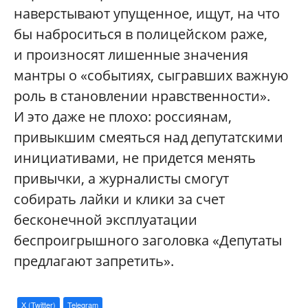
наверстывают упущенное, ищут, на что
бы наброситься в полицейском раже,
и произносят лишенные значения
мантры о «событиях, сыгравших важную
роль в становлении нравственности».
И это даже не плохо: россиянам,
привыкшим смеяться над депутатскими
инициативами, не придется менять
привычки, а журналисты смогут
собирать лайки и клики за счет
бесконечной эксплуатации
беспроигрышного заголовка «Депутаты
предлагают запретить».
X (Twitter)
Telegram