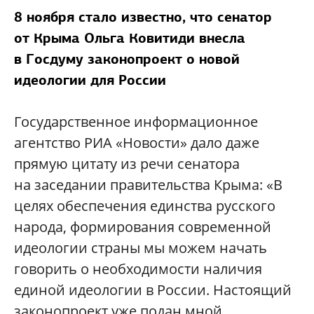
8 ноября стало известно, что сенатор
от Крыма Ольга Ковитиди внесла
в Госдуму законопроект о новой
идеологии для России
Государственное информационное
агентство РИА «Новости» дало даже
прямую цитату из речи сенатора
на заседании правительства Крыма: «В
целях обеспечения единства русского
народа, формирования современной
идеологии страны мы можем начать
говорить о необходимости наличия
единой идеологии в России. Настоящий
законопроект уже подан мной