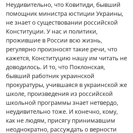
Неудивительно, что Ковитиди, бывший
помощник министра юстиции Украины,
не знает о существовании российской
Конституции. У нас и политики,
прожившие в России всю жизнь,
регулярно произносят такие речи, что
кажется, Конституцию нашу им читать не
доводилось. И то, что Поклонская,
бывший работник украинской
прокуратуры, учившаяся в украинской же
школе, произведения из российской
школьной программы знает нетвердо,
неудивительно тоже. И конечно, кому,
как не людям, присягу принимавшим
неоднократно, рассуждать о верности