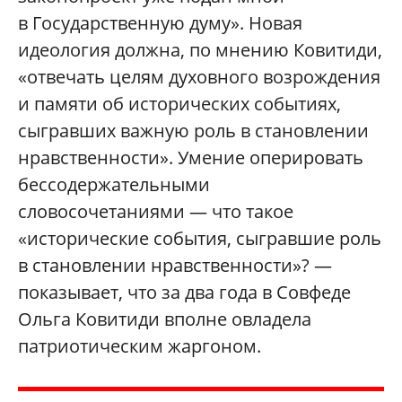
в Государственную думу». Новая
идеология должна, по мнению Ковитиди,
«отвечать целям духовного возрождения
и памяти об исторических событиях,
сыгравших важную роль в становлении
нравственности». Умение оперировать
бессодержательными
словосочетаниями — что такое
«исторические события, сыгравшие роль
в становлении нравственности»? —
показывает, что за два года в Совфеде
Ольга Ковитиди вполне овладела
патриотическим жаргоном.