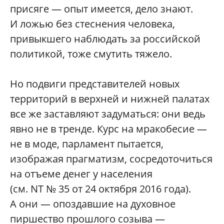
присяге — опыт имеется, дело знают.
И ложью без стеснения человека,
привыкшего наблюдать за российской
политикой, тоже смутить тяжело.
Но подвиги представителей новых
территорий в верхней и нижней палатах
все же заставляют задуматься: они ведь
явно не в тренде. Курс на мракобесие —
не в моде, парламент пытается,
изображая прагматизм, сосредоточиться
на отъеме денег у населения
(см. NT № 35 от 24 октября 2016 года).
А они — опоздавшие на духовное
пиршество прошлого созыва —