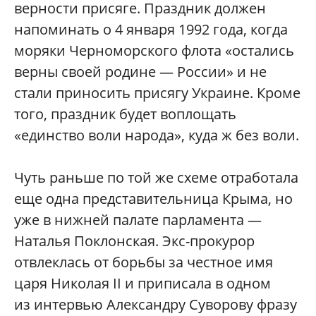
верности присяге. Праздник должен
напоминать о 4 января 1992 года, когда
моряки Черноморского флота «остались
верны своей родине — России» и не
стали приносить присягу Украине. Кроме
того, праздник будет воплощать
«единство воли народа», куда ж без воли.
Чуть раньше по той же схеме отработала
еще одна представительница Крыма, но
уже в нижней палате парламента —
Наталья Поклонская. Экс-прокурор
отвлеклась от борьбы за честное имя
царя Николая II и приписала в одном
из интервью Александру Суворову фразу