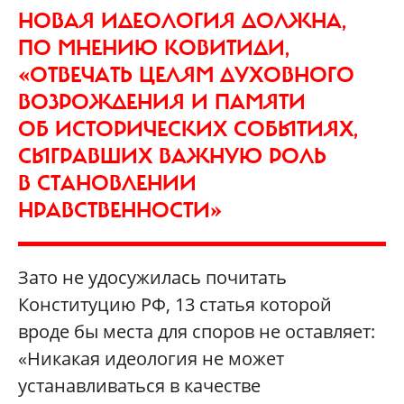
НОВАЯ ИДЕОЛОГИЯ ДОЛЖНА,
ПО МНЕНИЮ КОВИТИДИ,
«ОТВЕЧАТЬ ЦЕЛЯМ ДУХОВНОГО
ВОЗРОЖДЕНИЯ И ПАМЯТИ
ОБ ИСТОРИЧЕСКИХ СОБЫТИЯХ,
СЫГРАВШИХ ВАЖНУЮ РОЛЬ
В СТАНОВЛЕНИИ
НРАВСТВЕННОСТИ»
Зато не удосужилась почитать
Конституцию РФ, 13 статья которой
вроде бы места для споров не оставляет:
«Никакая идеология не может
устанавливаться в качестве