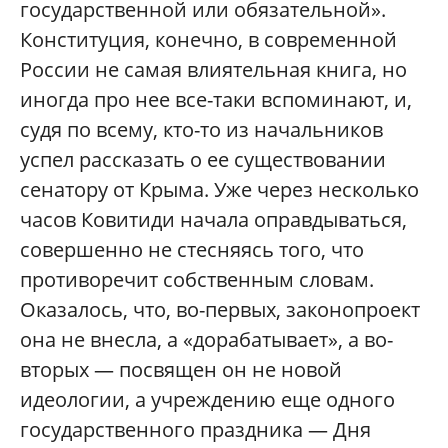
государственной или обязательной».
Конституция, конечно, в современной
России не самая влиятельная книга, но
иногда про нее все-таки вспоминают, и,
судя по всему, кто-то из начальников
успел рассказать о ее существовании
сенатору от Крыма. Уже через несколько
часов Ковитиди начала оправдываться,
совершенно не стесняясь того, что
противоречит собственным словам.
Оказалось, что, во-первых, законопроект
она не внесла, а «дорабатывает», а во-
вторых — посвящен он не новой
идеологии, а учреждению еще одного
государственного праздника — Дня