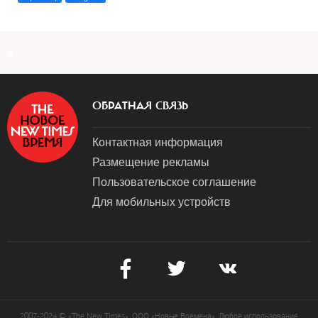
a
ОБРАТНАЯ СВЯЗЬ
Контактная информация
Размещение рекламы
Пользовательское соглашение
Для мобильных устройств
2007-2024 © «The New Times». ООО «Новые Времена». Любое использование