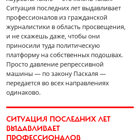
Ситуация последних лет выдавливает
профессионалов из гражданской
журналистики в область просвещения,
и не скажешь даже, чтобы они
приносили туда политическую
платформу на собственных подошвах.
Просто давление репрессивной
машины — по закону Паскаля —
передается во всех направлениях
одинаково.
СИТУАЦИЯ ПОСЛЕДНИХ ЛЕТ
ВЫДАВЛИВАЕТ
ПРОФЕССИОНАЛОВ