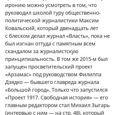
иронию можно усмотреть в том, что
руководил школой гуру общественно-
политической журналистики Максим
Ковальский, который двенадцать лет
с блеском делал журнал «Власть», пока не
был изгнан оттуда с памятным всем
скандалом за журналистскую
принципиальность. В том же 2015-м был
запущен просветительский проект
«Арзамас» под руководством Филиппа
Дзядко — бывшего главреда журнала
«Большой город». Только что запустился
«Проект 1917. Свободная история» — его
главным редактором стал Михаил Зыгарь
(интервью с ним — на стр. 48), который