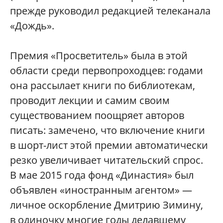
прежде руководил редакцией телеканала
«Дождь».
Премия «Просветитель» была в этой
области среди первопроходцев: годами
она рассылает книги по библиотекам,
проводит лекции и самим своим
существованием поощряет авторов
писать: замечено, что включение книги
в шорт-лист этой премии автоматически
резко увеличивает читательский спрос.
В мае 2015 года фонд «Династия» был
объявлен «иностранным агентом» —
личное оскорбление Дмитрию Зимину,
в одиночку многие годы делавшему