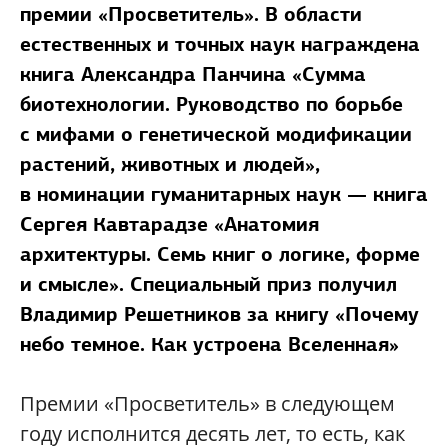
премии «Просветитель». В области
естественных и точных наук награждена
книга Александра Панчина «Сумма
биотехнологии. Руководство по борьбе
с мифами о генетической модификации
растений, животных и людей»,
в номинации гуманитарных наук — книга
Сергея Кавтарадзе «Анатомия
архитектуры. Семь книг о логике, форме
и смысле». Специальный приз получил
Владимир Решетников за книгу «Почему
небо темное. Как устроена Вселенная»
Премии «Просветитель» в следующем
году исполнится десять лет, то есть, как