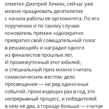
отметил Дмитрий Зимин, сейчас уже
можно праздновать десятилетие
с начала работы ее оргкомитета. По его
поручению и по такому случаю
основатель премии «однократно
превратил свой совещательный голос
в решающий» и наградил одного
из финалистов прошлых лет.
И промежуточный этот юбилей,
и специальный приз можно считать
символическим жестом: дело
просвещения — не ряд одиночных
событий, происходящих раз в год, это
непрерывный процесс, и победителей
в нем не два, а гораздо больше — считая