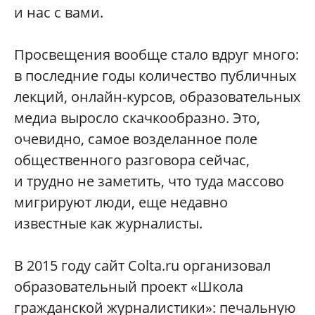
и нас с вами.
Просвещения вообще стало вдруг много:
в последние годы количество публичных
лекций, онлайн-курсов, образовательных
медиа выросло скачкообразно. Это,
очевидно, самое возделанное поле
общественного разговора сейчас,
и трудно не заметить, что туда массово
мигрируют люди, еще недавно
известные как журналисты.
В 2015 году сайт Colta.ru организовал
образовательный проект «Школа
гражданской журналистики»: печальную