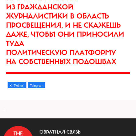
ИЗ ГРАЖДАНСКОЙ
ЖУРНАЛИСТИКИ В ОБЛАСТЬ
ПРОСВЕЩЕНИЯ, И НЕ СКАЖЕШЬ
ДАЖЕ, ЧТОБЫ ОНИ ПРИНОСИЛИ
ТУДА
ПОЛИТИЧЕСКУЮ ПЛАТФОРМУ
НА СОБСТВЕННЫХ ПОДОШВАХ
X (Twitter)
Telegram
a
ОБРАТНАЯ СВЯЗЬ