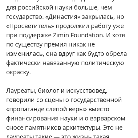
для российской науки больше, чем
государство. «Династия» закрылась, но
«Просветитель» продолжил работу уже
при поддержке Zimin Foundation. И хотя
по существу премия никак не
изменилась, она вдруг как будто обрела
фактически навязанную политическую
окраску.
Лауреаты, биолог и искусствовед,
говорили со сцены о государственной
«пропаганде слепой веры» вместо
финансирования науки и о варварском
сносе памятников архитектуры. Это не
лауреаты такие — это жизнь такая.