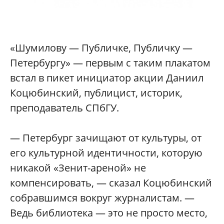
«Шумилову — Публичке, Публичку —
Петербургу» — первым с таким плакатом
встал в пикет инициатор акции Даниил
Коцюбинский, публицист, историк,
преподаватель СПбГУ.
— Петербург зачищают от культуры, от
его культурной идентичности, которую
никакой «Зенит-ареной» не
компенсировать, — сказал Коцюбинский
собравшимся вокруг журналистам. —
Ведь библиотека — это не просто место,