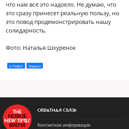
что нам все это надоело. Не думаю, что
это сразу принесет реальную пользу, но
это повод продемонстрировать нашу
солидарность.
Фото: Наталья Шкуренок
X (Twitter)
Telegram
a
ОБРАТНАЯ СВЯЗЬ
Контактная информация