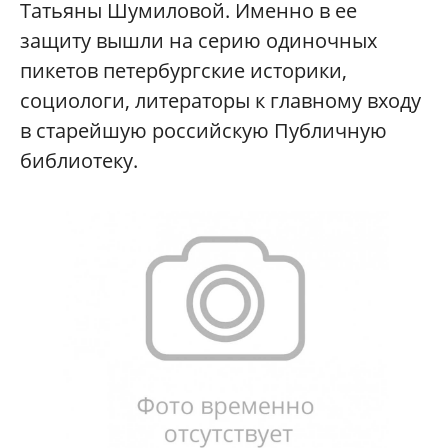
Татьяны Шумиловой. Именно в ее
защиту вышли на серию одиночных
пикетов петербургские историки,
социологи, литераторы к главному входу
в старейшую российскую Публичную
библиотеку.