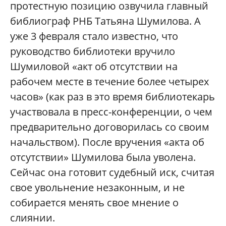
протестную позицию озвучила главный
библиограф РНБ Татьяна Шумилова. А
уже 3 февраля стало известно, что
руководство библиотеки вручило
Шумиловой «акт об отсутствии на
рабочем месте в течение более четырех
часов» (как раз в это время библиотекарь
участвовала в пресс-конференции, о чем
предварительно договорилась со своим
начальством). После вручения «акта об
отсутствии» Шумилова была уволена.
Сейчас она готовит судебный иск, считая
свое увольнение незаконным, и не
собирается менять свое мнение о
слиянии.