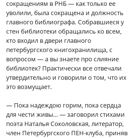
сокращениям в РНБ — как только ее
уволили, была сокращена и должность
главного библиографа. Собравшиеся у
стен библиотеки обращались ко всем,
кто входил в двери главного
петербургского книгохранилища, с
вопросом — а вы знаете про слияние
библиотек? Практически все отвечали
утвердительно и говорили о том, что их
это возмущает.
— Пока надеждою горим, пока сердца
для чести живы… — заговорил стихами
поэта Наталья Соколовская, литератор,
член Петербургского ПЕН-клуба, приняв