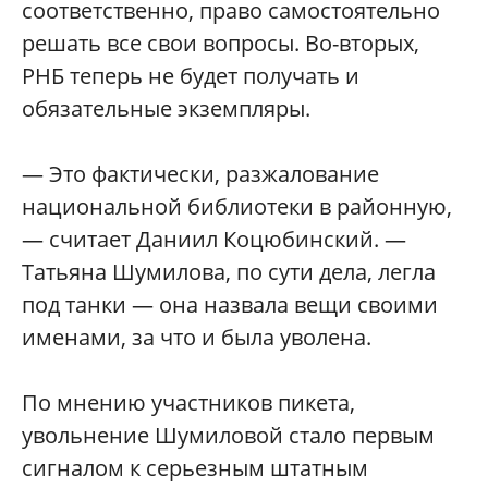
соответственно, право самостоятельно
решать все свои вопросы. Во-вторых,
РНБ теперь не будет получать и
обязательные экземпляры.
— Это фактически, разжалование
национальной библиотеки в районную,
— считает Даниил Коцюбинский. —
Татьяна Шумилова, по сути дела, легла
под танки — она назвала вещи своими
именами, за что и была уволена.
По мнению участников пикета,
увольнение Шумиловой стало первым
сигналом к серьезным штатным