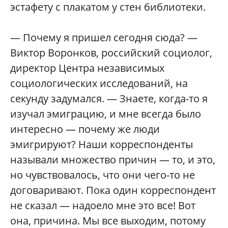
эстафету с плакатом у стен библиотеки.
— Почему я пришел сегодня сюда? —
Виктор Воронков, российский социолог,
директор Центра независимых
социологических исследований, на
секунду задумался. — Знаете, когда-то я
изучал эмиграцию, и мне всегда было
интересно — почему же люди
эмигрируют? Наши корреспонденты
называли множество причин — то, и это,
но чувствовалось, что они чего-то не
договаривают. Пока один корреспондент
не сказал — надоело мне это все! Вот
она, причина. Мы все выходим, потому