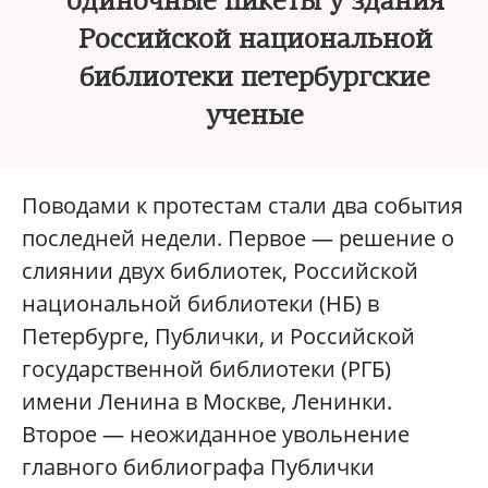
одиночные пикеты у здания
Российской национальной
библиотеки петербургские
ученые
Поводами к протестам стали два события
последней недели. Первое — решение о
слиянии двух библиотек, Российской
национальной библиотеки (НБ) в
Петербурге, Публички, и Российской
государственной библиотеки (РГБ)
имени Ленина в Москве, Ленинки.
Второе — неожиданное увольнение
главного библиографа Публички