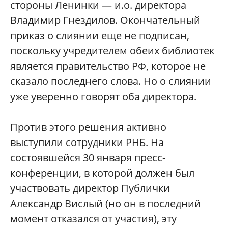
стороны Ленинки — и.о. директора
Владимир Гнездилов. Окончательный
приказ о слиянии еще не подписан,
поскольку учредителем обеих библиотек
является правительство РФ, которое не
сказало последнего слова. Но о слиянии
уже уверенно говорят оба директора.
Против этого решения активно
выступили сотрудники РНБ. На
состоявшейся 30 января пресс-
конференции, в которой должен был
участвовать директор Публички
Александр Вислый (но он в последний
момент отказался от участия), эту