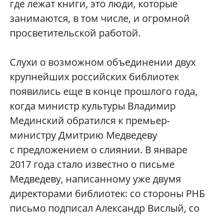
где лежат книги, это люди, которые
занимаются, в том числе, и огромной
просветительской работой.
Слухи о возможном объединении двух
крупнейших российских библиотек
появились еще в конце прошлого года,
когда министр культуры Владимир
Мединский обратился к премьер-
министру Дмитрию Медведеву
с предложением о слиянии. В январе
2017 года стало известно о письме
Медведеву, написанному уже двумя
директорами библиотек: со стороны РНБ
письмо подписал Александр Вислый, со