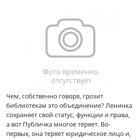
Чем, собственно говоря, грозит
библиотекам это объединение? Ленинка
сохраняет свой статус, функции и права,
а вот Публичка многое теряет. Во-
первых, она теряет юридическое лицо и,