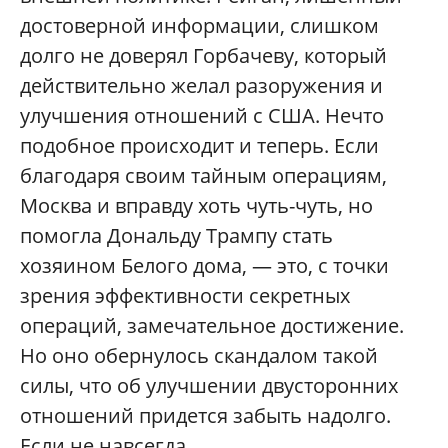
достоверной информации, слишком
долго не доверял Горбачеву, который
действительно желал разоружения и
улучшения отношений с США. Нечто
подобное происходит и теперь. Если
благодаря своим тайным операциям,
Москва и вправду хоть чуть-чуть, но
помогла Дональду Трампу стать
хозяином Белого дома, — это, с точки
зрения эффективности секретных
операций, замечательное достижение.
Но оно обернулось скандалом такой
силы, что об улучшении двусторонних
отношений придется забыть надолго.
Если не навсегда.