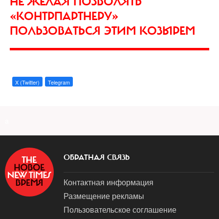
НЕ ЖЕЛАЯ ПОЗВОЛЯТЬ
«КОНТРПАРТНЕРУ»
ПОЛЬЗОВАТЬСЯ ЭТИМ КОЗЫРЕМ
X (Twitter)
Telegram
a
ОБРАТНАЯ СВЯЗЬ
Контактная информация
Размещение рекламы
Пользовательское соглашение