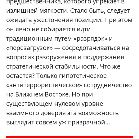
предшественника, которого упрекает в
излишней мягкости. Стало быть, следует
ожидать ужесточения позиции. При этом
он явно не собирается идти
традиционным путем «разрядок» и
«перезагрузок» — сосредотачиваться на
вопросах разоружения и поддержания
стратегической стабильности. Что же
остается? Только гипотетическое
«антитеррористическое» сотрудничество
на Ближнем Востоке. Но при
существующем нулевом уровне
взаимного доверия эта возможность
выглядит совсем уж призрачной…