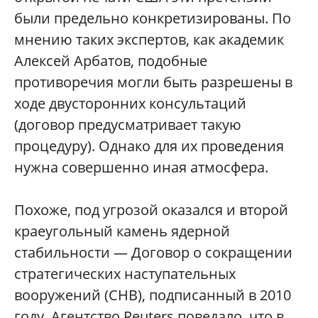
были предельно конкретизированы. По
мнению таких экспертов, как академик
Алексей Арбатов, подобные
противоречия могли быть разрешены в
ходе двусторонних консультаций
(договор предусматривает такую
процедуру). Однако для их проведения
нужна совершенно иная атмосфера.
Похоже, под угрозой оказался и второй
краеугольный камень ядерной
стабильности — Договор о сокращении
стратегических наступательных
вооружений (СНВ), подписанный в 2010
году. Агентство Reuters поведало, что в