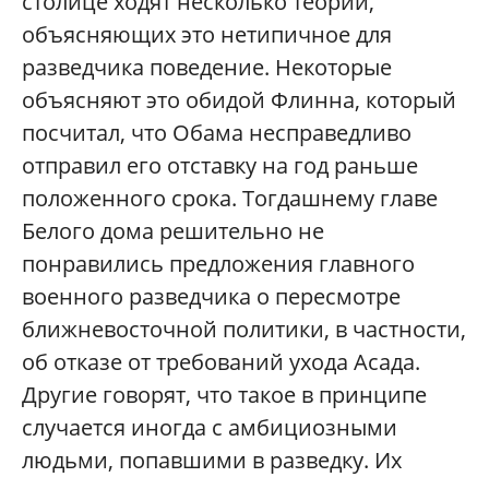
столице ходят несколько теорий,
объясняющих это нетипичное для
разведчика поведение. Некоторые
объясняют это обидой Флинна, который
посчитал, что Обама несправедливо
отправил его отставку на год раньше
положенного срока. Тогдашнему главе
Белого дома решительно не
понравились предложения главного
военного разведчика о пересмотре
ближневосточной политики, в частности,
об отказе от требований ухода Асада.
Другие говорят, что такое в принципе
случается иногда с амбициозными
людьми, попавшими в разведку. Их