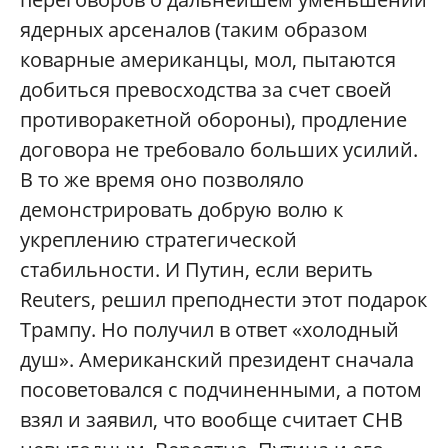
ядерных арсеналов (таким образом
коварные американцы, мол, пытаются
добиться превосходства за счет своей
противоракетной обороны), продление
договора не требовало больших усилий.
В то же время оно позволяло
демонстрировать добрую волю к
укреплению стратегической
стабильности. И Путин, если верить
Reuters, решил преподнести этот подарок
Трампу. Но получил в ответ «холодный
душ». Американский президент сначала
посоветовался с подчиненными, а потом
взял и заявил, что вообще считает СНВ