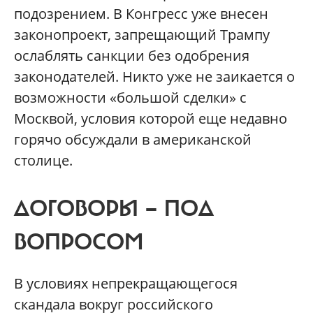
подозрением. В Конгресс уже внесен
законопроект, запрещающий Трампу
ослаблять санкции без одобрения
законодателей. Никто уже не заикается о
возможности «большой сделки» с
Москвой, условия которой еще недавно
горячо обсуждали в американской
столице.
ДОГОВОРЫ — ПОД
ВОПРОСОМ
В условиях непрекращающегося
скандала вокруг российского