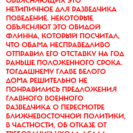
ОБЪЯСНЯЮЩИХ ЭТО
НЕТИПИЧНОЕ ДЛЯ РАЗВЕДЧИКА
ПОВЕДЕНИЕ. НЕКОТОРЫЕ
ОБЪЯСНЯЮТ ЭТО ОБИДОЙ
ФЛИННА, КОТОРЫЙ ПОСЧИТАЛ,
ЧТО ОБАМА НЕСПРАВЕДЛИВО
ОТПРАВИЛ ЕГО ОТСТАВКУ НА ГОД
РАНЬШЕ ПОЛОЖЕННОГО СРОКА.
ТОГДАШНЕМУ ГЛАВЕ БЕЛОГО
ДОМА РЕШИТЕЛЬНО НЕ
ПОНРАВИЛИСЬ ПРЕДЛОЖЕНИЯ
ГЛАВНОГО ВОЕННОГО
РАЗВЕДЧИКА О ПЕРЕСМОТРЕ
БЛИЖНЕВОСТОЧНОЙ ПОЛИТИКИ,
В ЧАСТНОСТИ, ОБ ОТКАЗЕ ОТ