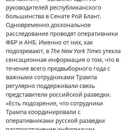
руководителей республиканского
большинства в Сенате Рой Блант.
Одновременно доскональное
расследование проводят оперативники
ФБР и АНБ. Именно от них, как
подозревают, в
The New York Times
утекла
сенсационная информация о том, что в
течение всего предвыборного года с
важными сотрудниками Трампа
регулярно поддерживали связь
представители российской разведки.
«Есть подозрение, что сотрудники
Трампа координировали с
оперативниками русской разведки
распространение информации,