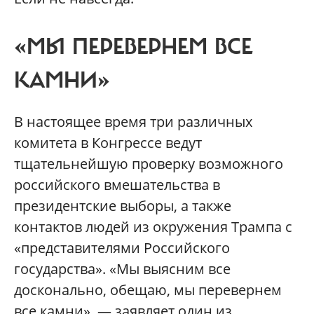
«МЫ ПЕРЕВЕРНЕМ ВСЕ
КАМНИ»
В настоящее время три различных
комитета в Конгрессе ведут
тщательнейшую проверку возможного
российского вмешательства в
президентские выборы, а также
контактов людей из окружения Трампа с
«представителями Российского
государства». «Мы выясним все
досконально, обещаю, мы перевернем
все камни», — заявляет один из