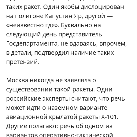
таких ракет. Один якобы дислоцирован
на полигоне Капустин Яр, другой —
«неизвестно где». Буквально на
следующий день представитель
Госдепартамента, не вдаваясь, впрочем,
в детали, подтвердил наличие таких
претензий.
Москва никогда не заявляла о
существовании такой ракеты. Одни
российские эксперты считают, что речь
может идти о наземном варианте
авиационной крылатой ракеты X-101.
Другие полагают: речь об одном из
вариантов оперативно-тактической