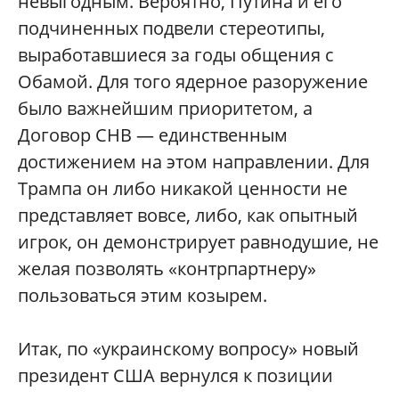
невыгодным. Вероятно, Путина и его
подчиненных подвели стереотипы,
выработавшиеся за годы общения с
Обамой. Для того ядерное разоружение
было важнейшим приоритетом, а
Договор СНВ — единственным
достижением на этом направлении. Для
Трампа он либо никакой ценности не
представляет вовсе, либо, как опытный
игрок, он демонстрирует равнодушие, не
желая позволять «контрпартнеру»
пользоваться этим козырем.
Итак, по «украинскому вопросу» новый
президент США вернулся к позиции