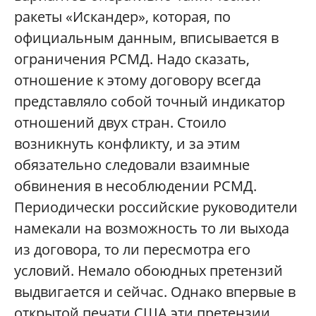
ракеты «Искандер», которая, по
официальным данным, вписывается в
ограничения РСМД. Надо сказать,
отношение к этому договору всегда
представляло собой точный индикатор
отношений двух стран. Стоило
возникнуть конфликту, и за этим
обязательно следовали взаимные
обвинения в несоблюдении РСМД.
Периодически российские руководители
намекали на возможность то ли выхода
из договора, то ли пересмотра его
условий. Немало обоюдных претензий
выдвигается и сейчас. Однако впервые в
открытой печати США эти претензии