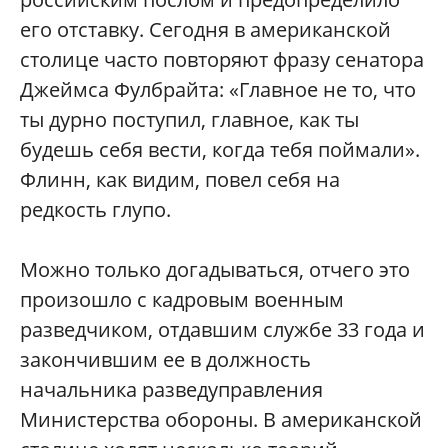
его отставку. Сегодня в американской
столице часто повторяют фразу сенатора
Джеймса Фулбрайта: «Главное не то, что
ты дурно поступил, главное, как ты
будешь себя вести, когда тебя поймали».
Флинн, как видим, повел себя на
редкость глупо.
Можно только догадываться, отчего это
произошло с кадровым военным
разведчиком, отдавшим службе 33 года и
закончившим ее в должность
начальника разведуправления
Министерства обороны. В американской