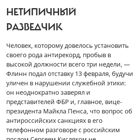
НЕТИПИЧНЫЙ
РАЗВЕДЧИК
Человек, которому довелось установить
своего рода антирекорд, пробыв в
высокой должности всего три недели, —
Флинн подал отставку 13 февраля, будучи
уличен в нарушении служебной этики:
он неоднократно заверял и
представителей ФБР и, главное, вице-
президента Майкла Пенса, что вопрос об
антироссийских санкциях в его
телефонном разговоре с российским
послом Сергеем Кисляком не