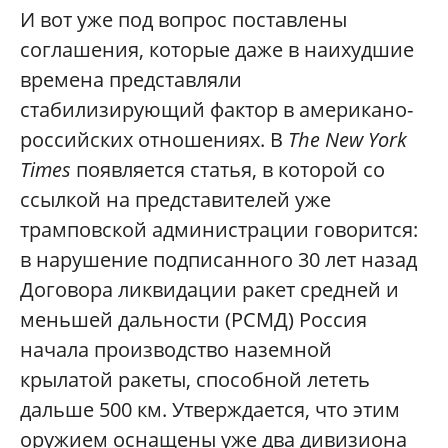
И вот уже под вопрос поставлены
соглашения, которые даже в наихудшие
времена представляли
стабилизирующий фактор в американо-
российских отношениях. В
The New York
Times
появляется статья, в которой со
ссылкой на представителей уже
трамповской администрации говорится:
в нарушение подписанного 30 лет назад
Договора ликвидации ракет средней и
меньшей дальности (РСМД) Россия
начала производство наземной
крылатой ракеты, способной лететь
дальше 500 км. Утверждается, что этим
оружием оснащены уже два дивизиона