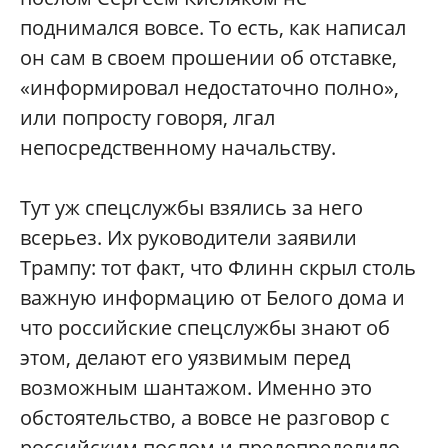
поднимался вовсе. То есть, как написал
он сам в своем прошении об отставке,
«информировал недостаточно полно»,
или попросту говоря, лгал
непосредственному начальству.
Тут уж спецслужбы взялись за него
всерьез. Их руководители заявили
Трампу: тот факт, что Флинн скрыл столь
важную информацию от Белого дома и
что российские спецслужбы знают об
этом, делают его уязвимым перед
возможным шантажом. Именно это
обстоятельство, а вовсе не разговор с
российским послом и предопределило