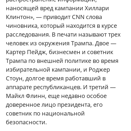
наносящей вред кампании Хиллари
Клинтон», — приводит CNN слова
чиновника, который находится в курсе
расследования. В печати называют трех
человек из окружения Трампа. Двое —
Картер Пейдж, бизнесмен и советник
Трампа по внешней политике во время
избирательной кампании, и Роджер
Стоун, долгое время работавший в
аппарате республиканцев. И третий —
Майкл Флинн, еще недавно особое
доверенное лицо президента, его
советник по национальной
безопасности.