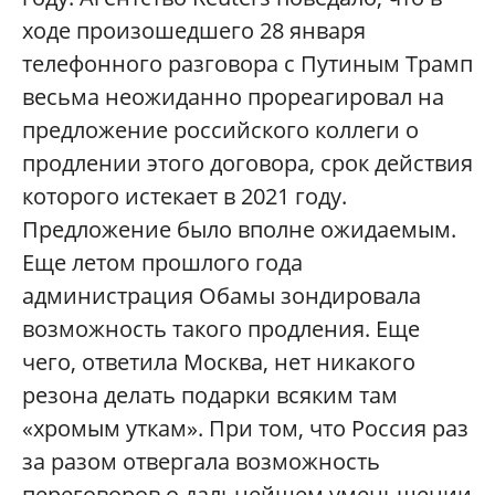
ходе произошедшего 28 января
телефонного разговора с Путиным Трамп
весьма неожиданно прореагировал на
предложение российского коллеги о
продлении этого договора, срок действия
которого истекает в 2021 году.
Предложение было вполне ожидаемым.
Еще летом прошлого года
администрация Обамы зондировала
возможность такого продления. Еще
чего, ответила Москва, нет никакого
резона делать подарки всяким там
«хромым уткам». При том, что Россия раз
за разом отвергала возможность
переговоров о дальнейшем уменьшении