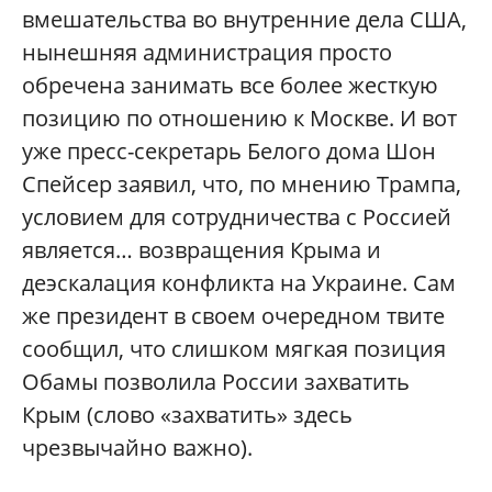
вмешательства во внутренние дела США,
нынешняя администрация просто
обречена занимать все более жесткую
позицию по отношению к Москве. И вот
уже пресс-секретарь Белого дома Шон
Спейсер заявил, что, по мнению Трампа,
условием для сотрудничества с Россией
является… возвращения Крыма и
деэскалация конфликта на Украине. Сам
же президент в своем очередном твите
сообщил, что слишком мягкая позиция
Обамы позволила России захватить
Крым (слово «захватить» здесь
чрезвычайно важно).