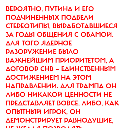
ВЕРОЯТНО, ПУТИНА И ЕГО
ПОДЧИНЕННЫХ ПОДВЕЛИ
СТЕРЕОТИПЫ, ВЫРАБОТАВШИЕСЯ
ЗА ГОДЫ ОБЩЕНИЯ С ОБАМОЙ.
ДЛЯ ТОГО ЯДЕРНОЕ
РАЗОРУЖЕНИЕ БЫЛО
ВАЖНЕЙШИМ ПРИОРИТЕТОМ, А
ДОГОВОР СНВ — ЕДИНСТВЕННЫМ
ДОСТИЖЕНИЕМ НА ЭТОМ
НАПРАВЛЕНИИ. ДЛЯ ТРАМПА ОН
ЛИБО НИКАКОЙ ЦЕННОСТИ НЕ
ПРЕДСТАВЛЯЕТ ВОВСЕ, ЛИБО, КАК
ОПЫТНЫЙ ИГРОК, ОН
ДЕМОНСТРИРУЕТ РАВНОДУШИЕ,