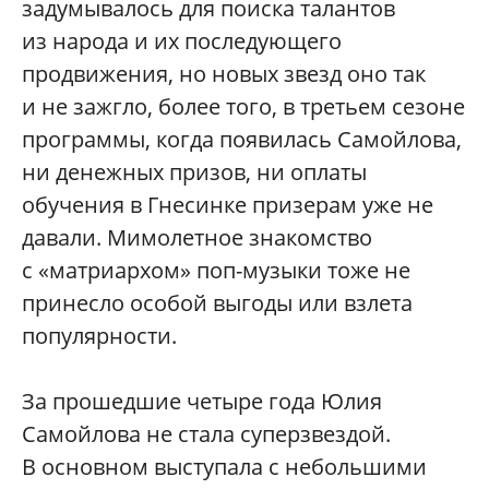
задумывалось для поиска талантов
из народа и их последующего
продвижения, но новых звезд оно так
и не зажгло, более того, в третьем сезоне
программы, когда появилась Самойлова,
ни денежных призов, ни оплаты
обучения в Гнесинке призерам уже не
давали. Мимолетное знакомство
с «матриархом» поп-музыки тоже не
принесло особой выгоды или взлета
популярности.
За прошедшие четыре года Юлия
Самойлова не стала суперзвездой.
В основном выступала с небольшими