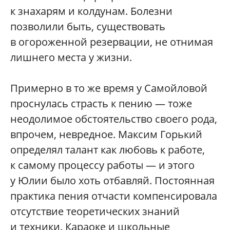
к знахарям и колдунам. Болезни
позволили быть, существовать
в огороженной резервации, не отнимая
лишнего места у жизни.
Примерно в то же время у Самойловой
проснулась страсть к пению — тоже
неодолимое обстоятельство своего рода,
впрочем, невредное. Максим Горький
определял талант как любовь к работе,
к самому процессу работы — и этого
у Юлии было хоть отбавляй. Постоянная
практика пения отчасти компенсировала
отсутствие теоретических знаний
и техники. Караоке и школьные