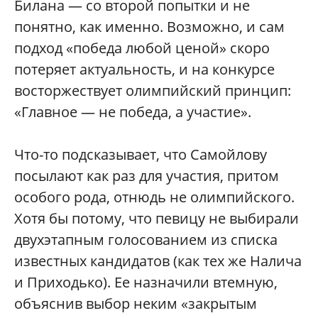
Билана — со второй попытки и не
понятно, как именно. Возможно, и сам
подход «победа любой ценой» скоро
потеряет актуальность, и на конкурсе
восторжествует олимпийский принцип:
«Главное — не победа, а участие».
Что-то подсказывает, что Самойлову
посылают как раз для участия, притом
особого рода, отнюдь не олимпийского.
Хотя бы потому, что певицу не выбирали
двухэтапным голосованием из списка
известных кандидатов (как тех же Налича
и Приходько). Ее назначили втемную,
объяснив выбор неким «закрытым