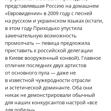
представлявшая Россию на домашнем
«Евровидении» в 2009 году с песней
на русском и украинском языках (кстати,
в этом году Приходько упустила
замечательную возможность
промолчать — певица предложила
приставить к российской делегации
в Киеве вооруженный конвой). Главное
отличие последних двух артистов
от основного пула — даже не
в известной чужеродности отрасли
и эстетической доминанте. Оба они
никак не демонстрировали обычный
для наших конкурсантов настрой «все
для победы».