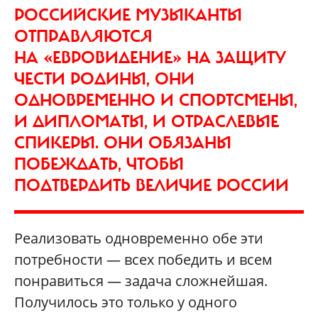
РОССИЙСКИЕ МУЗЫКАНТЫ
ОТПРАВЛЯЮТСЯ
НА «ЕВРОВИДЕНИЕ» НА ЗАЩИТУ
ЧЕСТИ РОДИНЫ, ОНИ
ОДНОВРЕМЕННО И СПОРТСМЕНЫ,
И ДИПЛОМАТЫ, И ОТРАСЛЕВЫЕ
СПИКЕРЫ. ОНИ ОБЯЗАНЫ
ПОБЕЖДАТЬ, ЧТОБЫ
ПОДТВЕРДИТЬ ВЕЛИЧИЕ РОССИИ
Реализовать одновременно обе эти
потребности — всех победить и всем
понравиться — задача сложнейшая.
Получилось это только у одного