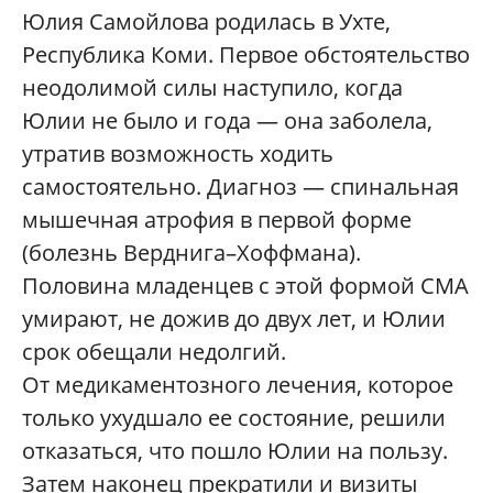
Юлия Самойлова родилась в Ухте,
Республика Коми. Первое обстоятельство
неодолимой силы наступило, когда
Юлии не было и года — она заболела,
утратив возможность ходить
самостоятельно. Диагноз — спинальная
мышечная атрофия в первой форме
(болезнь Верднига–Хоффмана).
Половина младенцев с этой формой СМА
умирают, не дожив до двух лет, и Юлии
срок обещали недолгий.
От медикаментозного лечения, которое
только ухудшало ее состояние, решили
отказаться, что пошло Юлии на пользу.
Затем наконец прекратили и визиты