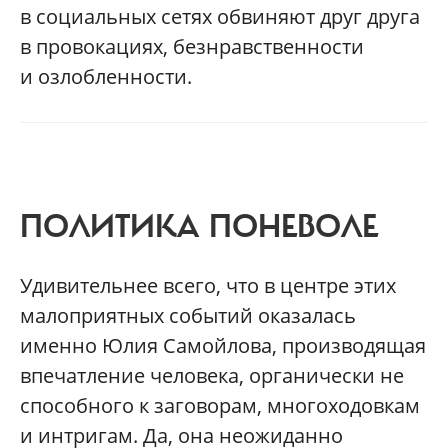
в социальных сетях обвиняют друг друга
в провокациях, безнравственности
и озлобленности.
ПОЛИТИКА ПОНЕВОЛЕ
Удивительнее всего, что в центре этих
малоприятных событий оказалась
именно Юлия Самойлова, производящая
впечатление человека, органически не
способного к заговорам, многоходовкам
и интригам. Да, она неожиданно