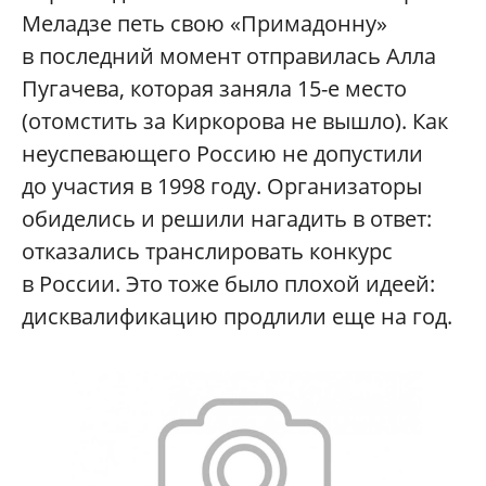
Меладзе петь свою «Примадонну»
в последний момент отправилась Алла
Пугачева, которая заняла 15-е место
(отомстить за Киркорова не вышло). Как
неуспевающего Россию не допустили
до участия в 1998 году. Организаторы
обиделись и решили нагадить в ответ:
отказались транслировать конкурс
в России. Это тоже было плохой идеей:
дисквалификацию продлили еще на год.