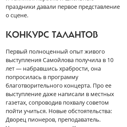
праздники давали первое представление
о сцене.
КОНКУРС ТАЛАНТОВ
Первый полноценный опыт живого
выступления Самойлова получила в 10
лет — набравшись храбрости, она
попросилась в программу
благотворительного концерта. Про ее
выступление даже написали в местных
газетах, сопроводив похвалу советом
пойти учиться. Новые обстоятельства:
Дворец пионеров, преподаватель.