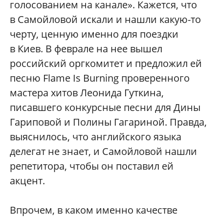
голосованием на канале». Кажется, что
в Самойловой искали и нашли какую-то
черту, ценную именно для поездки
в Киев. В феврале на нее вышел
российский оргкомитет и предложил ей
песню Flame Is Burning проверенного
мастера хитов Леонида Гуткина,
писавшего конкурсные песни для Дины
Гариповой и Полины Гагариной. Правда,
выяснилось, что английского языка
делегат не знает, и Самойловой нашли
репетитора, чтобы он поставил ей
акцент.
Впрочем, в каком именно качестве