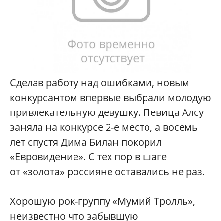
Сделав работу над ошибками, новым
конкурсантом впервые выбрали молодую
привлекательную девушку. Певица Алсу
заняла на конкурсе 2-е место, а восемь
лет спустя Дима Билан покорил
«Евровидение». С тех пор в шаге
от «золота» россияне оставались не раз.
Хорошую рок-группу «Мумий Тролль»,
неизвестно что забывшую