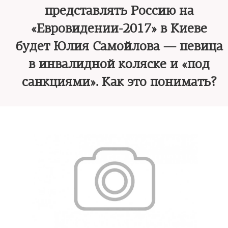
представлять Россию на
«Евровидении-2017» в Киеве
будет Юлия Самойлова — певица
в инвалидной коляске и «под
санкциями». Как это понимать?