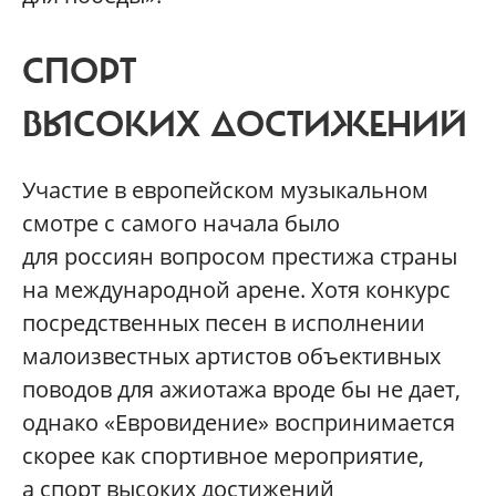
СПОРТ
ВЫСОКИХ ДОСТИЖЕНИЙ
Участие в европейском музыкальном
смотре с самого начала было
для россиян вопросом престижа страны
на международной арене. Хотя конкурс
посредственных песен в исполнении
малоизвестных артистов объективных
поводов для ажиотажа вроде бы не дает,
однако «Евровидение» воспринимается
скорее как спортивное мероприятие,
а спорт высоких достижений