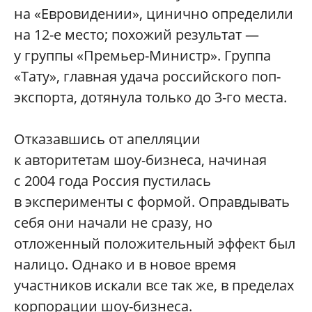
на «Евровидении», цинично определили
на 12-е место; похожий результат —
у группы «Премьер-Министр». Группа
«Тату», главная удача российского поп-
экспорта, дотянула только до 3-го места.
Отказавшись от апелляции
к авторитетам шоу-бизнеса, начиная
с 2004 года Россия пустилась
в эксперименты с формой. Оправдывать
себя они начали не сразу, но
отложенный положительный эффект был
налицо. Однако и в новое время
участников искали все так же, в пределах
корпорации шоу-бизнеса.