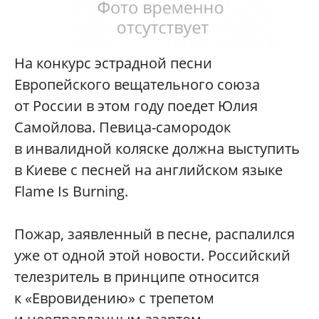
На конкурс эстрадной песни
Европейского вещательного союза
от России в этом году поедет Юлия
Самойлова. Певица-самородок
в инвалидной коляске должна выступить
в Киеве с песней на английском языке
Flame Is Burning.
Пожар, заявленный в песне, распалился
уже от одной этой новости. Российский
телезритель в принципе относится
к «Евровидению» с трепетом