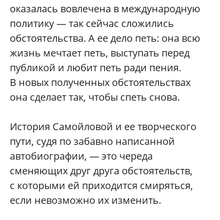
оказалась вовлечена в международную
политику — так сейчас сложились
обстоятельства. А ее дело петь: она всю
жизнь мечтает петь, выступать перед
публикой и любит петь ради пения.
В новых полученных обстоятельствах
она сделает так, чтобы спеть снова.
История Самойловой и ее творческого
пути, судя по забавно написанной
автобиографии, — это череда
сменяющих друг друга обстоятельств,
с которыми ей приходится смиряться,
если невозможно их изменить.