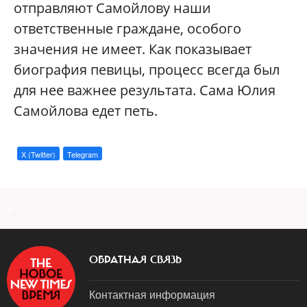
отправляют Самойлову наши
ответственные граждане, особого
значения не имеет. Как показывает
биография певицы, процесс всегда был
для нее важнее результата. Сама Юлия
Самойлова едет петь.
X (Twitter)
Telegram
a
ОБРАТНАЯ СВЯЗЬ
Контактная информация