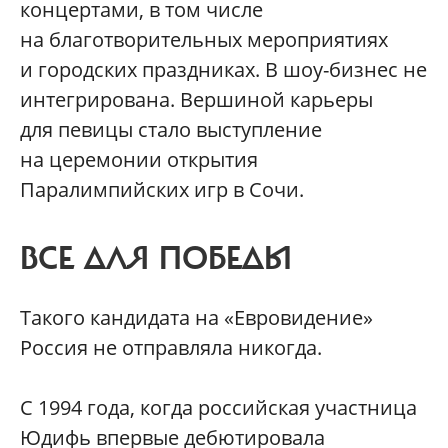
концертами, в том числе
на благотворительных мероприятиях
и городских праздниках. В шоу-бизнес не
интегрирована. Вершиной карьеры
для певицы стало выступление
на церемонии открытия
Паралимпийских игр в Сочи.
ВСЕ ДЛЯ ПОБЕДЫ
Такого кандидата на «Евровидение»
Россия не отправляла никогда.
С 1994 года, когда российская участница
Юдифь впервые дебютировала