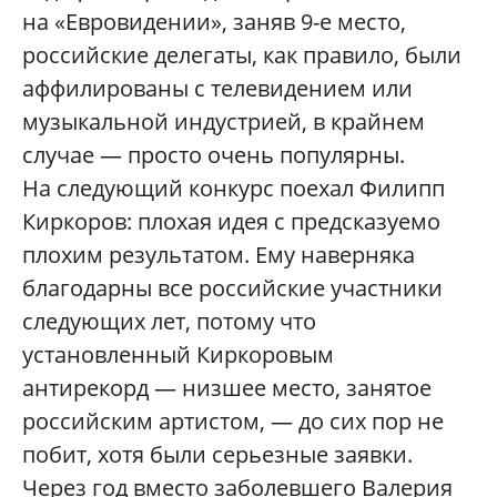
на «Евровидении», заняв 9-е место,
российские делегаты, как правило, были
аффилированы с телевидением или
музыкальной индустрией, в крайнем
случае — просто очень популярны.
На следующий конкурс поехал Филипп
Киркоров: плохая идея с предсказуемо
плохим результатом. Ему наверняка
благодарны все российские участники
следующих лет, потому что
установленный Киркоровым
антирекорд — низшее место, занятое
российским артистом, — до сих пор не
побит, хотя были серьезные заявки.
Через год вместо заболевшего Валерия