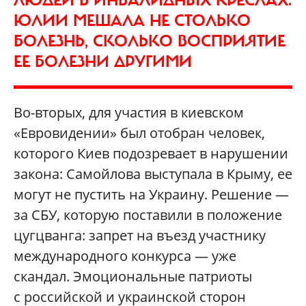
ЛЮДЕЙ В ИНВАЛИДНЫХ КРЕСЛАХ.
ЮЛИИ МЕШАЛА НЕ СТОЛЬКО
БОЛЕЗНЬ, СКОЛЬКО ВОСПРИЯТИЕ
ЕЕ БОЛЕЗНИ ДРУГИМИ
Во-вторых, для участия в киевском
«Евровидении» был отобран человек,
которого Киев подозревает в нарушении
закона: Самойлова выступала в Крыму, ее
могут не пустить на Украину. Решение —
за СБУ, которую поставили в положение
цугцванга: запрет на въезд участнику
международного конкурса — уже
скандал. Эмоциональные патриоты
с российской и украинской сторон