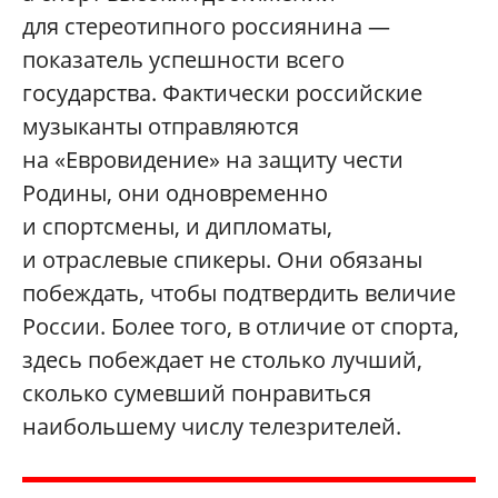
для стереотипного россиянина —
показатель успешности всего
государства. Фактически российские
музыканты отправляются
на «Евровидение» на защиту чести
Родины, они одновременно
и спортсмены, и дипломаты,
и отраслевые спикеры. Они обязаны
побеждать, чтобы подтвердить величие
России. Более того, в отличие от спорта,
здесь побеждает не столько лучший,
сколько сумевший понравиться
наибольшему числу телезрителей.