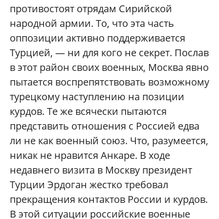
противостоят отрядам Сирийской
народной армии. То, что эта часть
оппозиции активно поддерживается
Турцией, — ни для кого не секрет. Послав
в этот район своих военных, Москва явно
пытается воспрепятствовать возможному
турецкому наступлению на позиции
курдов. Те же всячески пытаются
представить отношения с Россией едва
ли не как военный союз. Что, разумеется,
никак не нравится Анкаре. В ходе
недавнего визита в Москву президент
Турции Эрдоган жестко требовал
прекращения контактов России и курдов.
В этой ситуации российские военные