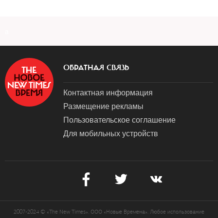
a
ОБРАТНАЯ СВЯЗЬ
Контактная информация
Размещение рекламы
Пользовательское соглашение
Для мобильных устройств
2007-2024 © «The New Times». ООО «Новые Времена». Любое использование