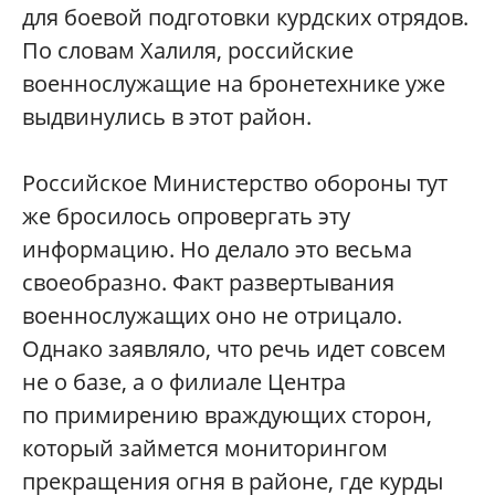
для боевой подготовки курдских отрядов.
По словам Халиля, российские
военнослужащие на бронетехнике уже
выдвинулись в этот район.
Российское Министерство обороны тут
же бросилось опровергать эту
информацию. Но делало это весьма
своеобразно. Факт развертывания
военнослужащих оно не отрицало.
Однако заявляло, что речь идет совсем
не о базе, а о филиале Центра
по примирению враждующих сторон,
который займется мониторингом
прекращения огня в районе, где курды