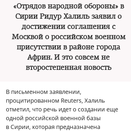
«Отрядов народной обороны» в
Сирии Ридур Халиль заявил о
достижении соглашения с
Москвой о российском военном
присутствии в районе города
Африн. И это совсем не
второстепенная новость
В письменном заявлении,
процитированном Reuters, Халиль
отметил, что речь идет о создании еще
одной российской военной базы
в Сирии, которая предназначена