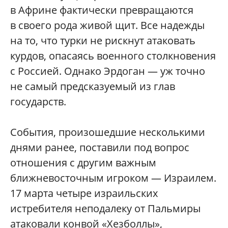
в Африне фактически превращаются
в своего рода живой щит. Все надежды
на то, что турки не рискнут атаковать
курдов, опасаясь военного столкновения
с Россией. Однако Эрдоган — уж точно
не самый предсказуемый из глав
государств.
События, произошедшие несколькими
днями ранее, поставили под вопрос
отношения с другим важным
ближневосточным игроком — Израилем.
17 марта четыре израильских
истребителя неподалеку от Пальмиры
атаковали конвой «Хезболлы»,