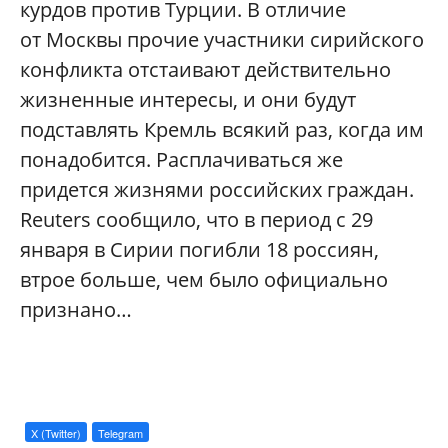
курдов против Турции. В отличие
от Москвы прочие участники сирийского
конфликта отстаивают действительно
жизненные интересы, и они будут
подставлять Кремль всякий раз, когда им
понадобится. Расплачиваться же
придется жизнями российских граждан.
Reuters сообщило, что в период с 29
января в Сирии погибли 18 россиян,
втрое больше, чем было официально
признано…
X (Twitter)
Telegram