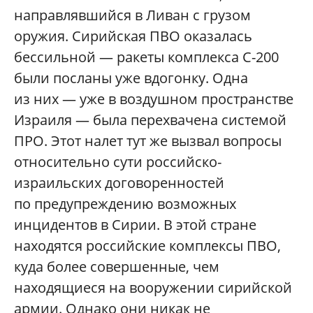
направлявшийся в Ливан с грузом
оружия. Сирийская ПВО оказалась
бессильной — ракеты комплекса С-200
были посланы уже вдогонку. Одна
из них — уже в воздушном пространстве
Израиля — была перехвачена системой
ПРО. Этот налет тут же вызвал вопросы
относительно сути российско-
израильских договоренностей
по предупреждению возможных
инцидентов в Сирии. В этой стране
находятся российские комплексы ПВО,
куда более совершенные, чем
находящиеся на вооружении сирийской
армии. Однако они никак не