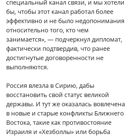
специальный канал связи, и мы хотели
бы, чтобы этот канал работал более
эффективно и не было недопонимания
относительно того, кто чем
занимается», — подчеркнул дипломат,
фактически подтвердив, что ранее
достигнутые договоренности не
выполняются.
Россия влезла в Сирию, дабы
восстановить свой статус великой
державы. И тут же оказалась вовлечена
в новые и старые конфликты Ближнего
Востока, такие как противостояние
Израиля и «Хезболлы» или борьба