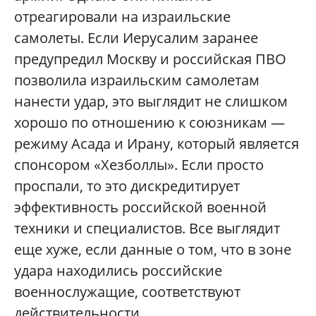
отреагировали на израильские
самолеты. Если Иерусалим заранее
предупредил Москву и российская ПВО
позволила израильским самолетам
нанести удар, это выглядит не слишком
хорошо по отношению к союзникам —
режиму Асада и Ирану, который является
спонсором «Хезболлы». Если просто
проспали, то это дискредитирует
эффективность российской военной
техники и специалистов. Все выглядит
еще хуже, если данные о том, что в зоне
удара находились российские
военнослужащие, соответствуют
действительности.