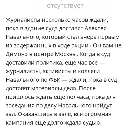
Журналисты несколько часов ждали,
пока в здание суда доставят Алексея
Навального, который стал вчера первым
из задержанных в ходе акции «Он вам не
Димон» в центре Москвы. Когда в суд
доставили политика, еще час все —
журналисты, активисты и коллеги
Навального по ФБК — ждали, пока в суд
доставят материалы дела. После
пришлось ждать еще полчаса, пока для
заседания по делу Навального найдут
зал. Оказавшись в зале, вся огромная
кампания еще долго ждала судью.