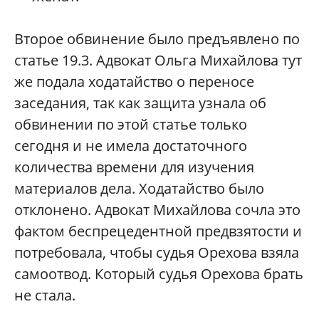
Второе обвинение было предъявлено по
статье 19.3. Адвокат Ольга Михайлова тут
же подала ходатайство о переносе
заседания, так как защита узнала об
обвинении по этой статье только
сегодня и не имела достаточного
количества времени для изучения
материалов дела. Ходатайство было
отклонено. Адвокат Михайлова сочла это
фактом беспрецедентной предвзятости и
потребовала, чтобы судья Орехова взяла
самоотвод. Который судья Орехова брать
не стала.