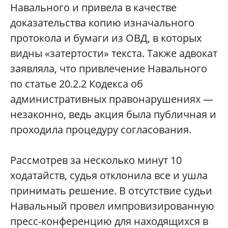
Навального и привела в качестве
доказательства копию изначального
протокола и бумаги из ОВД, в которых
видны «затертости» текста. Также адвокат
заявляла, что привлечение Навального
по статье 20.2.2 Кодекса об
административных правонарушениях —
незаконно, ведь акция была публичная и
проходила процедуру согласования.
Рассмотрев за несколько минут 10
ходатайств, судья отклонила все и ушла
принимать решение. В отсутствие судьи
Навальный провел импровизированную
пресс-конференцию для находящихся в