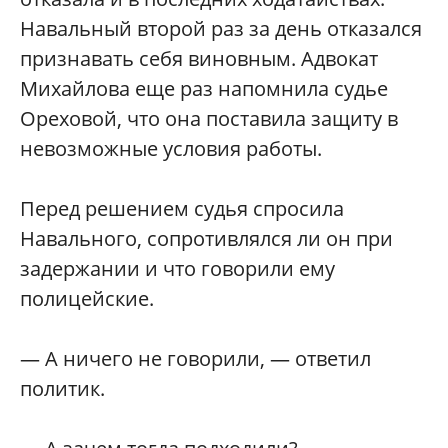
Навальный второй раз за день отказался
признавать себя виновным. Адвокат
Михайлова еще раз напомнила судье
Ореховой, что она поставила защиту в
невозможные условия работы.
Перед решением судья спросила
Навального, сопротивлялся ли он при
задержании и что говорили ему
полицейские.
— А ничего не говорили, — ответил
политик.