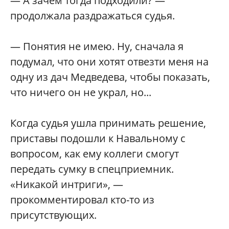
— А зачем тогда подходили? —
продолжала раздражаться судья.
— Понятия не имею. Ну, сначала я
подумал, что они хотят отвезти меня на
одну из дач Медведева, чтобы показать,
что ничего он не украл, но...
Когда судья ушла принимать решение,
приставы подошли к Навальному с
вопросом, как ему коллеги смогут
передать сумку в спецприемник.
«Никакой интриги», —
прокомментировал кто-то из
присутствующих.