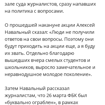
зале суда журналистов, сразу напавших
на политика с вопросами.
О прошедшей накануне акции Алексей
Навальный сказал: «Люди не получили
ответов на свои вопросы. Поэтому они
будут приходить на акции еще, а я буду
их звать. Отдельно благодарю
вышедших вчера смелых студентов и
школьников, выросло замечательное и
неравнодушное молодое поколение».
Затем Навальный рассказал
журналистам, что 26 марта ФБК был
«буквально ограблен», в рамках