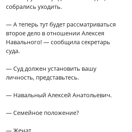
собрались уходить.
— А теперь тут будет рассматриваться
второе дело в отношении Алексея
Навального! —
сообщила секретарь
суда.
— Суд должен установить вашу
личность, представьтесь.
— Навальный Алексей Анатольевич.
— Семейное положение?
— Женат.