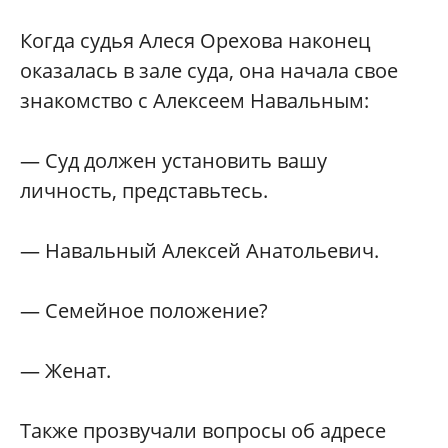
Когда судья Алеся Орехова наконец
оказалась в зале суда, она начала свое
знакомство с Алексеем Навальным:
— Суд должен установить вашу
личность, представьтесь.
— Навальный Алексей Анатольевич.
— Семейное положение?
— Женат.
Также прозвучали вопросы об адресе