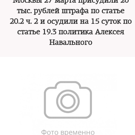
Москвы 27 марта присудили 20
тыс. рублей штрафа по статье
20.2 ч. 2 и осудили на 15 суток по
статье 19.3 политика Алексея
Навального