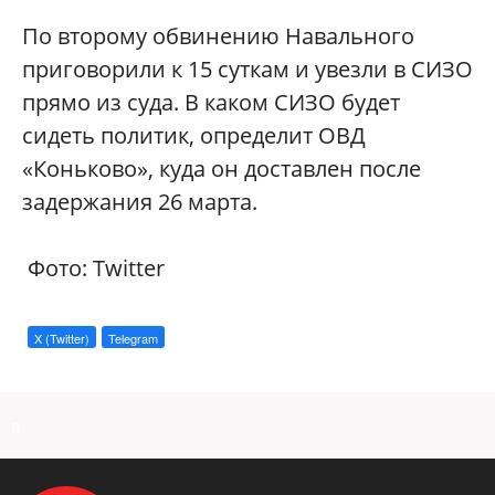
По второму обвинению Навального
приговорили к 15 суткам и увезли в СИЗО
прямо из суда. В каком СИЗО будет
сидеть политик, определит ОВД
«Коньково», куда он доставлен после
задержания 26 марта.
Фото: Twitter
X (Twitter)
Telegram
a