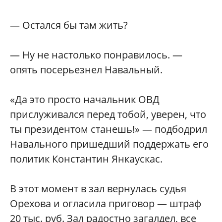
— Остался бы там жить?
— Ну не настолько понравилось. —
опять посерьезнел Навальный.
«Да это просто начальник ОВД
прислуживался перед тобой, уверен, что
ты президентом станешь!» — подбодрил
Навального пришедший поддержать его
политик Константин Янкаускас.
В этот момент в зал вернулась судья
Орехова и огласила приговор — штраф
20 тыс. руб. Зал радостно загалдел, все