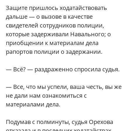
Защите пришлось ходатайствовать
дальше — о вызове в качестве
свидетелей сотрудников полиции,
которые задерживали Навального; о
приобщении к материалам дела
рапортов полиции о задержании.
— Всё? — раздраженно спросила судья.
— Все, что мы успели, ваша честь, вы же
не дали нам ознакомиться с
материалами дела.
Подумав с полминуты, судья Орехова
отказала и в последних ходатайствах.