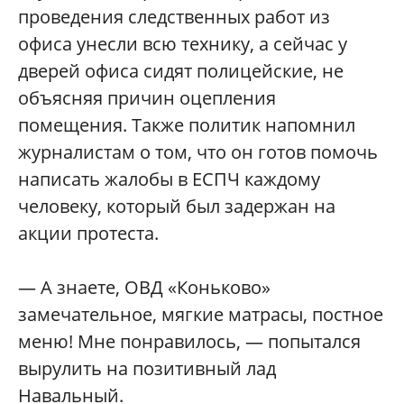
проведения следственных работ из
офиса унесли всю технику, а сейчас у
дверей офиса сидят полицейские, не
объясняя причин оцепления
помещения. Также политик напомнил
журналистам о том, что он готов помочь
написать жалобы в ЕСПЧ каждому
человеку, который был задержан на
акции протеста.
— А знаете, ОВД «Коньково»
замечательное, мягкие матрасы, постное
меню! Мне понравилось, — попытался
вырулить на позитивный лад
Навальный.