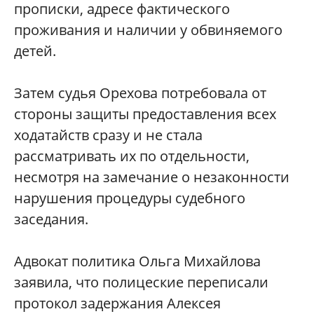
прописки, адресе фактического
проживания и наличии у обвиняемого
детей.
Затем судья Орехова потребовала от
стороны защиты предоставления всех
ходатайств сразу и не стала
рассматривать их по отдельности,
несмотря на замечание о незаконности
нарушения процедуры судебного
заседания.
Адвокат политика Ольга Михайлова
заявила, что полицеские переписали
протокол задержания Алексея