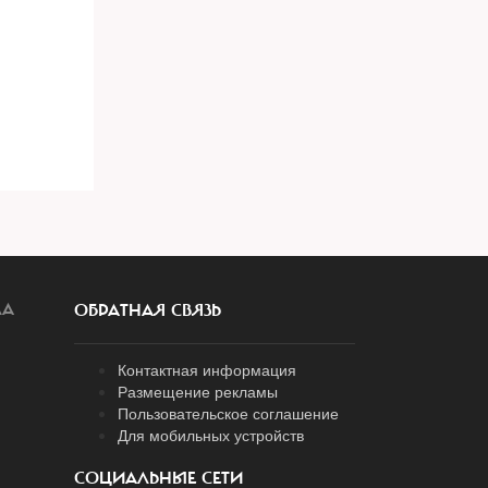
ЛА
ОБРАТНАЯ СВЯЗЬ
Контактная информация
Размещение рекламы
Пользовательское соглашение
Для мобильных устройств
СОЦИАЛЬНЫЕ СЕТИ